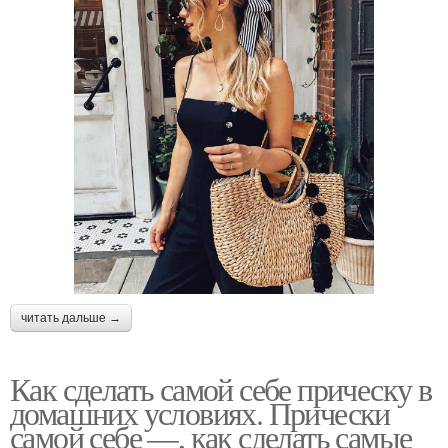
читать дальше →
Как сделать самой себе прическу в
домашних условиях. Прически
самой себе —, как сделать самые