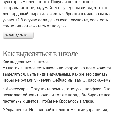
вульгарным очень тонка. Покупая нечто яркое и
экстравагантное, задумайтесь - уверены ли вы, что этот
леопардовый шарф или золотая брошка в виде розы вас
украсят? В случае если да - смело покупайте, если есть
сомнения - откажитесь от покупки.
читать дальше →
Как выделяться в школе
Как выделяться в школе
У многих в школе есть школьная форма, но всем хочется
выделяться, быть индивидуальным. Как же это сделать,
чтобы не ругали учителя? Сейчас мы вам … расскажем?
1 Аксессуары. Покупайте ремни, галстуки, шарфики. Это
позволяет обновить один и тот же наряд. Выбирайте все
пастельных цветов, чтобы не бросалось в глаза.
2 Украшения. Не надевайте слишком яркие украшения,