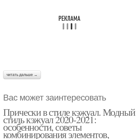
читать дальше →
Вас может заинтересовать
Прически в стиле кэжуал. Модный
стиль кэжуал 2020-2021:
особенности, советы
комбинирования элементов,