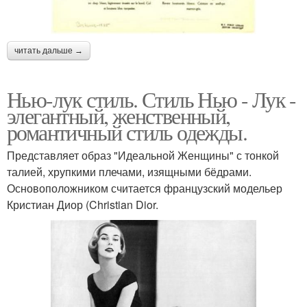
читать дальше →
Нью-лук стиль. Стиль Нью - Лук -
элегантный, женственный,
романтичный стиль одежды.
Представляет образ "Идеальной Женщины" с тонкой
талией, хрупкими плечами, изящными бёдрами.
Основоположником считается французский модельер
Кристиан Диор (Christian Dior.