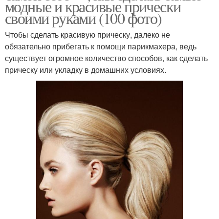
модные и красивые прически
своими руками (100 фото)
Чтобы сделать красивую прическу, далеко не
обязательно прибегать к помощи парикмахера, ведь
существует огромное количество способов, как сделать
прическу или укладку в домашних условиях.