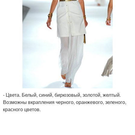
- Цвета. Белый, синий, бирюзовый, золотой, желтый.
Возможны вкрапления черного, оранжевого, зеленого,
красного цветов.