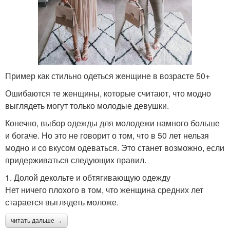
Пример как стильно одеться женщине в возрасте 50+
Ошибаются те женщины, которые считают, что модно
выглядеть могут только молодые девушки.
Конечно, выбор одежды для молодежи намного больше
и богаче. Но это не говорит о том, что в 50 лет нельзя
модно и со вкусом одеваться. Это станет возможно, если
придерживаться следующих правил.
1. Долой декольте и обтягивающую одежду
Нет ничего плохого в том, что женщина средних лет
старается выглядеть моложе.
читать дальше →