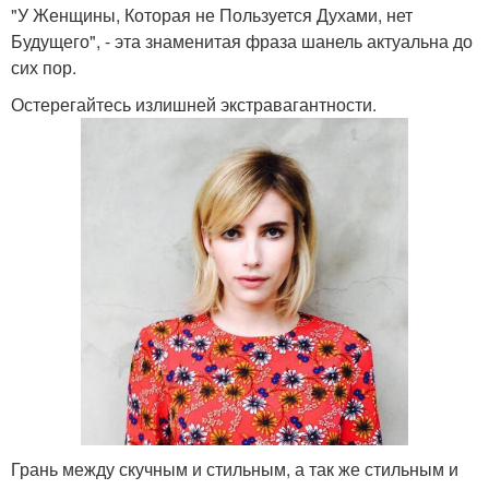
"У Женщины, Которая не Пользуется Духами, нет
Будущего", - эта знаменитая фраза шанель актуальна до
сих пор.
Остерегайтесь излишней экстравагантности.
Грань между скучным и стильным, а так же стильным и