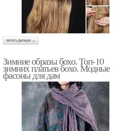
читать дальше →
Зимние образы бохо. Топ-10
зимних платьев бохо. Модные
фасоны для дам