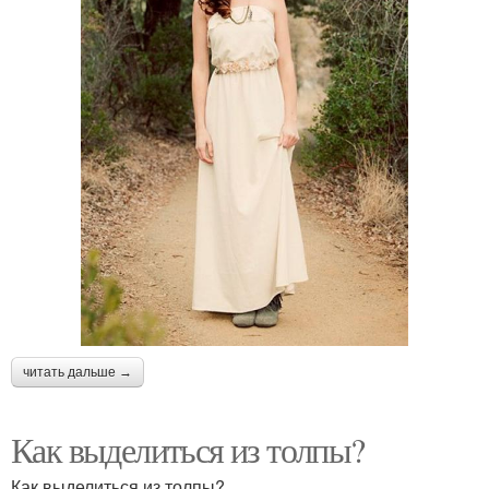
читать дальше →
Как выделиться из толпы?
Как выделиться из толпы?