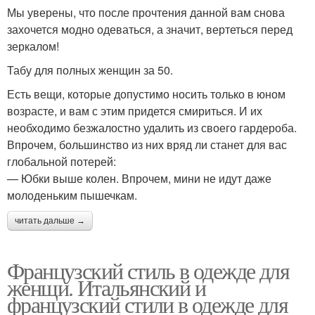
Мы уверены, что после прочтения данной вам снова
захочется модно одеваться, а значит, вертеться перед
зеркалом!
Табу для полных женщин за 50.
Есть вещи, которые допустимо носить только в юном
возрасте, и вам с этим придется смириться. И их
необходимо безжалостно удалить из своего гардероба.
Впрочем, большинство из них вряд ли станет для вас
глобальной потерей:
— Юбки выше колен. Впрочем, мини не идут даже
молоденьким пышечкам.
читать дальше →
Французский стиль в одежде для
женщи. Итальянский и
французский стили в одежде для