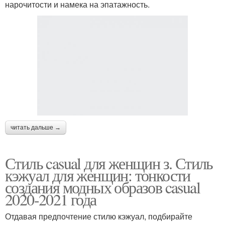
нарочитости и намека на эпатажность.
читать дальше →
Стиль casual для женщин з. Стиль
кэжуал для женщин: тонкости
создания модных образов casual
2020-2021 года
Отдавая предпочтение стилю кэжуал, подбирайте