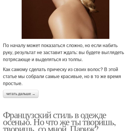
По началу может показаться сложно, но если набить
руку, результат не заставит ждать: вы будете выглядеть
потрясающе и выделяться из толпы.
Как самому сделать прическу из своих волос? В этой
статье мы собрали самые красивые, но в то же время
простые.
читать дальше →
Французский стиль в одежде
осенью. Но что же ты творишь,
творишь, со мной, Париж?