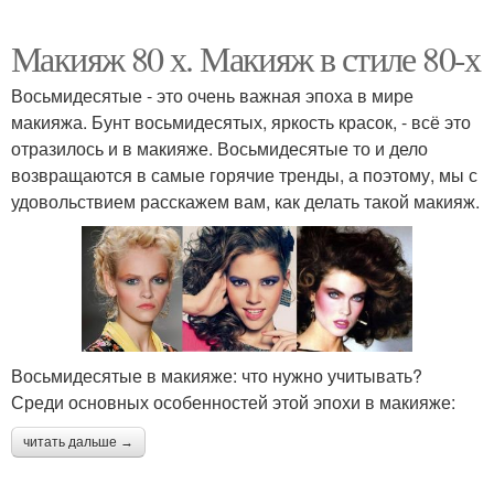
Макияж 80 х. Макияж в стиле 80-х
Восьмидесятые - это очень важная эпоха в мире
макияжа. Бунт восьмидесятых, яркость красок, - всё это
отразилось и в макияже. Восьмидесятые то и дело
возвращаются в самые горячие тренды, а поэтому, мы с
удовольствием расскажем вам, как делать такой макияж.
Восьмидесятые в макияже: что нужно учитывать?
Среди основных особенностей этой эпохи в макияже:
читать дальше →