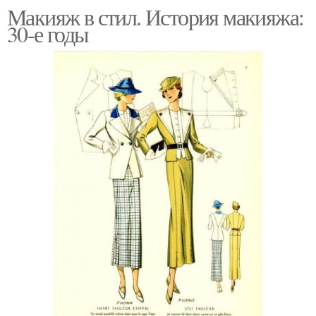
Макияж в стил. История макияжа:
30-е годы