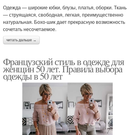
Одежда — широкие юбки, блузы, платья, оборки. Ткань
— струящаяся, свободная, легкая, преимущественно
натуральная. Бохо-шик дает прекрасную возможность
сочетать несочетаемое.
читать дальше →
Французский стиль в одежде для
женщин 50 лет. Правила выбора
одежды в 50 лет