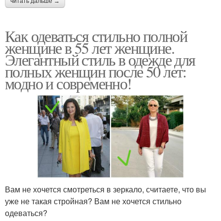
читать дальше →
Как одеваться стильно полной
женщине в 55 лет женщине.
Элегантный стиль в одежде для
полных женщин после 50 лет:
модно и современно!
Вам не хочется смотреться в зеркало, считаете, что вы
уже не такая стройная? Вам не хочется стильно
одеваться?