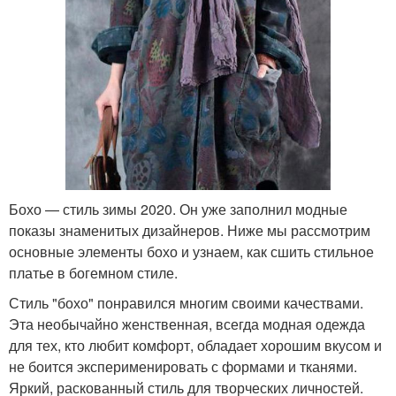
Бохо — стиль зимы 2020. Он уже заполнил модные
показы знаменитых дизайнеров. Ниже мы рассмотрим
основные элементы бохо и узнаем, как сшить стильное
платье в богемном стиле.
Стиль "бохо" понравился многим своими качествами.
Эта необычайно женственная, всегда модная одежда
для тех, кто любит комфорт, обладает хорошим вкусом и
не боится эксперименировать с формами и тканями.
Яркий, раскованный стиль для творческих личностей.