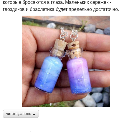
которые бросаются в глаза. Маленьких сережек -
гвоздиков и браслетика будет предельно достаточно.
читать дальше →