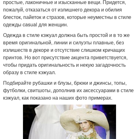
простые, лаконичные и изысканные вещи. Придется,
пожалуй, отказаться от излишнего декора и обилия
блесток, пайеток и стразов, которые неуместны в стиле
одежды casual для женщин.
Одежда в стиле кэжуал должна быть простой и в то же
время оригинальной, линии и силуэты плавные, без
излишеств в декоре и отсутствие слишком кричащих
принтов. Но вот присутствие акцента приветствуется,
чтобы придать оригинальность и некую загадочность
образу в стиле кэжуал.
Подбирайте рубашки и блузы, брюки и джинсы, топы,
футболки, свитшоты, дополнив их аксессуарами в стиле
кэжуал, как показано на наших фото примерах.