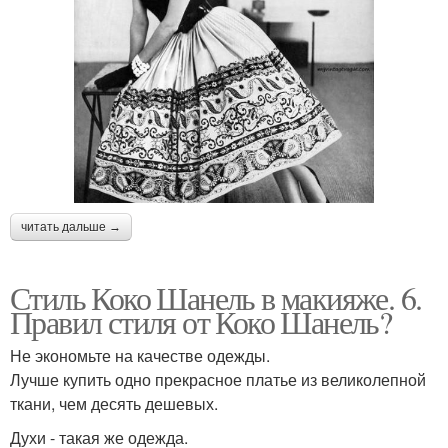
читать дальше →
Стиль Коко Шанель в макияже. 6.
Правил стиля от Коко Шанель?
Не экономьте на качестве одежды.
Лучше купить одно прекрасное платье из великолепной
ткани, чем десять дешевых.
Духи - такая же одежда.