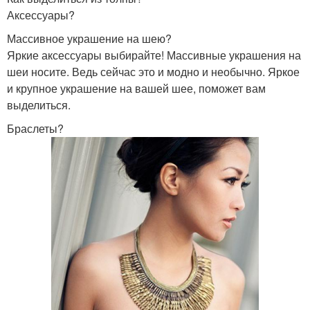
Аксессуары?
Массивное украшение на шею?
Яркие аксессуары выбирайте! Массивные украшения на
шеи носите. Ведь сейчас это и модно и необычно. Яркое
и крупное украшение на вашей шее, поможет вам
выделиться.
Браслеты?