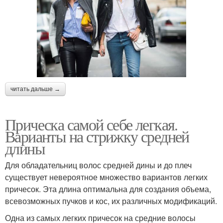
читать дальше →
Прическа самой себе легкая.
Варианты на стрижку средней
длины
Для обладательниц волос средней дины и до плеч
существует невероятное множество вариантов легких
причесок. Эта длина оптимальна для создания объема,
всевозможных пучков и кос, их различных модификаций.
Одна из самых легких причесок на средние волосы