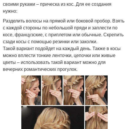
своими руками – прическа из кос. Для ее создания
нужно:
Разделить волосы на прямой или боковой пробор. Взять
с каждой стороны по небольшой пряди и заплести по
косе, французские, с приплетом или обычные. Скрепить
сзади косы с помощью резинки или заколки.
Такой вариант подойдет на каждый день. Также в косы
можно вплести тонкие ленточки, цепочки или живые
цветы – использовать такой вариант можно для
вечерних романтических прогулок.