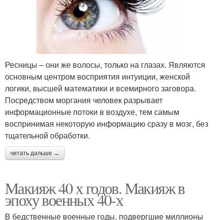
Ресницы – они же волосы, только на глазах. Являются
основным центром восприятия интуиции, женской
логики, высшей математики и всемирного заговора.
Посредством моргания человек разрывает
информационные потоки в воздухе, тем самым
воспринимая некоторую информацию сразу в мозг, без
тщательной обработки.
читать дальше →
Макияж 40 х годов. Макияж в
эпоху военных 40-х
В бедственные военные годы, подвергшие миллионы