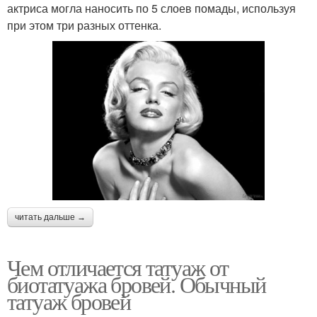
актриса могла наносить по 5 слоев помады, используя
при этом три разных оттенка.
читать дальше →
Чем отличается татуаж от
биотатуажа бровей. Обычный
татуаж бровей