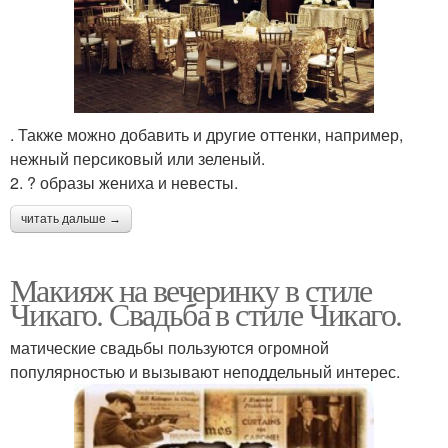
. Также можно добавить и другие оттенки, например,
нежный персиковый или зеленый.
2. ? образы жениха и невесты.
читать дальше →
Макияж на вечеринку в стиле
Чикаго. Свадьба в стиле Чикаго.
матические свадьбы пользуются огромной
популярностью и вызывают неподдельный интерес.