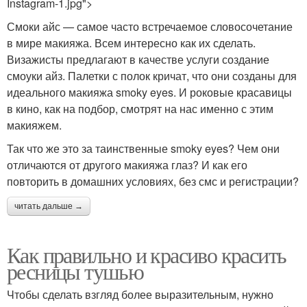
Instagram-1.jpg">
Смоки айс — самое часто встречаемое словосочетание
в мире макияжа. Всем интересно как их сделать.
Визажисты предлагают в качестве услуги создание
смоуки айз. Палетки с полок кричат, что они созданы для
идеального макияжа smoky eyes. И роковые красавицы
в кино, как на подбор, смотрят на нас именно с этим
макияжем.
Так что же это за таинственные smoky eyes? Чем они
отличаются от другого макияжа глаз? И как его
повторить в домашних условиях, без смс и регистрации?
читать дальше →
Как правильно и красиво красить
ресницы тушью
Чтобы сделать взгляд более выразительным, нужно