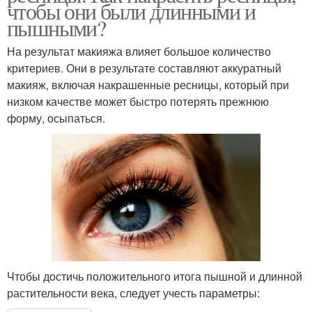
чтобы они были длинными и
пышными?
На результат макияжа влияет большое количество
критериев. Они в результате составляют аккуратный
макияж, включая накрашенные ресницы, который при
низком качестве может быстро потерять прежнюю
форму, осыпаться.
Чтобы достичь положительного итога пышной и длинной
растительности века, следует учесть параметры: