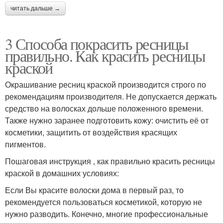
читать дальше →
3 Способа покрасить ресницы
правильно. Как красить ресницы
краской
Окрашивание ресниц краской производится строго по
рекомендациям производителя. Не допускается держать
средство на волосках дольше положенного времени.
Также нужно заранее подготовить кожу: очистить её от
косметики, защитить от воздействия красящих
пигментов.
Пошаговая инструкция , как правильно красить ресницы
краской в домашних условиях:
Если Вы красите волоски дома в первый раз, то
рекомендуется пользоваться косметикой, которую не
нужно разводить. Конечно, многие профессиональные