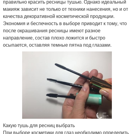
правильно красить ресницы тушью. Однако идеальный
макияж зависит не только от техники нанесения, но и от
качества декоративной косметической продукции.
Экономия и беспечность в выборе приводит к тому, что
после окрашивания ресницы имеют разное
направление, состав плохо ложится и быстро
осыпается, оставляя темные пятна под глазами.
Какую тушь для ресниц выбрать
При выборе косметики для глаз необходимо определить