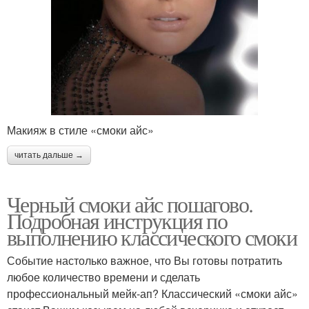
Макияж в стиле «смоки айс»
читать дальше →
Черный смоки айс пошагово.
Подробная инструкция по
выполнению классического смоки
Событие настолько важное, что Вы готовы потратить
любое количество времени и сделать
профессиональный мейк-ап? Классический «смоки айс»