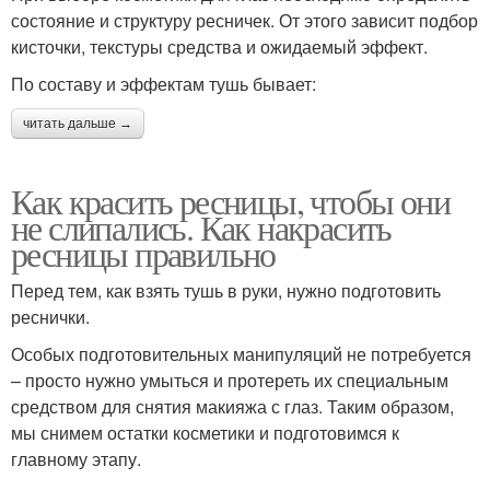
состояние и структуру ресничек. От этого зависит подбор
кисточки, текстуры средства и ожидаемый эффект.
По составу и эффектам тушь бывает:
читать дальше →
Как красить ресницы, чтобы они
не слипались. Как накрасить
ресницы правильно
Перед тем, как взять тушь в руки, нужно подготовить
реснички.
Особых подготовительных манипуляций не потребуется
– просто нужно умыться и протереть их специальным
средством для снятия макияжа с глаз. Таким образом,
мы снимем остатки косметики и подготовимся к
главному этапу.