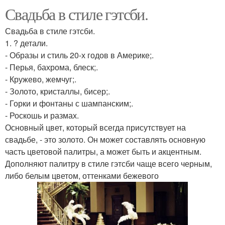
Свадьба в стиле гэтсби.
Свадьба в стиле гэтсби.
1. ? детали.
- Образы и стиль 20-х годов в Америке;.
- Перья, бахрома, блеск;.
- Кружево, жемчуг;.
- Золото, кристаллы, бисер;.
- Горки и фонтаны с шампанским;.
- Роскошь и размах.
Основный цвет, который всегда присутствует на
свадьбе, - это золото. Он может составлять основную
часть цветовой палитры, а может быть и акцентным.
Дополняют палитру в стиле гэтсби чаще всего черным,
либо белым цветом, оттенками бежевого