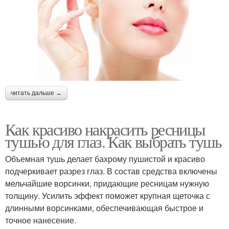
читать дальше →
Как красиво накрасить ресницы
тушью для глаз. Как выбрать тушь
Объемная тушь делает бахрому пушистой и красиво
подчеркивает разрез глаз. В состав средства включены
мельчайшие ворсинки, придающие ресницам нужную
толщину. Усилить эффект поможет крупная щеточка с
длинными ворсинками, обеспечивающая быстрое и
точное нанесение.