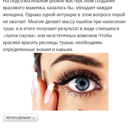
На подсознательном уровне мастерством создания
красивого макияжа, казалось бы, обладает каждая
женщина. Однако одной интуиции в этом вопросе порой
не хватает. Многие делают массу ошибок при нанесении
туши, и в итоге получают результат в виде слипшихся
«лапок паучка» или неэстетичных комочков.Чтобы
красиво красить ресницы тушью, необходимы
определенные знания и навыки.
читать дальше →