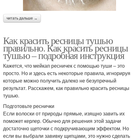
читать дальше →
Как красить ресницы тушью
правильно. Как красить ресницы
тушью – подробная инструкция
Кажется, что мейкап ресничек с помощью туши – это
просто. Но и здесь есть некоторые правила, игнорируя
которые можно получить далеко не безупречный
результат. Расскажем, как правильно красить ресницы
тушью.
Подготовьте реснички
Если волоски от природы прямые, изящно завить их
поможет керлер. Обычно для решения этой задачи
достаточно щеточки с подкручивающим эффектом. Но
если вы выбрали завивку щипцами, это нужно сделать