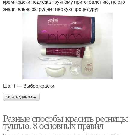
крем-краски подлежат ручному приготовлению, но это
значительно затруднит первую процедуру;
Шаг 1 — Выбор краски
читать дальше →
Разные способы красить ресницы
тушью. 8 основных правил