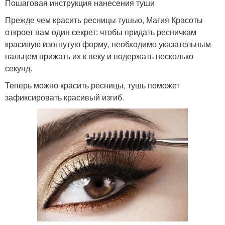
Пошаговая инструкция нанесения туши
Прежде чем красить ресницы тушью, Магия Красоты
откроет вам один секрет: чтобы придать ресничкам
красивую изогнутую форму, необходимо указательным
пальцем прижать их к веку и подержать несколько
секунд.
Теперь можно красить ресницы, тушь поможет
зафиксировать красивый изгиб.