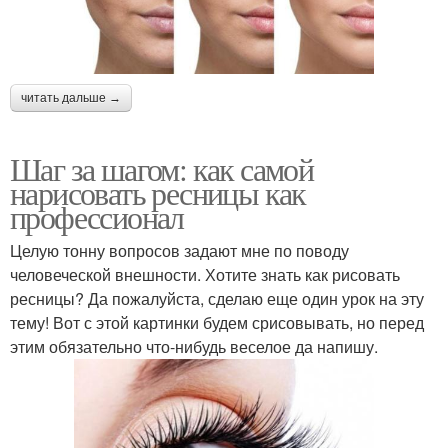
читать дальше →
Шаг за шагом: как самой
нарисовать ресницы как
профессионал
Целую тонну вопросов задают мне по поводу
человеческой внешности. Хотите знать как рисовать
ресницы? Да пожалуйста, сделаю еще один урок на эту
тему! Вот с этой картинки будем срисовывать, но перед
этим обязательно что-нибудь веселое да напишу.