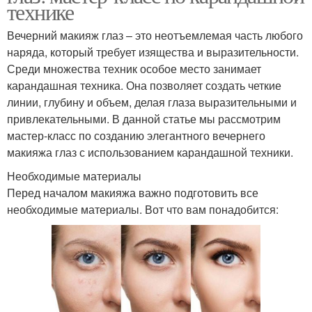
технике
Вечерний макияж глаз – это неотъемлемая часть любого
наряда, который требует изящества и выразительности.
Среди множества техник особое место занимает
карандашная техника. Она позволяет создать четкие
линии, глубину и объем, делая глаза выразительными и
привлекательными. В данной статье мы рассмотрим
мастер-класс по созданию элегантного вечернего
макияжа глаз с использованием карандашной техники.
Необходимые материалы
Перед началом макияжа важно подготовить все
необходимые материалы. Вот что вам понадобится: