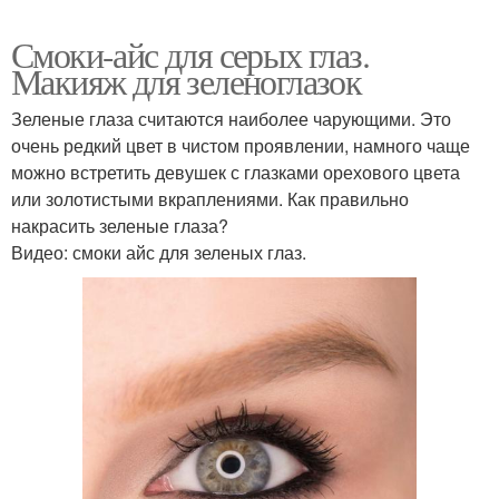
Смоки-айс для серых глаз.
Макияж для зеленоглазок
Зеленые глаза считаются наиболее чарующими. Это
очень редкий цвет в чистом проявлении, намного чаще
можно встретить девушек с глазками орехового цвета
или золотистыми вкраплениями. Как правильно
накрасить зеленые глаза?
Видео: смоки айс для зеленых глаз.