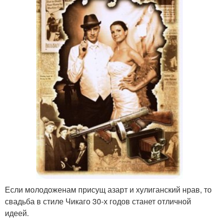
Если молодоженам присущ азарт и хулиганский нрав, то
свадьба в стиле Чикаго 30-х годов станет отличной
идеей.