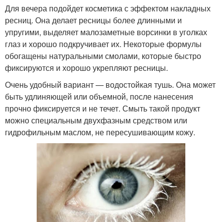
Для вечера подойдет косметика с эффектом накладных
ресниц. Она делает ресницы более длинными и
упругими, выделяет малозаметные ворсинки в уголках
глаз и хорошо подкручивает их. Некоторые формулы
обогащены натуральными смолами, которые быстро
фиксируются и хорошо укрепляют ресницы.
Очень удобный вариант — водостойкая тушь. Она может
быть удлиняющей или объемной, после нанесения
прочно фиксируется и не течет. Смыть такой продукт
можно специальным двухфазным средством или
гидрофильным маслом, не пересушивающим кожу.