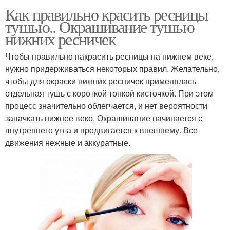
Как правильно красить ресницы
тушью.. Окрашивание тушью
нижних ресничек
Чтобы правильно накрасить ресницы на нижнем веке,
нужно придерживаться некоторых правил. Желательно,
чтобы для окраски нижних ресничек применялась
отдельная тушь с короткой тонкой кисточкой. При этом
процесс значительно облегчается, и нет вероятности
запачкать нижнее веко. Окрашивание начинается с
внутреннего угла и продвигается к внешнему. Все
движения нежные и аккуратные.