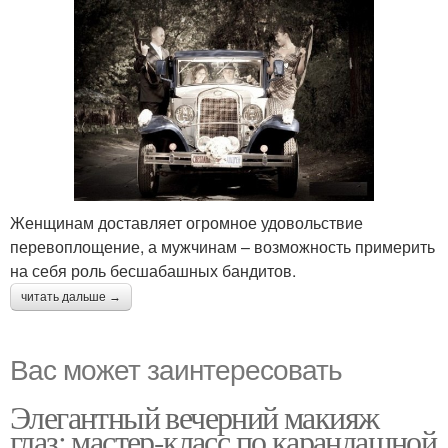
Женщинам доставляет огромное удовольствие
перевоплощение, а мужчинам – возможность примерить
на себя роль бесшабашных бандитов.
читать дальше →
Вас может заинтересовать
Элегантный вечерний макияж
глаз: мастер-класс по карандашной