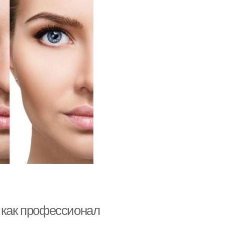
 как профессионал