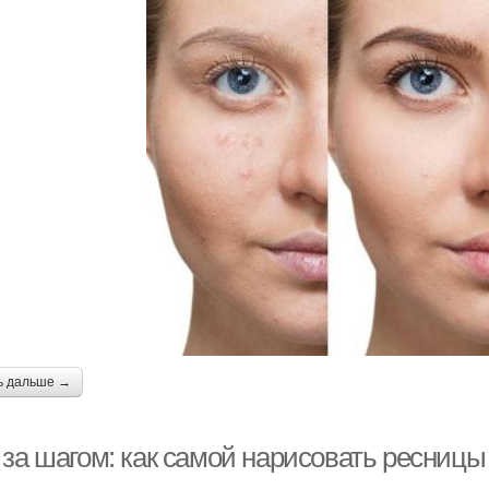
ь дальше →
 за шагом: как самой нарисовать ресницы