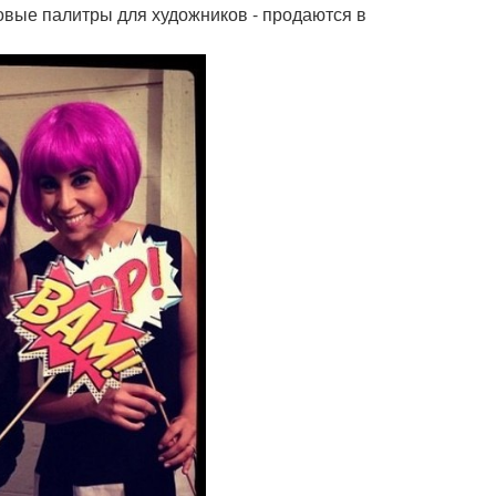
овые палитры для художников - продаются в