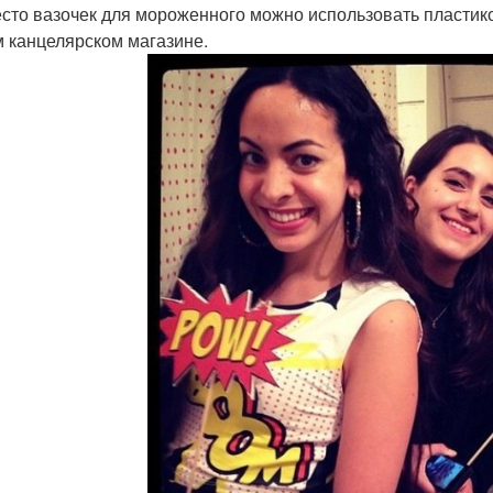
есто вазочек для мороженного можно использовать пластик
 канцелярском магазине.