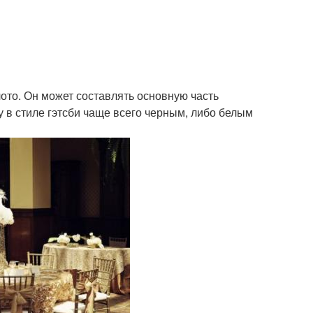
лото. Он может составлять основную часть
 в стиле гэтсби чаще всего черным, либо белым