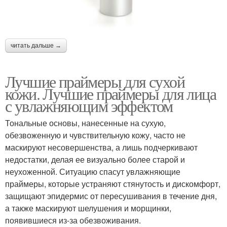
читать дальше →
Лучшие праймеры для сухой
кожи. Лучшие праймеры для лица
с увлажняющим эффектом
Тональные основы, нанесенные на сухую,
обезвоженную и чувствительную кожу, часто не
маскируют несовершенства, а лишь подчеркивают
недостатки, делая ее визуально более старой и
неухоженной. Ситуацию спасут увлажняющие
праймеры, которые устраняют стянутость и дискомфорт,
защищают эпидермис от пересушивания в течение дня,
а также маскируют шелушения и морщинки,
появившиеся из-за обезвоживания.