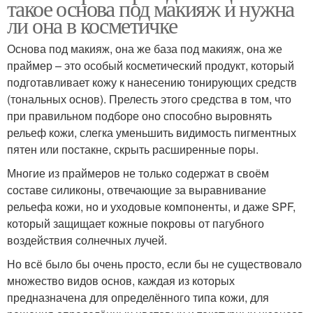
такое основа под макияж и нужна
ли она в косметичке
Основа под макияж, она же база под макияж, она же
праймер – это особый косметический продукт, который
подготавливает кожу к нанесению тонирующих средств
(тональных основ). Прелесть этого средства в том, что
при правильном подборе оно способно выровнять
рельеф кожи, слегка уменьшить видимость пигментных
пятен или постакне, скрыть расширенные поры.
Многие из праймеров не только содержат в своём
составе силиконы, отвечающие за выравнивание
рельефа кожи, но и уходовые компоненты, и даже SPF,
который защищает кожные покровы от пагубного
воздействия солнечных лучей.
Но всё было бы очень просто, если бы не существовало
множество видов основ, каждая из которых
предназначена для определённого типа кожи, для