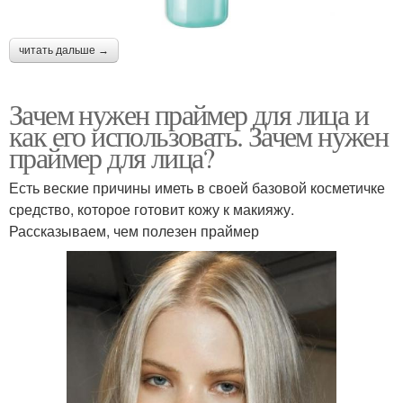
читать дальше →
Зачем нужен праймер для лица и
как его использовать. Зачем нужен
праймер для лица?
Есть веские причины иметь в своей базовой косметичке
средство, которое готовит кожу к макияжу.
Рассказываем, чем полезен праймер