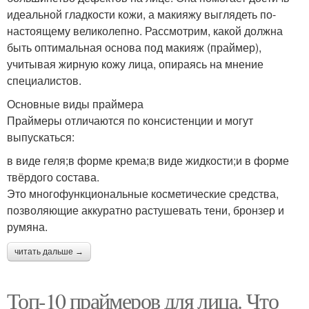
идеальной гладкости кожи, а макияжу выглядеть по-
настоящему великолепно. Рассмотрим, какой должна
быть оптимальная основа под макияж (праймер),
учитывая жирную кожу лица, опираясь на мнение
специалистов.
Основные виды праймера
Праймеры отличаются по консистенции и могут
выпускаться:
в виде геля;в форме крема;в виде жидкости;и в форме
твёрдого состава.
Это многофункциональные косметические средства,
позволяющие аккуратно растушевать тени, бронзер и
румяна.
читать дальше →
Топ-10 праймеров для лица. Что