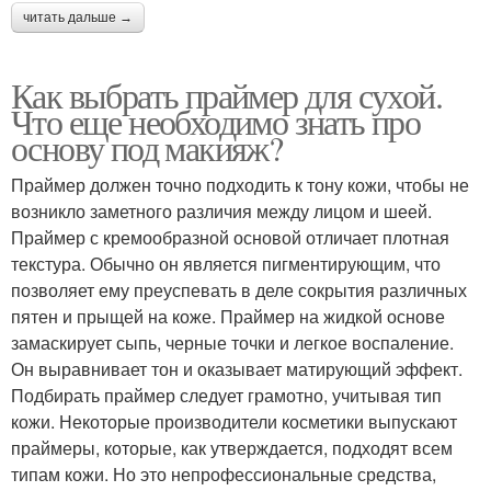
читать дальше →
Как выбрать праймер для сухой.
Что еще необходимо знать про
основу под макияж?
Праймер должен точно подходить к тону кожи, чтобы не
возникло заметного различия между лицом и шеей.
Праймер с кремообразной основой отличает плотная
текстура. Обычно он является пигментирующим, что
позволяет ему преуспевать в деле сокрытия различных
пятен и прыщей на коже. Праймер на жидкой основе
замаскирует сыпь, черные точки и легкое воспаление.
Он выравнивает тон и оказывает матирующий эффект.
Подбирать праймер следует грамотно, учитывая тип
кожи. Некоторые производители косметики выпускают
праймеры, которые, как утверждается, подходят всем
типам кожи. Но это непрофессиональные средства,