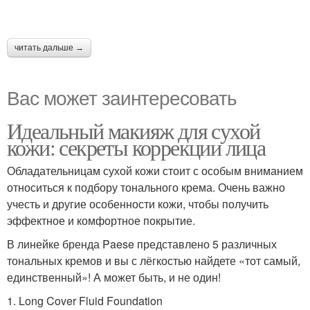
читать дальше →
Вас может заинтересовать
Идеальный макияж для сухой
кожи: секреты коррекции лица
Обладательницам сухой кожи стоит с особым вниманием
относиться к подбору тонального крема. Очень важно
учесть и другие особенности кожи, чтобы получить
эффектное и комфортное покрытие.
В линейке бренда Paese представлено 5 различных
тональных кремов и вы с лёгкостью найдете «тот самый,
единственный»! А может быть, и не один!
1. Long Cover Fluid Foundation