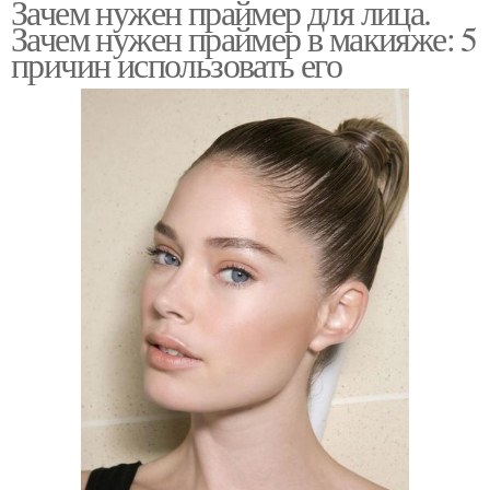
Зачем нужен праймер для лица.
Зачем нужен праймер в макияже: 5
причин использовать его