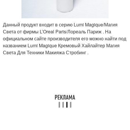
Данный продукт входит в серию Lumi Magique/Магия
Света от фирмы L’Oreal Paris/Лореаль Париж . На
официальном сайте производителя его можно найти под
названием Lumi Magique Кремовый Хайлайтер Магия
Света Для Техники Макияжа Стробинг .