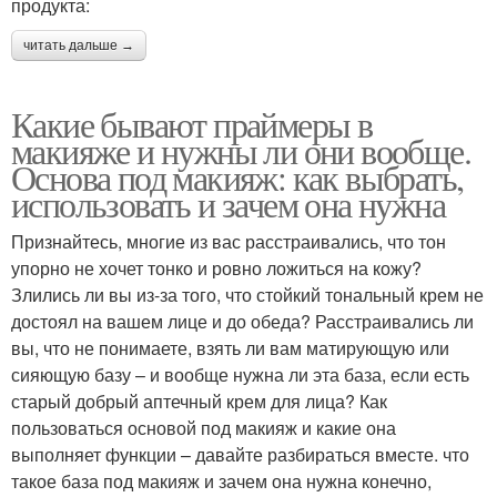
продукта:
читать дальше →
Какие бывают праймеры в
макияже и нужны ли они вообще.
Основа под макияж: как выбрать,
использовать и зачем она нужна
Признайтесь, многие из вас расстраивались, что тон
упорно не хочет тонко и ровно ложиться на кожу?
Злились ли вы из-за того, что стойкий тональный крем не
достоял на вашем лице и до обеда? Расстраивались ли
вы, что не понимаете, взять ли вам матирующую или
сияющую базу – и вообще нужна ли эта база, если есть
старый добрый аптечный крем для лица? Как
пользоваться основой под макияж и какие она
выполняет функции – давайте разбираться вместе. что
такое база под макияж и зачем она нужна конечно,