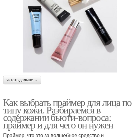
читать дальше →
Как выбрать праймер для лица по
типу кожи. Разбираемся в
содержании бьюти-вопроса:
праймер и для чего он нужен
Праймер, что это за волшебное средство и