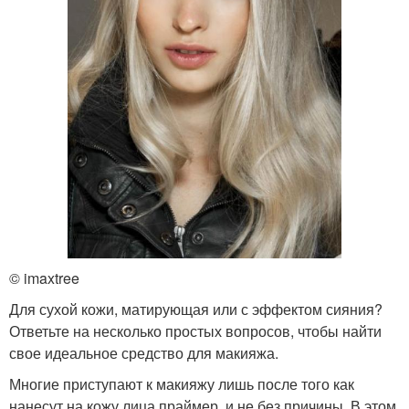
© imaxtree
Для сухой кожи, матирующая или с эффектом сияния?
Ответьте на несколько простых вопросов, чтобы найти
свое идеальное средство для макияжа.
Многие приступают к макияжу лишь после того как
нанесут на кожу лица праймер, и не без причины. В этом