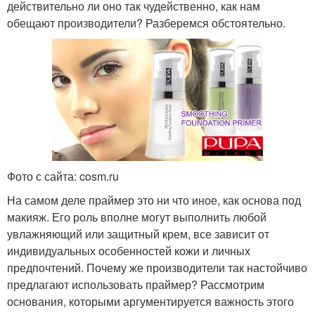
действительно ли оно так чудейственно, как нам
обещают производители? Разберемся обстоятельно.
Фото с сайта: cosm.ru
На самом деле праймер это ни что иное, как основа под
макияж. Его роль вполне могут выполнить любой
увлажняющий или защитный крем, все зависит от
индивидуальных особенностей кожи и личных
предпочтений. Почему же производители так настойчиво
предлагают использовать праймер? Рассмотрим
основания, которыми аргументируется важность этого