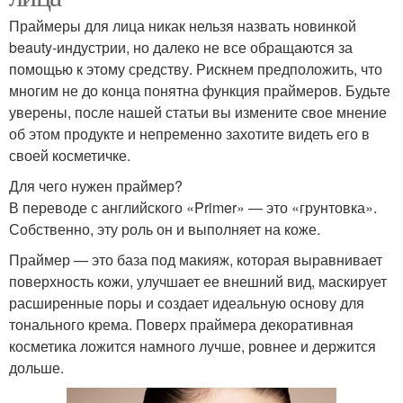
Праймеры для лица никак нельзя назвать новинкой
beauty-индустрии, но далеко не все обращаются за
помощью к этому средству. Рискнем предположить, что
многим не до конца понятна функция праймеров. Будьте
уверены, после нашей статьи вы измените свое мнение
об этом продукте и непременно захотите видеть его в
своей косметичке.
Для чего нужен праймер?
В переводе с английского «Primer» — это «грунтовка».
Собственно, эту роль он и выполняет на коже.
Праймер — это база под макияж, которая выравнивает
поверхность кожи, улучшает ее внешний вид, маскирует
расширенные поры и создает идеальную основу для
тонального крема. Поверх праймера декоративная
косметика ложится намного лучше, ровнее и держится
дольше.