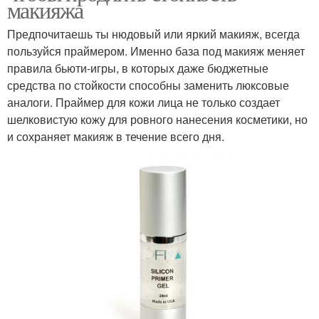
макияжа
Предпочитаешь ты нюдовый или яркий макияж, всегда
пользуйся праймером. Именно база под макияж меняет
правила бьюти-игры, в которых даже бюджетные
средства по стойкости способны заменить люксовые
аналоги. Праймер для кожи лица не только создает
шелковистую кожу для ровного нанесения косметики, но
и сохраняет макияж в течение всего дня.