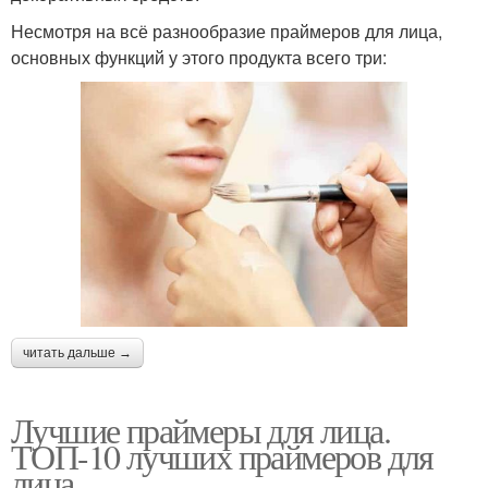
Несмотря на всё разнообразие праймеров для лица,
основных функций у этого продукта всего три:
читать дальше →
Лучшие праймеры для лица.
ТОП-10 лучших праймеров для
лица