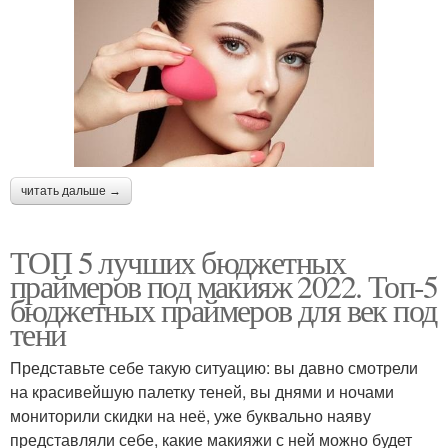
читать дальше →
ТОП 5 лучших бюджетных
праймеров под макияж 2022. Топ-5
бюджетных праймеров для век под
тени
Представьте себе такую ситуацию: вы давно смотрели
на красивейшую палетку теней, вы днями и ночами
мониторили скидки на неё, уже буквально наяву
представляли себе, какие макияжи с ней можно будет