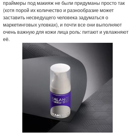
праймеры под макияж не были придуманы просто так
(хотя порой их количество и разнообразие может
заставить несведущего человека задуматься о
маркетинговых уловках), и почти все они выполняют
очень важную для кожи лица роль: питают и увлажняют
её.