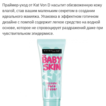
Праймер-уход от Kat Von D насытит обезвоженную кожу
влагой, став вашим маленьким секретом в создании
идеального макияжа. Упаковка в эффектном готичном
дизайне с помпой содержит легкое средство на водной
основе, которое не спровоцирует раздражений даже при
чувствительном эпидермисе.