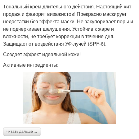
Тональный крем длительного действия. Настоящий хит
продаж и фаворит визажистов! Прекрасно маскирует
недостатки без эффекта маски. Не закупоривает поры и
не подчеркивает шелушения. Устойчив к жаре и
влажности, не требует коррекции в течение дня.
Защищает от воздействия УФ-лучей (SPF-6).
Создает эффект идеальной кожи!
Активные ингредиенты:
читать дальше →