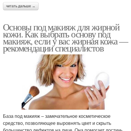
читать дальше →
Основы под макияж для жирной
кожи. Как выбрать основу под
макияж, если у вас жирная кожа —
рекомендации специалистов
База под макияж – замечательное косметическое
средство, позволяющее выровнять цвет и скрыть
большинство дефектов на лице. Она помогает достичь