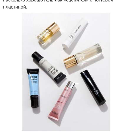
пластиной.