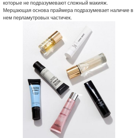
которые не подразумевают сложный макияж.
Мерцающая основа праймера подразумевает наличие в
нем перламутровых частичек.