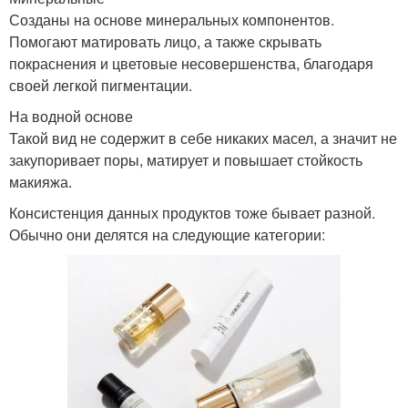
Созданы на основе минеральных компонентов.
Помогают матировать лицо, а также скрывать
покраснения и цветовые несовершенства, благодаря
своей легкой пигментации.
На водной основе
Такой вид не содержит в себе никаких масел, а значит не
закупоривает поры, матирует и повышает стойкость
макияжа.
Консистенция данных продуктов тоже бывает разной.
Обычно они делятся на следующие категории: