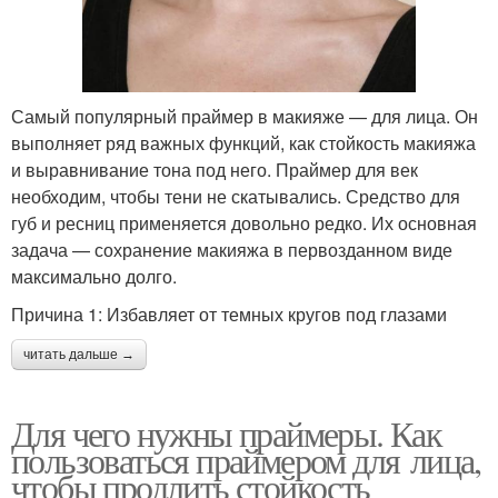
Самый популярный праймер в макияже — для лица. Он
выполняет ряд важных функций, как стойкость макияжа
и выравнивание тона под него. Праймер для век
необходим, чтобы тени не скатывались. Средство для
губ и ресниц применяется довольно редко. Их основная
задача — сохранение макияжа в первозданном виде
максимально долго.
Причина 1: Избавляет от темных кругов под глазами
читать дальше →
Для чего нужны праймеры. Как
пользоваться праймером для лица,
чтобы продлить стойкость