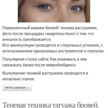
Перманентный макияж бровей: техника растушевки,
фото после процедуры свидетельствуют о том, что
внешность преображается.
Все манипуляции проводятся в стерильных условиях, с
использованием одноразовых инструментов и перчаток.
Популярная статья сайта: Как ухаживать и чем
смазывать брови после микроблейдинга
Выполнение теневой растушевки проводится в
несколько этапов:
читать дальше →
Теневая техника татуажа бровей.