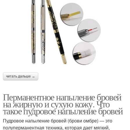
читать дальше →
Перманентное напыление бровей
на жирную и сухую кожу. Что
такое пудровое напыление бровей
Пудровое напыление бровей (брови омбре) — это
полуперманентная техника, которая дает мягкий,