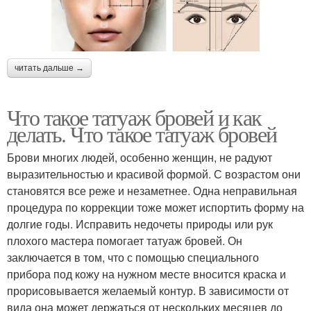
читать дальше →
Что такое татуаж бровей и как
делать. Что такое татуаж бровей
Брови многих людей, особенно женщин, не радуют
выразительностью и красивой формой. С возрастом они
становятся все реже и незаметнее. Одна неправильная
процедура по коррекции тоже может испортить форму на
долгие годы. Исправить недочеты природы или рук
плохого мастера помогает татуаж бровей. Он
заключается в том, что с помощью специального
прибора под кожу на нужном месте вносится краска и
прорисовывается желаемый контур. В зависимости от
вида она может держаться от нескольких месяцев до