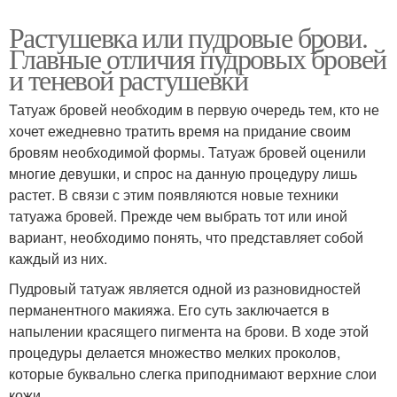
Растушевка или пудровые брови.
Главные отличия пудровых бровей
и теневой растушевки
Татуаж бровей необходим в первую очередь тем, кто не
хочет ежедневно тратить время на придание своим
бровям необходимой формы. Татуаж бровей оценили
многие девушки, и спрос на данную процедуру лишь
растет. В связи с этим появляются новые техники
татуажа бровей. Прежде чем выбрать тот или иной
вариант, необходимо понять, что представляет собой
каждый из них.
Пудровый татуаж является одной из разновидностей
перманентного макияжа. Его суть заключается в
напылении красящего пигмента на брови. В ходе этой
процедуры делается множество мелких проколов,
которые буквально слегка приподнимают верхние слои
кожи.