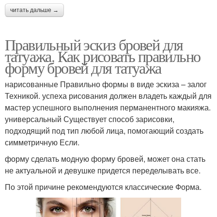
читать дальше →
Правильный эскиз бровей для
татуажа. Как рисовать правильно
форму бровей для татуажа
нарисованные Правильно формы в виде эскиза – залог
Техникой. успеха рисования должен владеть каждый для
мастер успешного выполнения перманентного макияжа.
универсальный Существует способ зарисовки,
подходящий под тип любой лица, помогающий создать
симметричную Если.
форму сделать модную форму бровей, может она стать
не актуальной и девушке придется переделывать все.
По этой причине рекомендуются классические Форма.