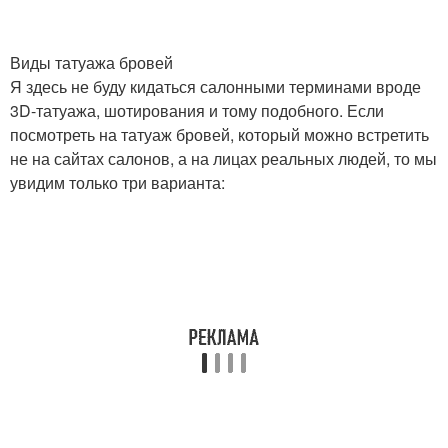
Виды татуажа бровей
Я здесь не буду кидаться салонными терминами вроде
3D-татуажа, шотирования и тому подобного. Если
посмотреть на татуаж бровей, который можно встретить
не на сайтах салонов, а на лицах реальных людей, то мы
увидим только три варианта: