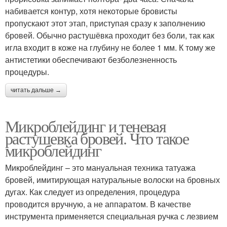
набивается контур, хотя некоторые бровисты
пропускают этот этап, приступая сразу к заполнению
бровей. Обычно растушёвка проходит без боли, так как
игла входит в коже на глубину не более 1 мм. К тому же
антистетики обеспечивают безболезненность
процедуры.
читать дальше →
Микроблейдинг и теневая
растушевка бровей. Что такое
микроблейдинг
Микроблейдинг – это мануальная техника татуажа
бровей, имитирующая натуральные волоски на бровных
дугах. Как следует из определения, процедура
проводится вручную, а не аппаратом. В качестве
инструмента применяется специальная ручка с лезвием