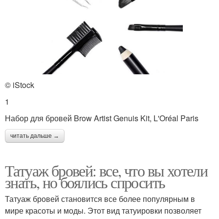
© iStock
1
Набор для бровей Brow Artist Genuis Kit, L'Oréal Paris
читать дальше →
Татуаж бровей: все, что вы хотели
знать, но боялись спросить
Татуаж бровей становится все более популярным в
мире красоты и моды. Этот вид татуировки позволяет