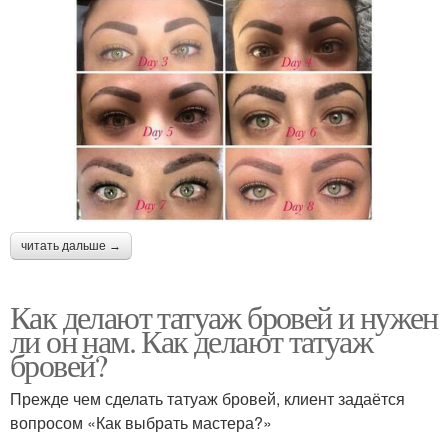
читать дальше →
Как делают татуаж бровей и нужен
ли он нам. Как делают татуаж
бровей?
Прежде чем сделать татуаж бровей, клиент задаётся
вопросом «Как выбрать мастера?»