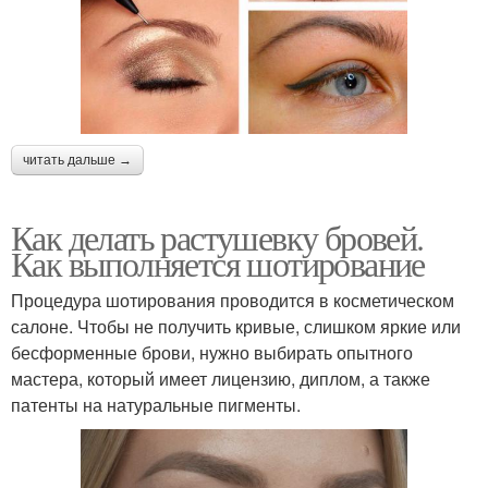
читать дальше →
Как делать растушевку бровей.
Как выполняется шотирование
Процедура шотирования проводится в косметическом
салоне. Чтобы не получить кривые, слишком яркие или
бесформенные брови, нужно выбирать опытного
мастера, который имеет лицензию, диплом, а также
патенты на натуральные пигменты.