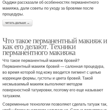
Оцуджи рассказали об особенностях перманентного
макияжа, дали советы по уходу за бровями после
процедуры.
читать дальше →
Что такое перманентный макияж и
как его делают. Техники
перманентного макияжа
Что такое перманентный макияж бровей?
Перманентный макияж бровей — салонная процедура,
во время которой под кожу вводится пигмент с целью
коррекции формы, густоты и цвета бровей. Такой
несмываемый макияж выполняют методом
поверхностной татуировки, поэтому его еще называют
татуажем.
Современные технологии позволяют сделать татуаж так,
чтобы брови выглядели натурально. Самые популярные