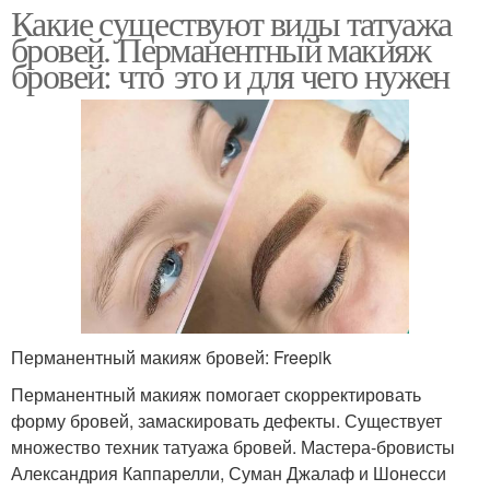
Какие существуют виды татуажа
бровей. Перманентный макияж
бровей: что это и для чего нужен
Перманентный макияж бровей: Freepik
Перманентный макияж помогает скорректировать
форму бровей, замаскировать дефекты. Существует
множество техник татуажа бровей. Мастера-бровисты
Александрия Каппарелли, Суман Джалаф и Шонесси