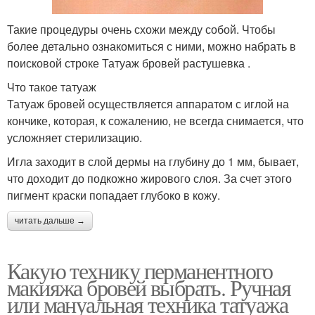
Такие процедуры очень схожи между собой. Чтобы
более детально ознакомиться с ними, можно набрать в
поисковой строке Татуаж бровей растушевка .
Что такое татуаж
Татуаж бровей осуществляется аппаратом с иглой на
кончике, которая, к сожалению, не всегда снимается, что
усложняет стерилизацию.
Игла заходит в слой дермы на глубину до 1 мм, бывает,
что доходит до подкожно жирового слоя. За счет этого
пигмент краски попадает глубоко в кожу.
читать дальше →
Какую технику перманентного
макияжа бровей выбрать. Ручная
или мануальная техника татуажа