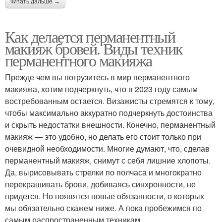
читать дальше →
Как делается перманентный
макияж бровей. Виды техник
перманентного макияжа
Прежде чем вы погрузитесь в мир перманентного
макияжа, хотим подчеркнуть, что в 2023 году самым
востребованным остается. Визажисты стремятся к тому,
чтобы максимально аккуратно подчеркнуть достоинства
и скрыть недостатки внешности. Конечно, перманентный
макияж — это удобно, но делать его стоит только при
очевидной необходимости. Многие думают, что, сделав
перманентный макияж, снимут с себя лишние хлопоты.
Да, вырисовывать стрелки по полчаса и многократно
перекрашивать брови, добиваясь синхронности, не
придется. Но появятся новые обязанности, о которых
мы обязательно скажем ниже. А пока пробежимся по
самым распространенным техникам.