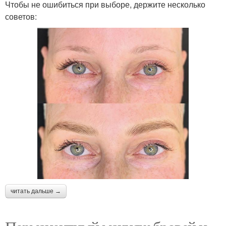
Чтобы не ошибиться при выборе, держите несколько
советов:
читать дальше →