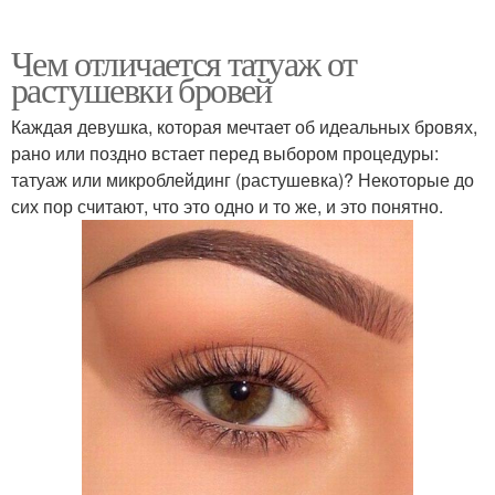
Чем отличается татуаж от
растушевки бровей
Каждая девушка, которая мечтает об идеальных бровях,
рано или поздно встает перед выбором процедуры:
татуаж или микроблейдинг (растушевка)? Некоторые до
сих пор считают, что это одно и то же, и это понятно.