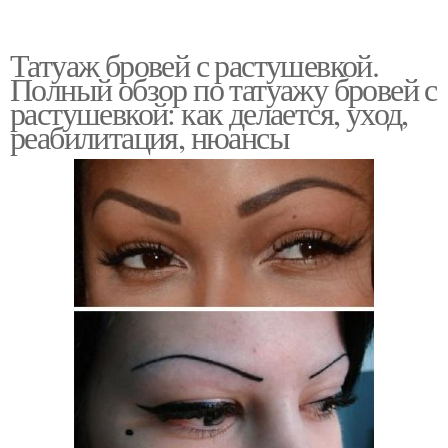
Татуаж бровей с растушевкой.
Полный обзор по татуажу бровей с
растушевкой: как делается, уход,
реабилитация, нюансы