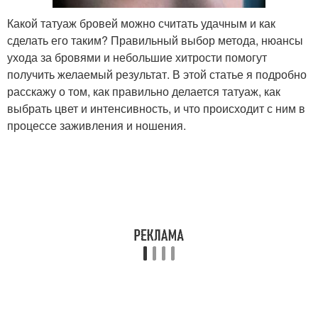
Какой татуаж бровей можно считать удачным и как
сделать его таким? Правильный выбор метода, нюансы
ухода за бровями и небольшие хитрости помогут
получить желаемый результат. В этой статье я подробно
расскажу о том, как правильно делается татуаж, как
выбрать цвет и интенсивность, и что происходит с ним в
процессе заживления и ношения.