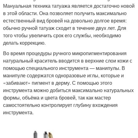
Мануальная техника татуажа является достаточно новой
в этой области. Она позволяет получить максимально
естественный вид бровей на довольно долгое время:
обычно ручной татуаж сходит в течение двух лет. Для
того чтобы увеличить срок его службы, необходимо
делать коррекцию.
Во время процедуры ручного микропигментирования
натуральный краситель вводится в верхние слои кожи с
помощью специального инструмента — манипулы. В
манипуле содержатся одноразовые иглы, которые и
«забивают» пигмент в дерму. С помощью этого
инструмента можно добиться максимально натуральных
формы, объёма и цвета бровей, так как мастер
самостоятельно контролирует глубину вхождения
инструмента.