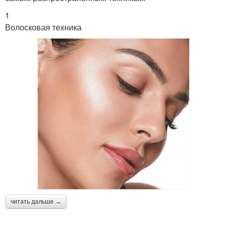
1
Волосковая техника
читать дальше →