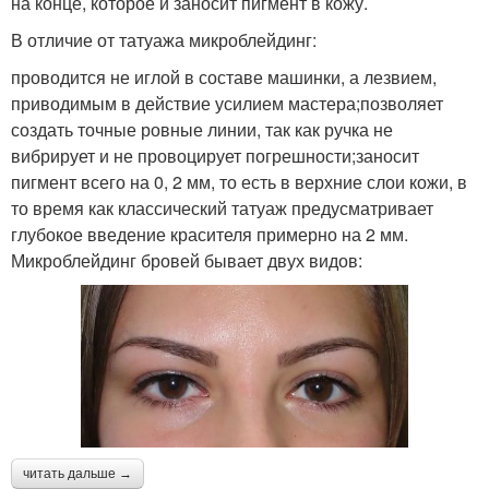
на конце, которое и заносит пигмент в кожу.
В отличие от татуажа микроблейдинг:
проводится не иглой в составе машинки, а лезвием,
приводимым в действие усилием мастера;позволяет
создать точные ровные линии, так как ручка не
вибрирует и не провоцирует погрешности;заносит
пигмент всего на 0, 2 мм, то есть в верхние слои кожи, в
то время как классический татуаж предусматривает
глубокое введение красителя примерно на 2 мм.
Микроблейдинг бровей бывает двух видов:
читать дальше →