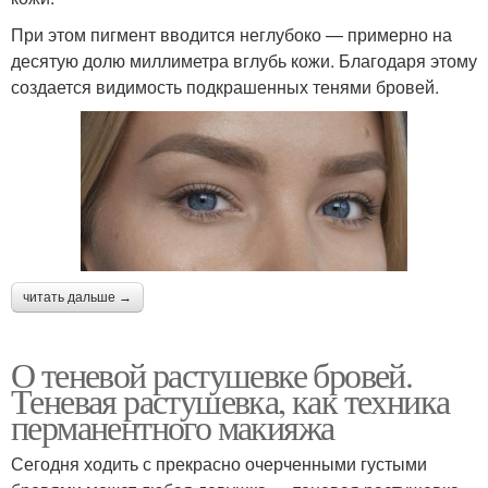
При этом пигмент вводится неглубоко — примерно на
десятую долю миллиметра вглубь кожи. Благодаря этому
создается видимость подкрашенных тенями бровей.
читать дальше →
О теневой растушевке бровей.
Теневая растушевка, как техника
перманентного макияжа
Сегодня ходить с прекрасно очерченными густыми