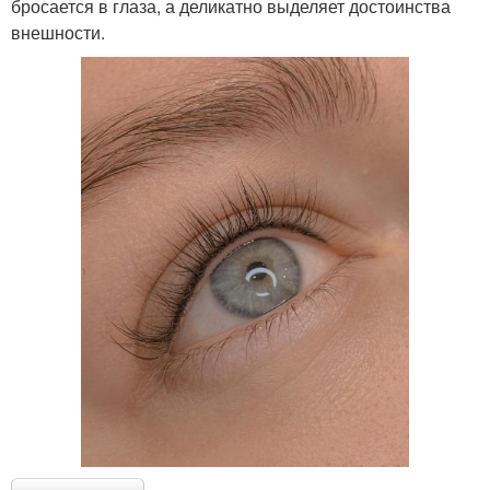
бросается в глаза, а деликатно выделяет достоинства
внешности.