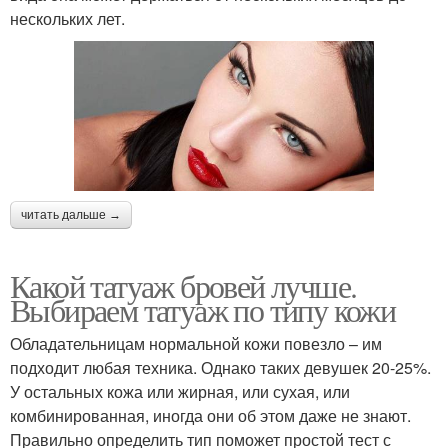
нескольких лет.
читать дальше →
Какой татуаж бровей лучше.
Выбираем татуаж по типу кожи
Обладательницам нормальной кожи повезло – им
подходит любая техника. Однако таких девушек 20-25%.
У остальных кожа или жирная, или сухая, или
комбинированная, иногда они об этом даже не знают.
Правильно определить тип поможет простой тест с