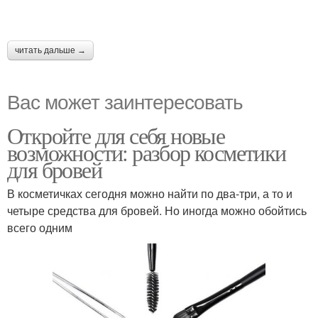
читать дальше →
Вас может заинтересовать
Откройте для себя новые
возможности: разбор косметики
для бровей
В косметичках сегодня можно найти по два-три, а то и
четыре средства для бровей. Но иногда можно обойтись
всего одним