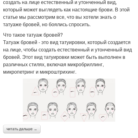
создать на лице естественный и утонченный вид,
который может выглядеть как настоящие брови. В этой
статье мы рассмотрим все, что вы хотели знать о
татуаже бровей, но боялись спросить.
Что такое татуаж бровей?
Татуаж бровей - это вид татуировки, который создается
на лице, чтобы создать естественный и утонченный вид
бровей. Этот вид татуировки может быть выполнен в
различных стилях, включая микробриллинг,
микропетринг и микроштрихинг.
читать дальше →