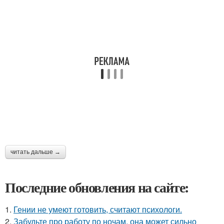
читать дальше →
Последние обновления на сайте:
1.
Гении не умеют готовить, считают психологи.
2.
Забудьте про работу по ночам, она может сильно