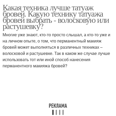
Какая техника лучше татуаж
бровей. Какую технику татуажа
бровей выбрать - волосковую или
растушевку?
Многие уже знают, кто-то просто слышал, а кто-то уже и
на личном опыте, о том, что перманентный макияж
бровей может выполняться в различных техниках –
волосковой и растушевке. Так в каком же случае лучше
использовать тот или иной способ нанесения
перманентного макияжа бровей?