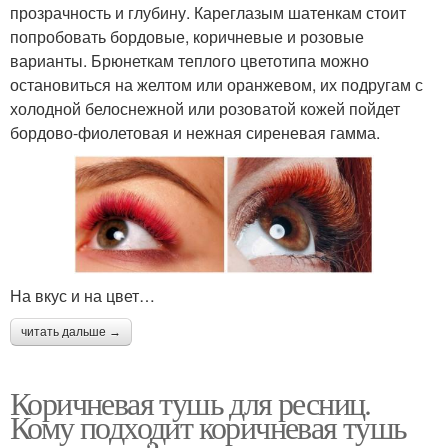
прозрачность и глубину. Кареглазым шатенкам стоит
попробовать бордовые, коричневые и розовые
варианты. Брюнеткам теплого цветотипа можно
остановиться на желтом или оранжевом, их подругам с
холодной белоснежной или розоватой кожей пойдет
бордово-фиолетовая и нежная сиреневая гамма.
На вкус и на цвет…
читать дальше →
Коричневая тушь для ресниц.
Кому подходит коричневая тушь