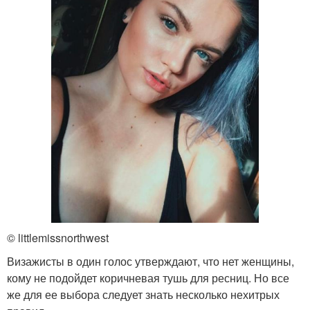
© littlemissnorthwest
Визажисты в один голос утверждают, что нет женщины,
кому не подойдет коричневая тушь для ресниц. Но все
же для ее выбора следует знать несколько нехитрых