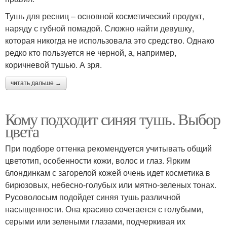
Тушь для ресниц – основной косметический продукт,
наряду с губной помадой. Сложно найти девушку,
которая никогда не использовала это средство. Однако
редко кто пользуется не черной, а, например,
коричневой тушью. А зря.
читать дальше →
Кому подходит синяя тушь. Выбор
цвета
При подборе оттенка рекомендуется учитывать общий
цветотип, особенности кожи, волос и глаз. Ярким
блондинкам с загорелой кожей очень идет косметика в
бирюзовых, небесно-голубых или мятно-зеленых тонах.
Русоволосым подойдет синяя тушь различной
насыщенности. Она красиво сочетается с голубыми,
серыми или зелеными глазами, подчеркивая их