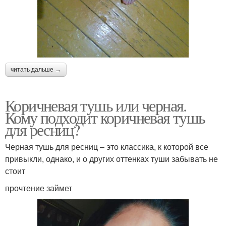
читать дальше →
Коричневая тушь или черная.
Кому подходит коричневая тушь
для ресниц?
Черная тушь для ресниц – это классика, к которой все
привыкли, однако, и о других оттенках туши забывать не
стоит
прочтение займет