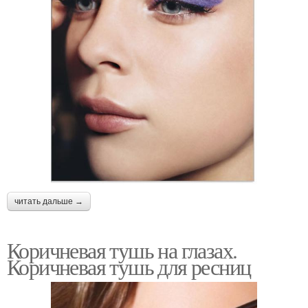
читать дальше →
Коричневая тушь на глазах.
Коричневая тушь для ресниц