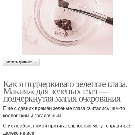
читать дальше →
Как я подчеркиваю зеленые глаза.
Макияж для зеленых глаз —
подчеркнутая магия очарования
Ещё с давних времён зелёные глаза считались чем-то
колдовским и загадочным.
С их необъяснимой притягательностью могут справиться
далеко не все.