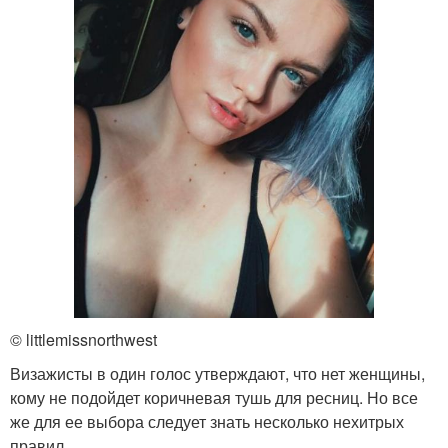
© littlemissnorthwest
Визажисты в один голос утверждают, что нет женщины,
кому не подойдет коричневая тушь для ресниц. Но все
же для ее выбора следует знать несколько нехитрых
правил.