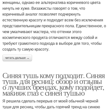
женщины, однако ее альтернатива коричневого цвета
ничуть не хуже. Визажисты говорят о том, что
коричневый аналог позволяет подчеркнуть
естественную красоту и подходит всем без исключения
представительницам прекрасного пола. Единственное, о
чем умалчивают мастера, что оттенки этого
косметического продукта отличаются между собой и
требуют грамотного подхода в выборе для того, чтобы
создать ту самую красоту.
читать дальше →
Синяя тушь кому подходит. Синяя
тушь для ресниц: обзор и отзывы
о лучших брендах, кому подойдет,
макияж глаз с синей тушью
Я решила сделать перерыв от моей обычной черной
туши для ресниц, чтобы дать горячий тренд на синюю