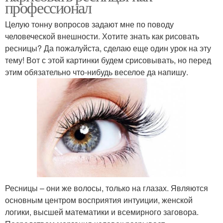
профессионал
Целую тонну вопросов задают мне по поводу
человеческой внешности. Хотите знать как рисовать
ресницы? Да пожалуйста, сделаю еще один урок на эту
тему! Вот с этой картинки будем срисовывать, но перед
этим обязательно что-нибудь веселое да напишу.
Ресницы – они же волосы, только на глазах. Являются
основным центром восприятия интуиции, женской
логики, высшей математики и всемирного заговора.