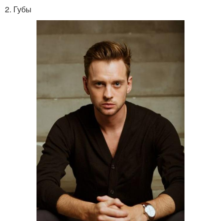
2. Губы