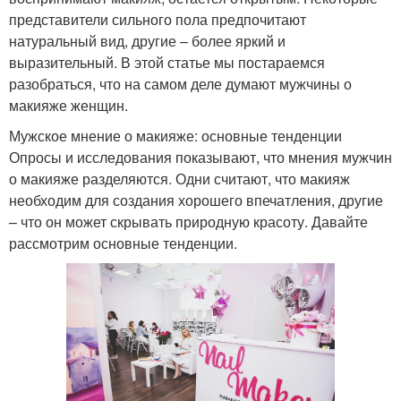
представители сильного пола предпочитают
натуральный вид, другие – более яркий и
выразительный. В этой статье мы постараемся
разобраться, что на самом деле думают мужчины о
макияже женщин.
Мужское мнение о макияже: основные тенденции
Опросы и исследования показывают, что мнения мужчин
о макияже разделяются. Одни считают, что макияж
необходим для создания хорошего впечатления, другие
– что он может скрывать природную красоту. Давайте
рассмотрим основные тенденции.