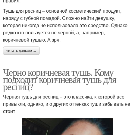
правил.
Тушь для ресниц – основной косметический продукт,
наряду с губной помадой. Сложно найти девушку,
которая никогда не использовала это средство. Однако
редко кто пользуется не черной, а, например,
коричневой тушью. А зря.
читать дальше →
Черно коричневая тушь. Кому
подходит коричневая тушь для
ресниц?
Черная тушь для ресниц – это классика, к которой все
привыкли, однако, и о других оттенках туши забывать не
стоит