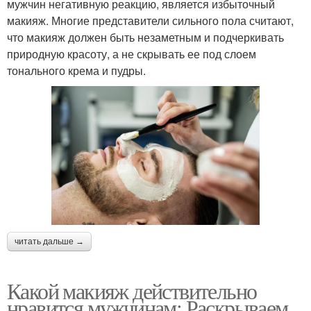
мужчин негативную реакцию, является избыточный
макияж. Многие представители сильного пола считают,
что макияж должен быть незаметным и подчеркивать
природную красоту, а не скрывать ее под слоем
тонального крема и пудры.
читать дальше →
Какой макияж действительно
нравится мужчинам: Раскрываем