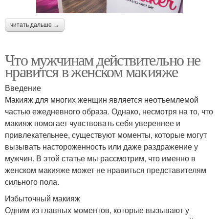
читать дальше →
Что мужчинам действительно не
нравится в женском макияже
Введение
Макияж для многих женщин является неотъемлемой
частью ежедневного образа. Однако, несмотря на то, что
макияж помогает чувствовать себя увереннее и
привлекательнее, существуют моменты, которые могут
вызывать настороженность или даже раздражение у
мужчин. В этой статье мы рассмотрим, что именно в
женском макияже может не нравиться представителям
сильного пола.
Избыточный макияж
Одним из главных моментов, которые вызывают у