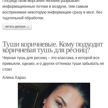
Посредством моргания человек разрывает
информационные потоки в воздухе, тем самым
воспринимая некоторую информацию сразу в мозг, без
тщательной обработки.
читать дальше →
Туши коричневые. Кому подходит
коричневая тушь для ресниц?
Черная тушь для ресниц – это классика, к которой все
привыкли, однако, и о других оттенках туши забывать не
стоит
Алина Хараз