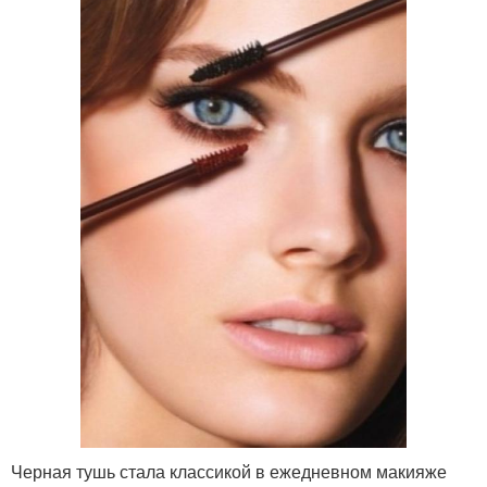
Черная тушь стала классикой в ежедневном макияже