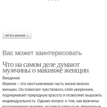
читать дальше →
Вас может заинтересовать
Что на самом деле думают
мужчины о макияже женщин
Введение
Макияж – это неотъемлемая часть жизни многих
женщин. Он помогает чувствовать себя увереннее,
подчеркивает природную красоту и позволяет выразить
индивидуальность. Однако вопрос о том, как мужчины
воспринимают макияж, остается открытым. Некоторые