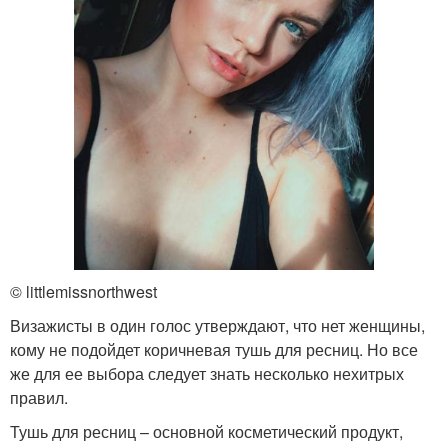
© littlemissnorthwest
Визажисты в один голос утверждают, что нет женщины,
кому не подойдет коричневая тушь для ресниц. Но все
же для ее выбора следует знать несколько нехитрых
правил.
Тушь для ресниц – основной косметический продукт,