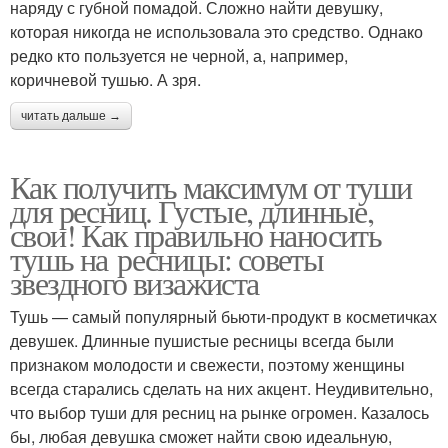
наряду с губной помадой. Сложно найти девушку,
которая никогда не использовала это средство. Однако
редко кто пользуется не черной, а, например,
коричневой тушью. А зря.
читать дальше →
Как получить максимум от туши
для ресниц. Густые, длинные,
свои! Как правильно наносить
тушь на ресницы: советы
звездного визажиста
Тушь — самый популярный бьюти-продукт в косметичках
девушек. Длинные пушистые ресницы всегда были
признаком молодости и свежести, поэтому женщины
всегда старались сделать на них акцент. Неудивительно,
что выбор туши для ресниц на рынке огромен. Казалось
бы, любая девушка сможет найти свою идеальную,