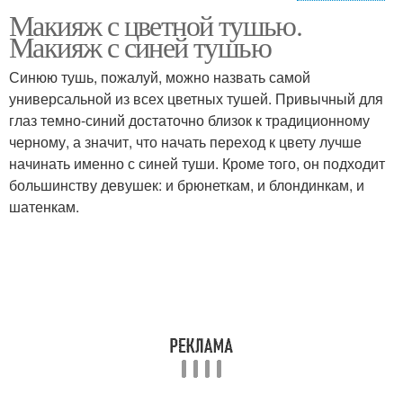
Макияж с цветной тушью.
Фиолетовая тушь
Макияж с синей тушью
Синюю тушь, пожалуй, можно назвать самой
универсальной из всех цветных тушей. Привычный для
глаз темно-синий достаточно близок к традиционному
черному, а значит, что начать переход к цвету лучше
начинать именно с синей туши. Кроме того, он подходит
большинству девушек: и брюнеткам, и блондинкам, и
шатенкам.