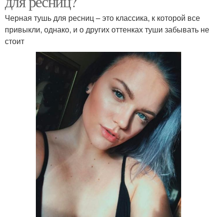
для ресниц?
Черная тушь для ресниц – это классика, к которой все
привыкли, однако, и о других оттенках туши забывать не
стоит