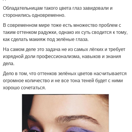
Обладательницам такого цвета глаз завидовали и
сторонились одновременно.
В современном мире тоже есть множество проблем с
таким оттенком радужки, однако их суть сводится к тому,
как сделать макияж под зелёные глаза.
На самом деле это задача не из самых лёгких и требует
изрядной доли профессионализма, навыков и знания
дела.
Дело в том, что оттенков зелёных цветов насчитывается
огромное количество и не все тона теней будет с ними
хорошо сочетаться.