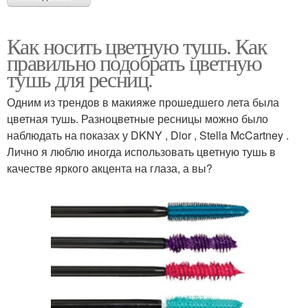
Как носить цветную тушь. Как
правильно подобрать цветную
тушь для ресниц.
Одним из трендов в макияже прошедшего лета была
цветная тушь. Разноцветные ресницы можно было
наблюдать на показах у DKNY , Dior , Stella McCartney .
Лично я люблю иногда использовать цветную тушь в
качестве яркого акцента на глаза, а вы?