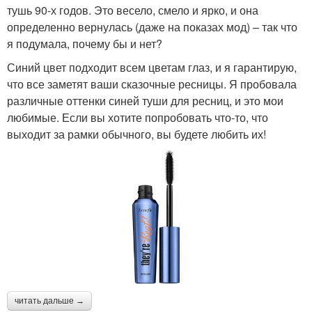
тушь 90-х годов. Это весело, смело и ярко, и она
определенно вернулась (даже на показах мод) – так что
я подумала, почему бы и нет?
Синий цвет подходит всем цветам глаз, и я гарантирую,
что все заметят ваши сказочные ресницы. Я пробовала
различные оттенки синей туши для ресниц, и это мои
любимые. Если вы хотите попробовать что-то, что
выходит за рамки обычного, вы будете любить их!
читать дальше →