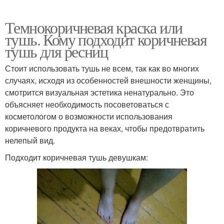
Темнокоричневая краска или
тушь. Кому подходит коричневая
тушь для ресниц
Стоит использовать тушь не всем, так как во многих
случаях, исходя из особенностей внешности женщины,
смотрится визуальная эстетика ненатурально. Это
объясняет необходимость посоветоваться с
косметологом о возможности использования
коричневого продукта на веках, чтобы предотвратить
нелепый вид.
Подходит коричневая тушь девушкам: