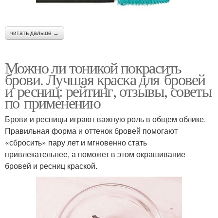
читать дальше →
Можно ли тоникой покрасить
брови. Лучшая краска для бровей
и ресниц: рейтинг, отзывы, советы
по применению
Брови и ресницы играют важную роль в общем облике.
Правильная форма и оттенок бровей помогают
«сбросить» пару лет и мгновенно стать
привлекательнее, а поможет в этом окрашивание
бровей и ресниц краской.