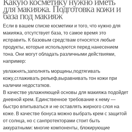
Какую косметику нужно иметь
для макияжа. Подготовка кожи и
база под макияж
Если в вашем списке косметики и того, что нужно для
макияжа, отсутствует база, то самое время это
исправить. К базовым средствам относятся любые
продукты, которые используются перед нанесением
тона. Они могут обладать различными действиями,
например:
увлажнять,заполнять морщины,подтягивать
кожу,сглаживать рельеф,выравнивать тон кожи при
наличии недостатков.
В качестве увлажняющей основы для макияжа подойдет
дневной крем. Единственное требование к нему —
быстро впитываться и не оставлять жирного слоя на
коже. В качестве бонуса можно выбрать крем с защитой
от солнца, но с санпротекторами стоит быть
аккуратными: многие компоненты, блокирующие