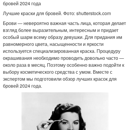
бровей 2024 года
Лучшие краски для бровей. Фото: shutterstock.com
Брови — невероятно важная часть лица, которая делает
взгляд более выразительным, интересным и придает
особый шарм всему образу девушки. Для придания им
равномерного цвета, насыщенности и яркости
используется специализированная краска. Процедуру
окрашивания необходимо проводить довольно часто —
около раза в месяц. Поэтому особенно важно подойти к
выбору косметического средства с умом. Вместе с
экспертом мы подготовили обзор лучших красок для
бровей 2024 года.