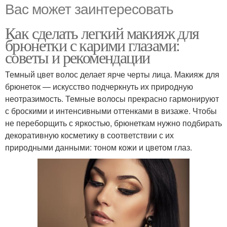
Вас может заинтересовать
Как сделать легкий макияж для
брюнетки с карими глазами:
советы и рекомендации
Темный цвет волос делает ярче черты лица. Макияж для
брюнеток — искусство подчеркнуть их природную
неотразимость. Темные волосы прекрасно гармонируют
с броскими и интенсивными оттенками в визаже. Чтобы
не переборщить с яркостью, брюнеткам нужно подбирать
декоративную косметику в соответствии с их
природными данными: тоном кожи и цветом глаз.