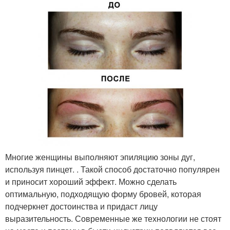
Многие женщины выполняют эпиляцию зоны дуг,
используя пинцет. . Такой способ достаточно популярен
и приносит хороший эффект. Можно сделать
оптимальную, подходящую форму бровей, которая
подчеркнет достоинства и придаст лицу
выразительность. Современные же технологии не стоят