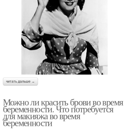
читать дальше →
Можно ли красить брови во время
беременности. Что потребуется
для макияжа во время
беременности