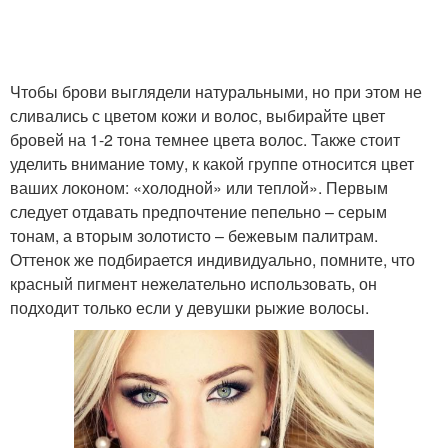
Чтобы брови выглядели натуральными, но при этом не
сливались с цветом кожи и волос, выбирайте цвет
бровей на 1-2 тона темнее цвета волос. Также стоит
уделить внимание тому, к какой группе относится цвет
ваших локоном: «холодной» или теплой». Первым
следует отдавать предпочтение пепельно – серым
тонам, а вторым золотисто – бежевым палитрам.
Оттенок же подбирается индивидуально, помните, что
красный пигмент нежелательно использовать, он
подходит только если у девушки рыжие волосы.