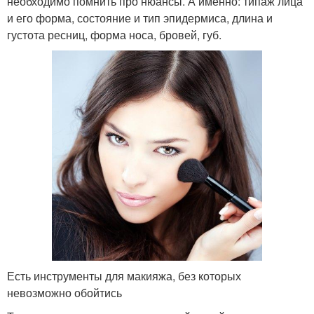
необходимо помнить про нюансы. А именно: типаж лица
и его форма, состояние и тип эпидермиса, длина и
густота ресниц, форма носа, бровей, губ.
Есть инструменты для макияжа, без которых
невозможно обойтись