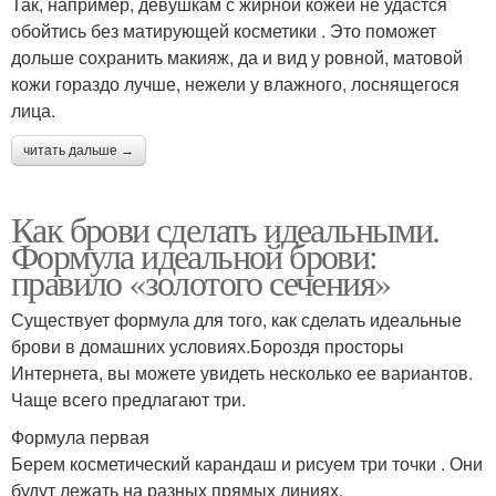
Так, например, девушкам с жирной кожей не удастся
обойтись без матирующей косметики . Это поможет
дольше сохранить макияж, да и вид у ровной, матовой
кожи гораздо лучше, нежели у влажного, лоснящегося
лица.
читать дальше →
Как брови сделать идеальными.
Формула идеальной брови:
правило «золотого сечения»
Существует формула для того, как сделать идеальные
брови в домашних условиях.Бороздя просторы
Интернета, вы можете увидеть несколько ее вариантов.
Чаще всего предлагают три.
Формула первая
Берем косметический карандаш и рисуем три точки . Они
будут лежать на разных прямых линиях.