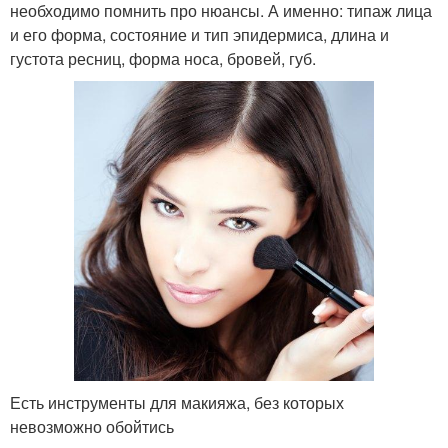
необходимо помнить про нюансы. А именно: типаж лица
и его форма, состояние и тип эпидермиса, длина и
густота ресниц, форма носа, бровей, губ.
Есть инструменты для макияжа, без которых
невозможно обойтись