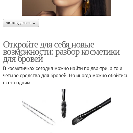
читать дальше →
Откройте для себя новые
возможности: разбор косметики
для бровей
В косметичках сегодня можно найти по два-три, а то и
четыре средства для бровей. Но иногда можно обойтись
всего одним