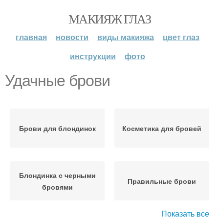
МАКИЯЖ ГЛАЗ
главная
новости
виды макияжа
цвет глаз
инструкции
фото
Удачные брови
Брови для блондинок
Косметика для бровей
Блондинка с черными
Правильные брови
бровями
Показать все