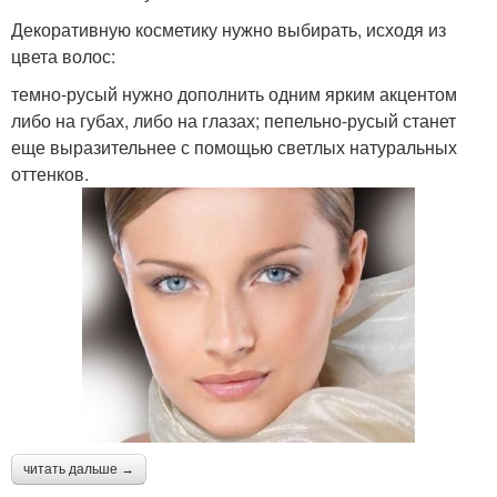
Декоративную косметику нужно выбирать, исходя из
цвета волос:
темно-русый нужно дополнить одним ярким акцентом
либо на губах, либо на глазах; пепельно-русый станет
еще выразительнее с помощью светлых натуральных
оттенков.
читать дальше →