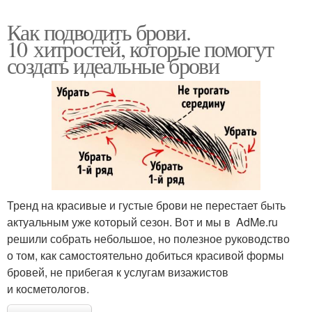
Как подводить брови.
10 хитростей, которые помогут
создать идеальные брови
Тренд на красивые и густые брови не перестает быть
актуальным уже который сезон. Вот и мы в AdMe.ru
решили собрать небольшое, но полезное руководство
о том, как самостоятельно добиться красивой формы
бровей, не прибегая к услугам визажистов
и косметологов.