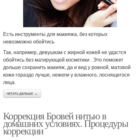
Есть инструменты для макияжа, без которых
невозможно обойтись
Так, например, девушкам с жирной кожей не удастся
обойтись без матирующей косметики . Это поможет
дольше сохранить макияж, да и вид у ровной, матовой
кожи гораздо лучше, нежели у влажного, лоснящегося
лица.
читать дальше →
Коррекция Бровей нитью в
домашних условиях. Процедуры
коррекции