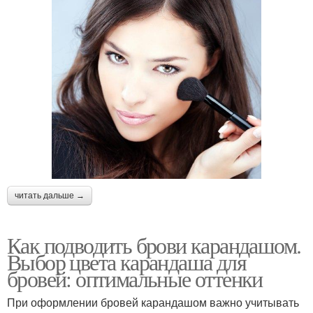
читать дальше →
Как подводить брови карандашом.
Выбор цвета карандаша для
бровей: оптимальные оттенки
При оформлении бровей карандашом важно учитывать