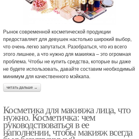
Рынок современной косметической продукции
предоставляет для девушек настолько широкий выбор,
что очень легко запутаться. Разобраться, что из всего
этого лишнее, а что нужно для макияжа – это огромная
проблема. Чтобы не купить средства, которые вы даже
не будете использовать, давайте составим необходимый
минимум для качественного мэйкапа.
читать дальше →
Косметика для макияжа лица, что
нужно. Косметичка: чем
руководствоваться в ее
наполнении, чтобы макияж всегда