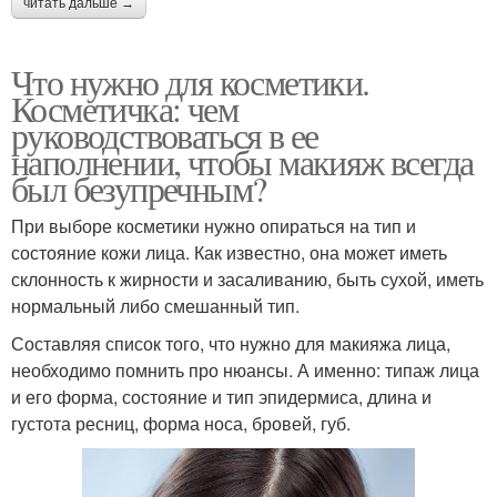
читать дальше →
Что нужно для косметики.
Косметичка: чем
руководствоваться в ее
наполнении, чтобы макияж всегда
был безупречным?
При выборе косметики нужно опираться на тип и
состояние кожи лица. Как известно, она может иметь
склонность к жирности и засаливанию, быть сухой, иметь
нормальный либо смешанный тип.
Составляя список того, что нужно для макияжа лица,
необходимо помнить про нюансы. А именно: типаж лица
и его форма, состояние и тип эпидермиса, длина и
густота ресниц, форма носа, бровей, губ.