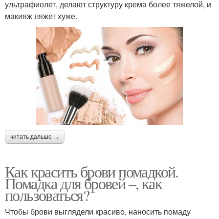
ультрафиолет, делают структуру крема более тяжелой, и
макияж ляжет хуже.
читать дальше →
Как красить брови помадкой.
Помадка для бровей –, как
пользоваться?
Чтобы брови выглядели красиво, наносить помаду