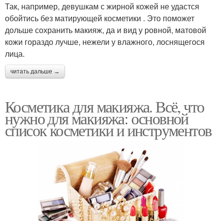
Так, например, девушкам с жирной кожей не удастся
обойтись без матирующей косметики . Это поможет
дольше сохранить макияж, да и вид у ровной, матовой
кожи гораздо лучше, нежели у влажного, лоснящегося
лица.
читать дальше →
Косметика для макияжа. Всё, что
нужно для макияжа: основной
список косметики и инструментов