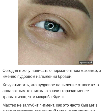
Сегодня я хочу написать о перманентном макияже, а
именно пудровом напылении бровей.
Хочу отметить, что пудровое напыление относится к
аппаратным техникам, а значит гораздо менее
травматично, чем микроблейдинг.
Мастер не заглубит пигмент, как это часто бывает в
ручных техниках, где каждый миллиметр критичен.