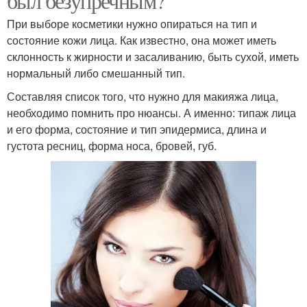
был безупречным?
При выборе косметики нужно опираться на тип и
состояние кожи лица. Как известно, она может иметь
склонность к жирности и засаливанию, быть сухой, иметь
нормальный либо смешанный тип.
Составляя список того, что нужно для макияжа лица,
необходимо помнить про нюансы. А именно: типаж лица
и его форма, состояние и тип эпидермиса, длина и
густота ресниц, форма носа, бровей, губ.