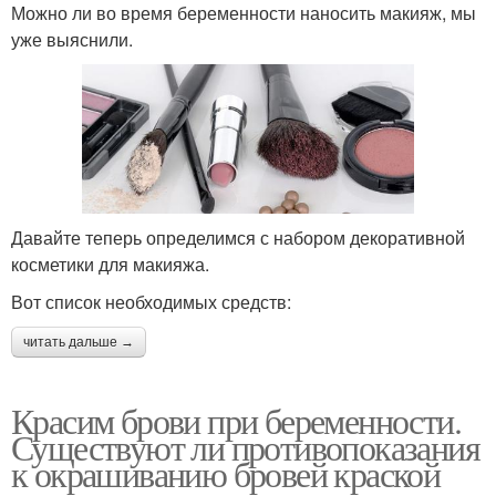
Можно ли во время беременности наносить макияж, мы
уже выяснили.
Давайте теперь определимся с набором декоративной
косметики для макияжа.
Вот список необходимых средств:
читать дальше →
Красим брови при беременности.
Существуют ли противопоказания
к окрашиванию бровей краской