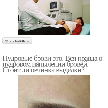
читать дальше →
Пудровые брови это. Вся правда о
пудровом напылении бровей.
Стоит ли овчинка выделки?