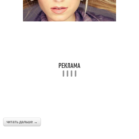
читать дальше →