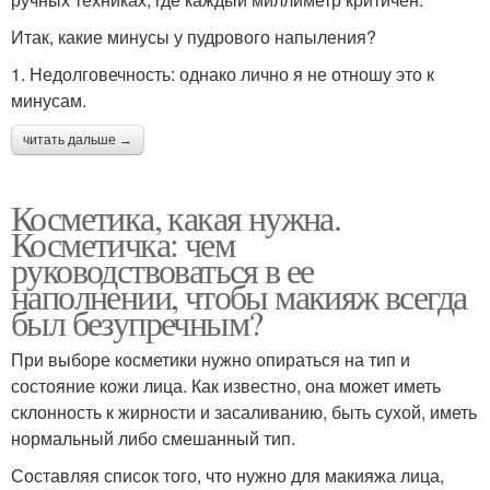
Итак, какие минусы у пудрового напыления?
1. Недолговечность: однако лично я не отношу это к
минусам.
читать дальше →
Косметика, какая нужна.
Косметичка: чем
руководствоваться в ее
наполнении, чтобы макияж всегда
был безупречным?
При выборе косметики нужно опираться на тип и
состояние кожи лица. Как известно, она может иметь
склонность к жирности и засаливанию, быть сухой, иметь
нормальный либо смешанный тип.
Составляя список того, что нужно для макияжа лица,