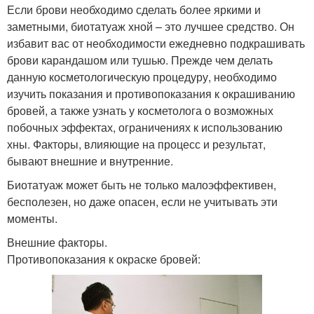
Если брови необходимо сделать более яркими и
заметными, биотатуаж хной – это лучшее средство. Он
избавит вас от необходимости ежедневно подкрашивать
брови карандашом или тушью. Прежде чем делать
данную косметологическую процедуру, необходимо
изучить показания и противопоказания к окрашиванию
бровей, а также узнать у косметолога о возможных
побочных эффектах, ограничениях к использованию
хны. Факторы, влияющие на процесс и результат,
бывают внешние и внутренние.
Биотатуаж может быть не только малоэффективен,
бесполезен, но даже опасен, если не учитывать эти
моменты.
Внешние факторы.
Противопоказания к окраске бровей: