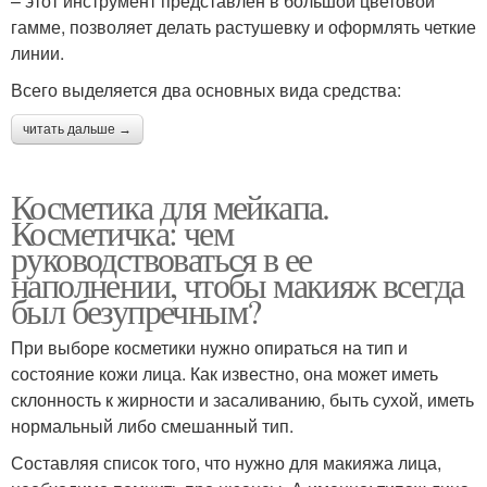
– этот инструмент представлен в большой цветовой
гамме, позволяет делать растушевку и оформлять четкие
линии.
Всего выделяется два основных вида средства:
читать дальше →
Косметика для мейкапа.
Косметичка: чем
руководствоваться в ее
наполнении, чтобы макияж всегда
был безупречным?
При выборе косметики нужно опираться на тип и
состояние кожи лица. Как известно, она может иметь
склонность к жирности и засаливанию, быть сухой, иметь
нормальный либо смешанный тип.
Составляя список того, что нужно для макияжа лица,