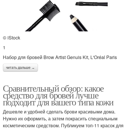
© iStock
1
Набор для бровей Brow Artist Genuis Kit, L'Oréal Paris
читать дальше →
Сравнительный обзор: какое
средство для бровей лучше
подходит для вашего типа кожи
Дешевле и удобней сделать брови красивыми дома.
Нужно их оформить, а затем покрасить специальным
косметическим средством. Публикуем топ-11 красок для