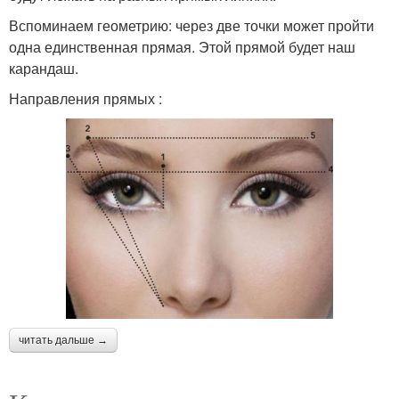
Вспоминаем геометрию: через две точки может пройти
одна единственная прямая. Этой прямой будет наш
карандаш.
Направления прямых :
читать дальше →