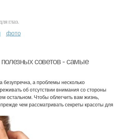
ля глаз.
и
фото
 полезных советов - самые
а безупречна, а проблемы несколько
реживать об отсутствии внимания со стороны
ем остальном. Чтобы облегчить вам жизнь,
, прежде чем рассматривать секреты красоты для