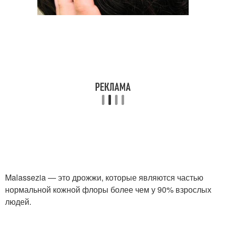
Malassezia — это дрожжи, которые являются частью
нормальной кожной флоры более чем у 90% взрослых
людей.