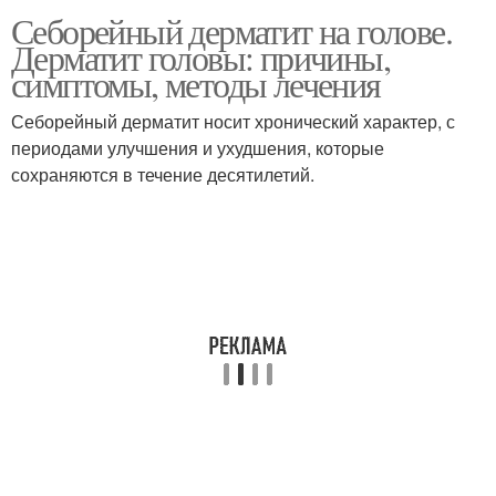
Себорейный дерматит на голове.
Дерматит головы: причины,
симптомы, методы лечения
Себорейный дерматит носит хронический характер, с
периодами улучшения и ухудшения, которые
сохраняются в течение десятилетий.