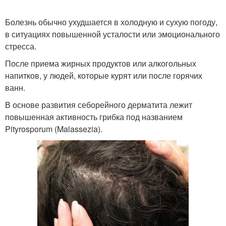
Болезнь обычно ухудшается в холодную и сухую погоду,
в ситуациях повышенной усталости или эмоционального
стресса.
После приема жирных продуктов или алкогольных
напитков, у людей, которые курят или после горячих
ванн.
В основе развития себорейного дерматита лежит
повышенная активность грибка под названием
Pityrosporum (Malassezia).