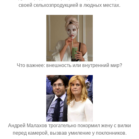
своей сельхозпродукцией в людных местах.
Что важнее: внешность или внутренний мир?
Андрей Малахов трогательно покормил жену с вилки
перед камерой, вызвав умиление у поклонников.