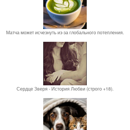
Матча может исчезнуть из-за глобального потепления.
Сердце Зверя - История Любви (строго +18).