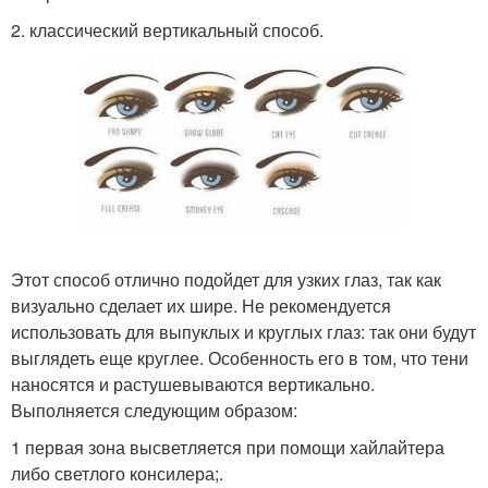
2. классический вертикальный способ.
Этот способ отлично подойдет для узких глаз, так как
визуально сделает их шире. Не рекомендуется
использовать для выпуклых и круглых глаз: так они будут
выглядеть еще круглее. Особенность его в том, что тени
наносятся и растушевываются вертикально.
Выполняется следующим образом:
1 первая зона высветляется при помощи хайлайтера
либо светлого консилера;.