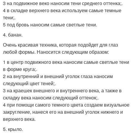
3 на подвижное веко наносим тени среднего оттенка;.
4 в складке верхнего века используем самые темные
тени;.
5 под бровь наносим самые светлые тени.
4. банан.
Очень красивая техника, которая подойдет для глаз
любой формы. Наносится следующим образом:
1 в центр подвижного века наносим самые светлые тени
в форме круга;.
2 на внутренний и внешний уголок глаза наносим
следующий цвет теней;.
3 на краешек внешнего и внутреннего века, а также в
складку века наносим следующий оттенок;.
4 при помощи самого темного цвета создаем визуальное
закругление, нанеся его на внешний уголок нижнего и
верхнего века.
5. крыло.