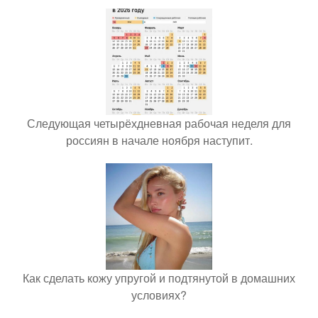
Следующая четырёхдневная рабочая неделя для
россиян в начале ноября наступит.
Как сделать кожу упругой и подтянутой в домашних
условиях?