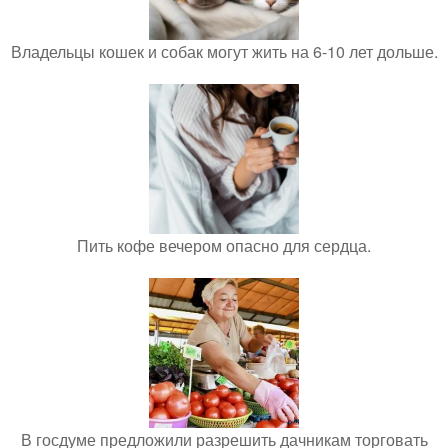
Владельцы кошек и собак могут жить на 6-10 лет дольше.
Пить кофе вечером опасно для сердца.
В госдуме предложили разрешить дачникам торговать