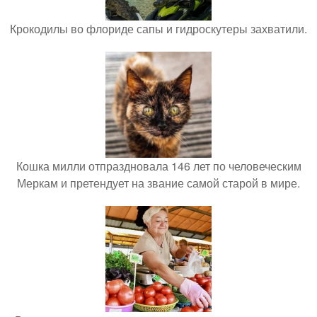
Крокодилы во флориде сапы и гидроскутеры захватили.
Кошка милли отпраздновала 146 лет по человеческим
Меркам и претендует на звание самой старой в мире.