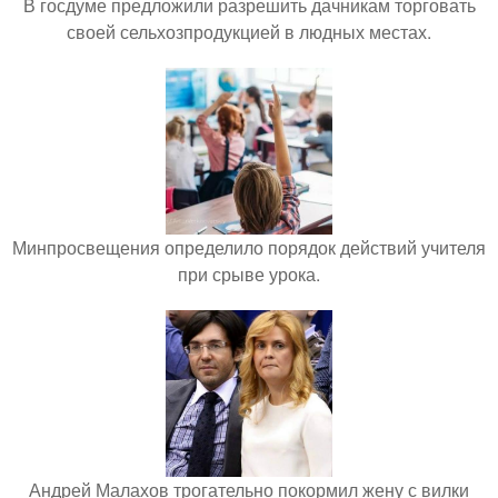
В госдуме предложили разрешить дачникам торговать
своей сельхозпродукцией в людных местах.
Минпросвещения определило порядок действий учителя
при срыве урока.
Андрей Малахов трогательно покормил жену с вилки