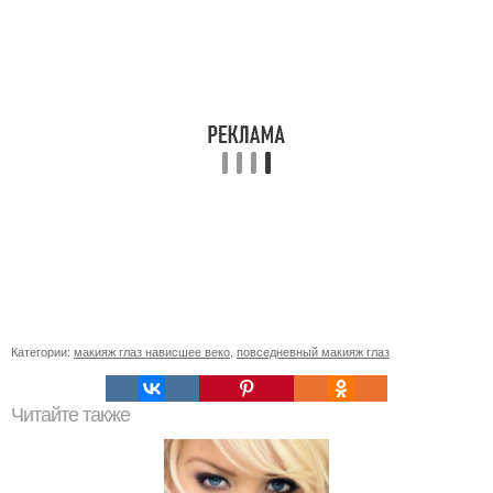
Категории:
макияж глаз нависшее веко
,
повседневный макияж глаз
Читайте также