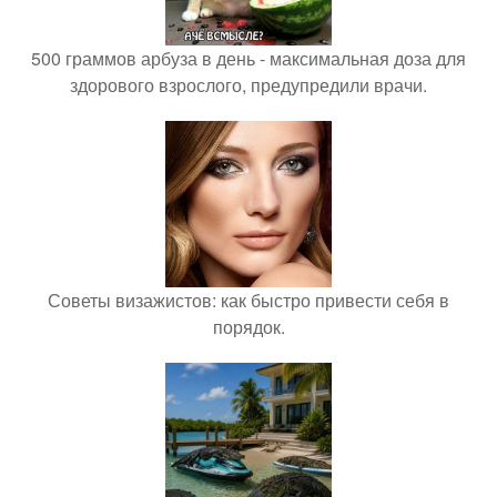
500 граммов арбуза в день - максимальная доза для
здорового взрослого, предупредили врачи.
Советы визажистов: как быстро привести себя в
порядок.