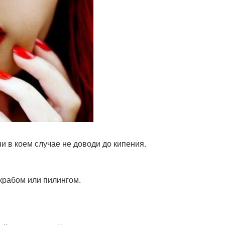
и в коем случае не доводи до кипения.
крабом или пилингом.