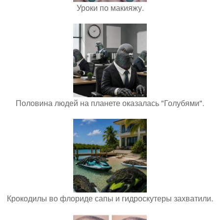
Уроки по макияжу.
Половина людей на планете оказалась "Голубями".
Крокодилы во флориде сапы и гидроскутеры захватили.