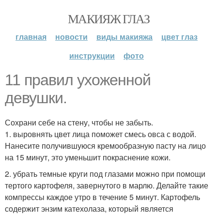
МАКИЯЖ ГЛАЗ
главная
новости
виды макияжа
цвет глаз
инструкции
фото
11 правил ухоженной
девушки.
Сохрани себе на стену, чтобы не забыть.
1. выровнять цвет лица поможет смесь овса с водой.
Нанесите получившуюся кремообразную пасту на лицо
на 15 минут, это уменьшит покраснение кожи.
2. убрать темные круги под глазами можно при помощи
тертого картофеля, завернутого в марлю. Делайте такие
компрессы каждое утро в течение 5 минут. Картофель
содержит энзим катехолаза, который является