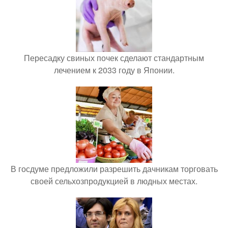
Пересадку свиных почек сделают стандартным
лечением к 2033 году в Японии.
В госдуме предложили разрешить дачникам торговать
своей сельхозпродукцией в людных местах.