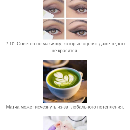
? 10. Советов по макияжу, которые оценят даже те, кто
не красится.
Матча может исчезнуть из-за глобального потепления.