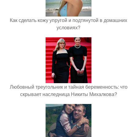
Как сделать кожу упругой и подтянутой в домашних
условиях?
Любовный треугольник и тайная беременность: что
скрывает наследница Никиты Михалкова?