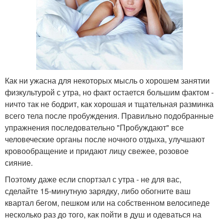
Как ни ужасна для некоторых мысль о хорошем занятии
физкультурой с утра, но факт остается большим фактом -
ничто так не бодрит, как хорошая и тщательная разминка
всего тела после пробуждения. Правильно подобранные
упражнения последовательно "Пробуждают" все
человеческие органы после ночного отдыха, улучшают
кровообращение и придают лицу свежее, розовое
сияние.
Поэтому даже если спортзал с утра - не для вас,
сделайте 15-минутную зарядку, либо обогните ваш
квартал бегом, пешком или на собственном велосипеде
несколько раз до того, как пойти в душ и одеваться на