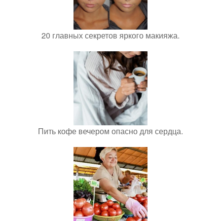
20 главных секретов яркого макияжа.
Пить кофе вечером опасно для сердца.