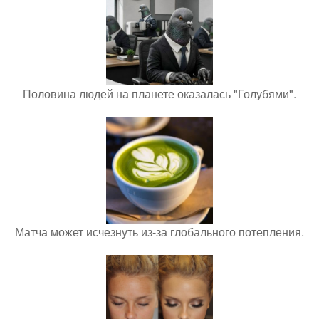
Половина людей на планете оказалась "Голубями".
Матча может исчезнуть из-за глобального потепления.