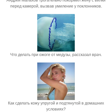
перед камерой, вызвав умиление у поклонников.
Что делать при ожоге от медузы, рассказал врач.
Как сделать кожу упругой и подтянутой в домашних
условиях?