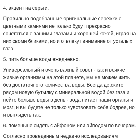
4. акцент на серьги.
Правильно подобранные оригинальные сережки с
цветными камнями не только будут прекрасно
сочетаться с вашими глазами и хорошей кожей, играя на
них своми бликами, но и отвлекут внимание от усталых
глаз.
5. пить больше воды ежедневно.
Универсальный и очень важный совет - как и всякие
живые организмы на этой планете, мы не можем жить
без достаточного количества воды. Всегда держите
рядом новую бутылку с минеральной водой без газа и
пейте больше воды в день - вода питает наши органы и
мозг, и вы будете не только чувствовать себя бодрее, но
и выглядеть так.
6. поменьше сидеть с айфоном или айподом по вечерам.
Согласно проведенным недавно исследованиям