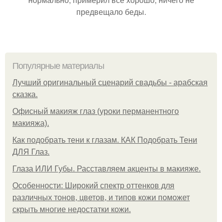
предвещало беды.
Популярные материалы
Лучший оригинальный сценарий свадьбы - арабская
сказка.
Офисный макияж глаз (уроки перманентного
макияжа).
Как подобрать тени к глазам. КАК Подобрать Тени
ДЛЯ Глаз.
Глаза ИЛИ Губы. Расставляем акценты в макияже.
Особенности: Широкий спектр оттенков для
различных тонов, цветов, и типов кожи поможет
скрыть многие недостатки кожи.