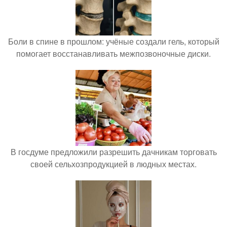
Боли в спине в прошлом: учёные создали гель, который
помогает восстанавливать межпозвоночные диски.
В госдуме предложили разрешить дачникам торговать
своей сельхозпродукцией в людных местах.