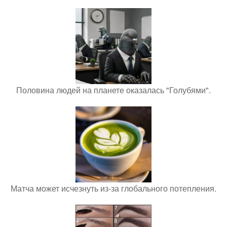
Половина людей на планете оказалась "Голубями".
Матча может исчезнуть из-за глобального потепления.