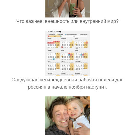
Что важнее: внешность или внутренний мир?
Следующая четырёхдневная рабочая неделя для
россиян в начале ноября наступит.