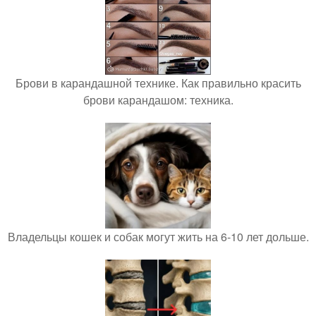
Брови в карандашной технике. Как правильно красить
брови карандашом: техника.
Владельцы кошек и собак могут жить на 6-10 лет дольше.