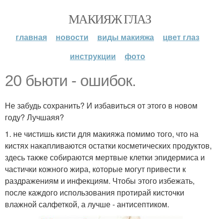
МАКИЯЖ ГЛАЗ
главная
новости
виды макияжа
цвет глаз
инструкции
фото
20 бьюти - ошибок.
Не забудь сохранить? И избавиться от этого в новом
году? Лучшаяя?
1. не чистишь кисти для макияжа помимо того, что на
кистях накапливаются остатки косметических продуктов,
здесь также собираются мертвые клетки эпидермиса и
частички кожного жира, которые могут привести к
раздражениям и инфекциям. Чтобы этого избежать,
после каждого использования протирай кисточки
влажной салфеткой, а лучше - антисептиком.