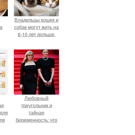
Владельцы кошек и
за
собак могут жить на
6-10 лет дольше.
Любовный
ая
треугольник и
 для
тайная
але
беременность: что
т.
скрывает
наследница Никиты