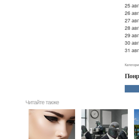
25 ав
26 ав
27 ав
28 ав
29 ав
30 ав
31 ав
Категори
Понр
Читайте также