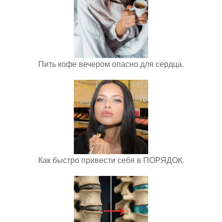
Пить кофе вечером опасно для сердца.
Как быстро привести себя в ПОРЯДОК.