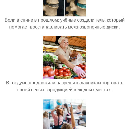
Боли в спине в прошлом: учёные создали гель, который
помогает восстанавливать межпозвоночные диски.
В госдуме предложили разрешить дачникам торговать
своей сельхозпродукцией в людных местах.