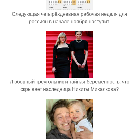
Следующая четырёхдневная рабочая неделя для
россиян в начале ноября наступит.
Любовный треугольник и тайная беременность: что
скрывает наследница Никиты Михалкова?