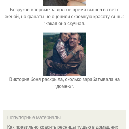
Безруков впервые за долгое время вышел в свет с
женой, но фанаты не оценили скромную красоту Анны:
"какая она скучная.
Виктория боня раскрыла, сколько зарабатывала на
"доме-2".
Популярные материалы
Как правильно красить ресницы тушью в домашних