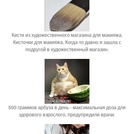
Кисти из художественного магазина для макияжа.
Кисточки для макияжа. Когда-то давно я зашла с
подругой в художественный магазин.
500 граммов арбуза в день - максимальная доза для
здорового взрослого, предупредили врачи.