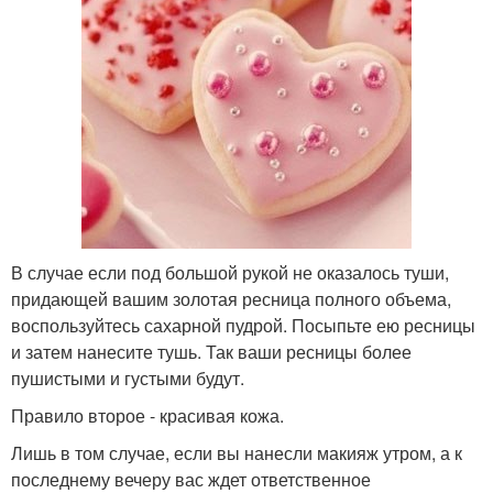
В случае если под большой рукой не оказалось туши,
придающей вашим золотая ресница полного объема,
воспользуйтесь сахарной пудрой. Посыпьте ею ресницы
и затем нанесите тушь. Так ваши ресницы более
пушистыми и густыми будут.
Правило второе - красивая кожа.
Лишь в том случае, если вы нанесли макияж утром, а к
последнему вечеру вас ждет ответственное