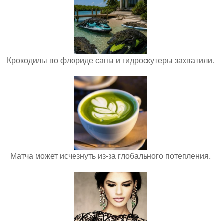
Крокодилы во флориде сапы и гидроскутеры захватили.
Матча может исчезнуть из-за глобального потепления.