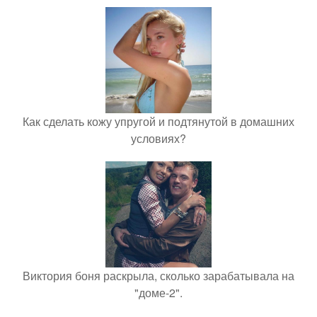
Как сделать кожу упругой и подтянутой в домашних
условиях?
Виктория боня раскрыла, сколько зарабатывала на
"доме-2".