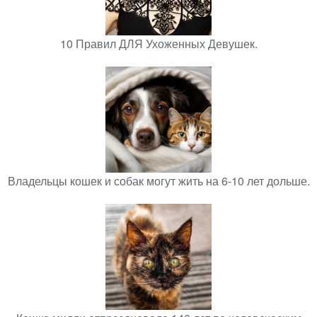
10 Правил ДЛЯ Ухоженных Девушек.
Владельцы кошек и собак могут жить на 6-10 лет дольше.