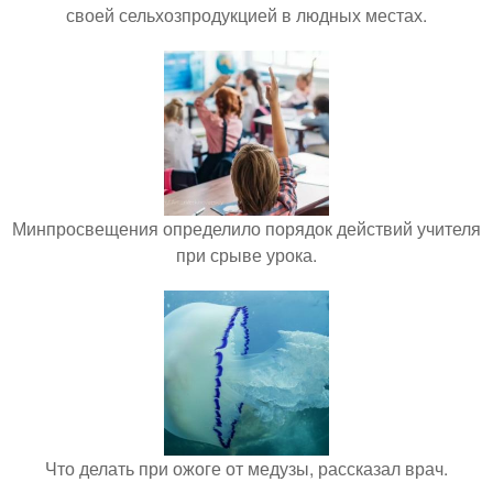
своей сельхозпродукцией в людных местах.
Минпросвещения определило порядок действий учителя
при срыве урока.
Что делать при ожоге от медузы, рассказал врач.