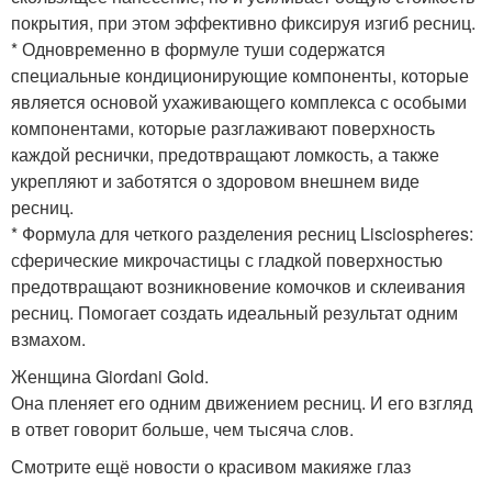
покрытия, при этом эффективно фиксируя изгиб ресниц.
* Одновременно в формуле туши содержатся
специальные кондиционирующие компоненты, которые
является основой ухаживающего комплекса с особыми
компонентами, которые разглаживают поверхность
каждой реснички, предотвращают ломкость, а также
укрепляют и заботятся о здоровом внешнем виде
ресниц.
* Формула для четкого разделения ресниц Lisciospheres:
сферические микрочастицы с гладкой поверхностью
предотвращают возникновение комочков и склеивания
ресниц. Помогает создать идеальный результат одним
взмахом.
Женщина Giordani Gold.
Она пленяет его одним движением ресниц. И его взгляд
в ответ говорит больше, чем тысяча слов.
Смотрите ещё новости о красивом макияже глаз