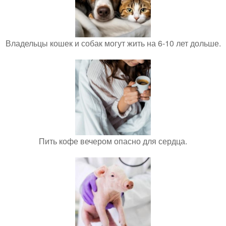
Владельцы кошек и собак могут жить на 6-10 лет дольше.
Пить кофе вечером опасно для сердца.