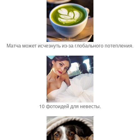
Матча может исчезнуть из-за глобального потепления.
10 фотоидей для невесты.