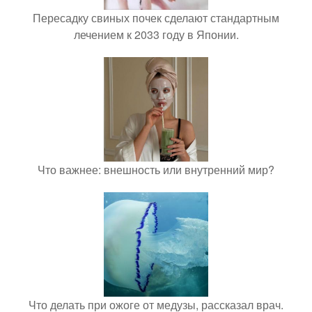
Пересадку свиных почек сделают стандартным
лечением к 2033 году в Японии.
Что важнее: внешность или внутренний мир?
Что делать при ожоге от медузы, рассказал врач.