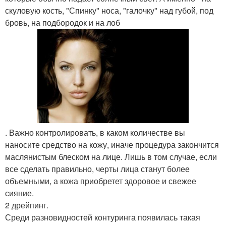
скуловую кость, "Спинку" носа, "галочку" над губой, под
бровь, на подбородок и на лоб
. Важно контролировать, в каком количестве вы
наносите средство на кожу, иначе процедура закончится
маслянистым блеском на лице. Лишь в том случае, если
все сделать правильно, черты лица станут более
объемными, а кожа приобретет здоровое и свежее
сияние.
2 дрейпинг.
Среди разновидностей контуринга появилась такая