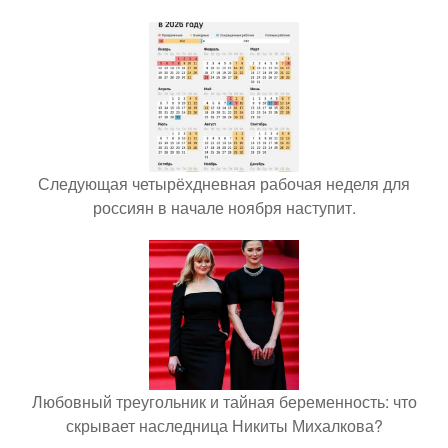
Следующая четырёхдневная рабочая неделя для
россиян в начале ноября наступит.
Любовный треугольник и тайная беременность: что
скрывает наследница Никиты Михалкова?