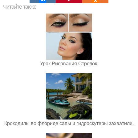
Читайте также
Урок Рисования Стрелок.
Крокодилы во флориде сапы и гидроскутеры захватили.