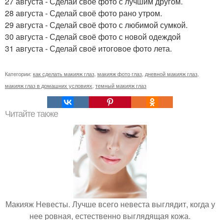
27 августа - Сделай своё фото с лучшим другом.
28 августа - Сделай своё фото рано утром.
29 августа - Сделай своё фото с любимой сумкой.
30 августа - Сделай своё фото с новой одеждой
31 августа - Сделай своё итоговое фото лета.
Категории:
как сделать макияж глаз
,
макияж фото глаз
,
дневной макияж глаз
,
макияж глаз в домашних условиях
,
темный макияж глаз
Читайте также
Макияж Невесты. Лучше всего невеста выглядит, когда у
нее ровная, естественно выглядящая кожа.