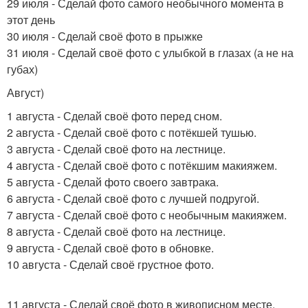
29 июля - Сделай фото самого необычного момента в
этот день
30 июля - Сделай своё фото в прыжке
31 июля - Сделай своё фото с улыбкой в глазах (а не на
губах)
Август)
1 августа - Сделай своё фото перед сном.
2 августа - Сделай своё фото с потёкшей тушью.
3 августа - Сделай своё фото на лестнице.
4 августа - Сделай своё фото с потёкшим макияжем.
5 августа - Сделай фото своего завтрака.
6 августа - Сделай своё фото с лучшей подругой.
7 августа - Сделай своё фото с необычным макияжем.
8 августа - Сделай своё фото на лестнице.
9 августа - Сделай своё фото в обновке.
10 августа - Сделай своё грустное фото.
11 августа - Сделай своё фото в живописном месте.