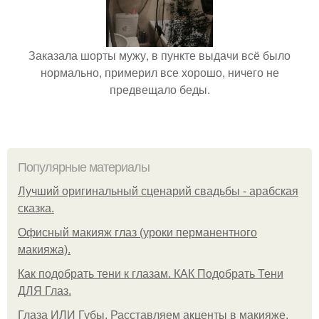
Заказала шорты мужу, в пункте выдачи всё было
нормально, примерил все хорошо, ничего не
предвещало беды.
Популярные материалы
Лучший оригинальный сценарий свадьбы - арабская
сказка.
Офисный макияж глаз (уроки перманентного
макияжа).
Как подобрать тени к глазам. КАК Подобрать Тени
ДЛЯ Глаз.
Глаза ИЛИ Губы. Расставляем акценты в макияже.