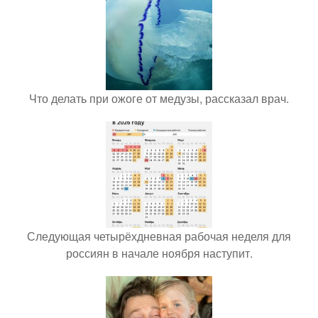
Что делать при ожоге от медузы, рассказал врач.
Следующая четырёхдневная рабочая неделя для
россиян в начале ноября наступит.