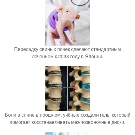
Пересадку свиных почек сделают стандартным
лечением к 2033 году в Японии.
Боли в спине в прошлом: учёные создали гель, который
помогает восстанавливать межпозвоночные диски.