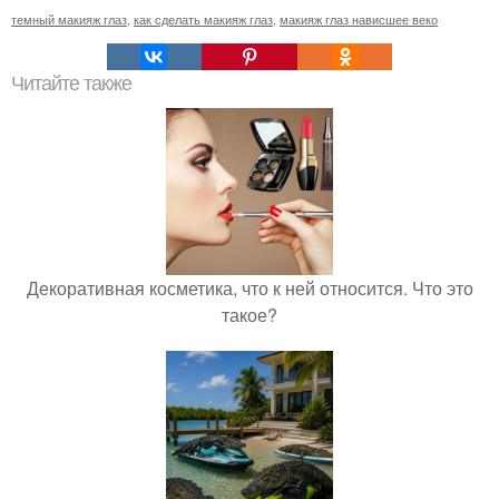
темный макияж глаз
,
как сделать макияж глаз
,
макияж глаз нависшее веко
Читайте также
Декоративная косметика, что к ней относится. Что это
такое?