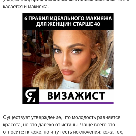
касается и макияжа.
Существует утверждение, что молодость равняется
красота, но это далеко от истины. Чаще всего это
относится к коже, но и тут есть исключения: кожа тех,