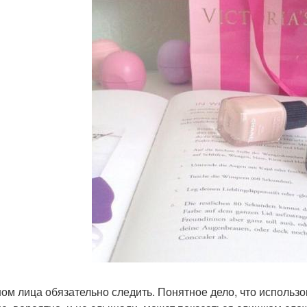
ном лица обязательно следить. Понятное дело, что использо