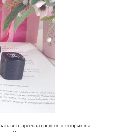
вать весь арсенал средств, о которых вы