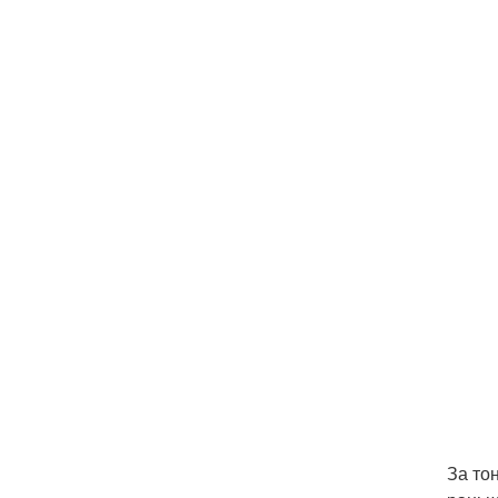
За то