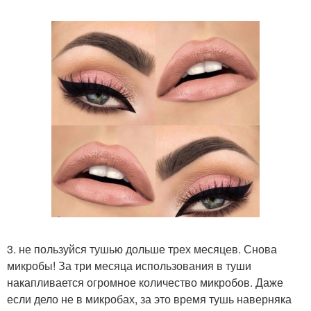
3. не пользуйся тушью дольше трех месяцев. Снова
микробы! За три месяца использования в туши
накапливается огромное количество микробов. Даже
если дело не в микробах, за это время тушь наверняка