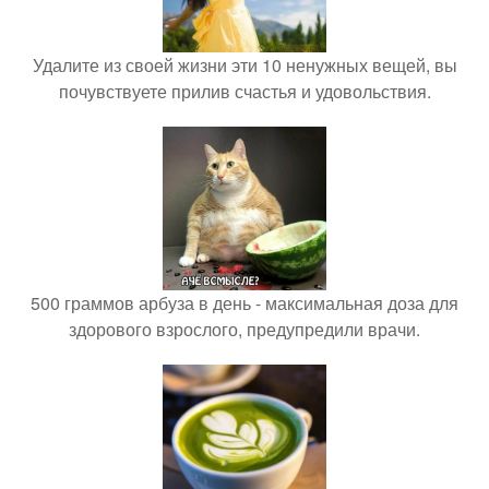
Удалите из своей жизни эти 10 ненужных вещей, вы
почувствуете прилив счастья и удовольствия.
500 граммов арбуза в день - максимальная доза для
здорового взрослого, предупредили врачи.