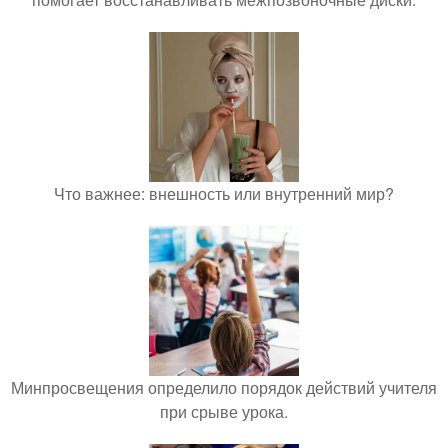
Что важнее: внешность или внутренний мир?
Минпросвещения определило порядок действий учителя
при срыве урока.