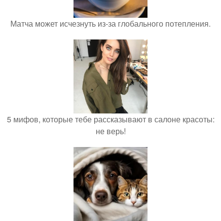
Матча может исчезнуть из-за глобального потепления.
5 мифов, которые тебе рассказывают в салоне красоты:
не верь!