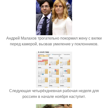
Андрей Малахов трогательно покормил жену с вилки
перед камерой, вызвав умиление у поклонников.
Следующая четырёхдневная рабочая неделя для
россиян в начале ноября наступит.