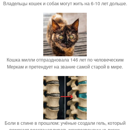
Владельцы кошек и собак могут жить на 6-10 лет дольше.
Кошка милли отпраздновала 146 лет по человеческим
Меркам и претендует на звание самой старой в мире.
Боли в спине в прошлом: учёные создали гель, который
помогает восстанавливать межпозвоночные диски.