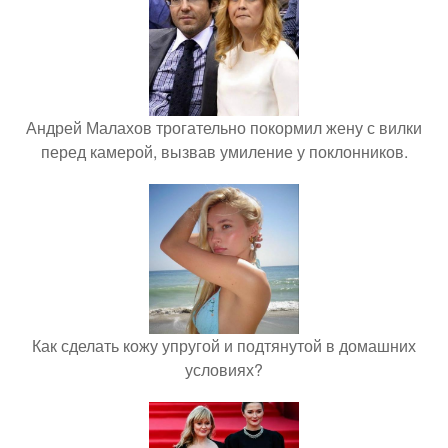
Андрей Малахов трогательно покормил жену с вилки
перед камерой, вызвав умиление у поклонников.
Как сделать кожу упругой и подтянутой в домашних
условиях?