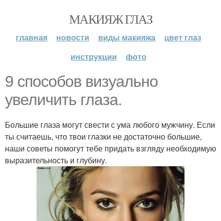
МАКИЯЖ ГЛАЗ
главная
новости
виды макияжа
цвет глаз
инструкции
фото
9 способов визуально
увеличить глаза.
Большие глаза могут свести с ума любого мужчину. Если
ты считаешь, что твои глазки не достаточно большие,
наши советы помогут тебе придать взгляду необходимую
выразительность и глубину.