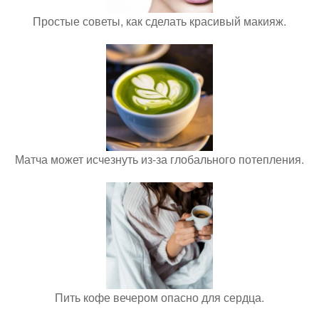
Простые советы, как сделать красивый макияж.
Матча может исчезнуть из-за глобального потепления.
Пить кофе вечером опасно для сердца.