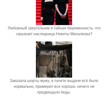
Любовный треугольник и тайная беременность: что
скрывает наследница Никиты Михалкова?
Заказала шорты мужу, в пункте выдачи всё было
нормально, примерил все хорошо, ничего не
предвещало беды.