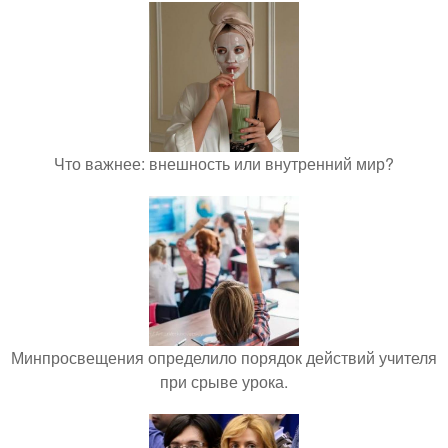
Что важнее: внешность или внутренний мир?
Минпросвещения определило порядок действий учителя
при срыве урока.