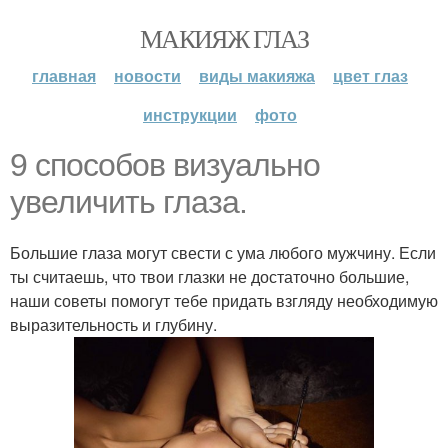
МАКИЯЖ ГЛАЗ
главная
новости
виды макияжа
цвет глаз
инструкции
фото
9 способов визуально
увеличить глаза.
Большие глаза могут свести с ума любого мужчину. Если
ты считаешь, что твои глазки не достаточно большие,
наши советы помогут тебе придать взгляду необходимую
выразительность и глубину.