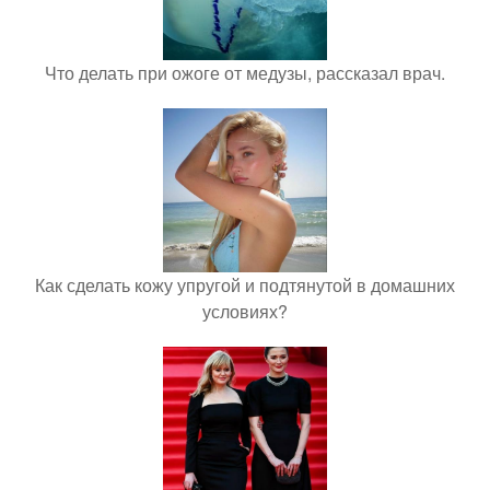
Что делать при ожоге от медузы, рассказал врач.
Как сделать кожу упругой и подтянутой в домашних
условиях?