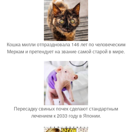
Кошка милли отпраздновала 146 лет по человеческим
Меркам и претендует на звание самой старой в мире.
Пересадку свиных почек сделают стандартным
лечением к 2033 году в Японии.