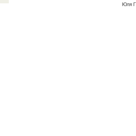
Юля Г