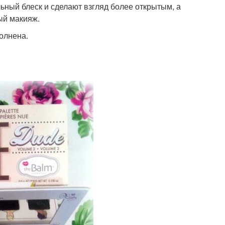
ьный блеск и сделают взгляд более открытым, а
ый макияж.
олнена.