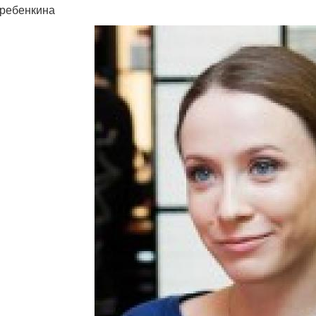
ребенкина