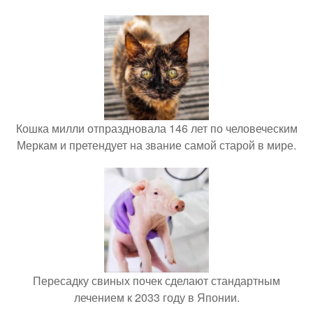
Кошка милли отпраздновала 146 лет по человеческим
Меркам и претендует на звание самой старой в мире.
Пересадку свиных почек сделают стандартным
лечением к 2033 году в Японии.