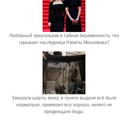
Любовный треугольник и тайная беременность: что
скрывает наследница Никиты Михалкова?
Заказала шорты мужу, в пункте выдачи всё было
нормально, примерил все хорошо, ничего не
предвещало беды.