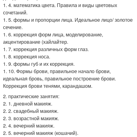
1. 4. математика цвета. Правила и виды цветовых
сочетаний.
1. 5. формы и пропорции лица. Идеальное лицо/ золотое
сечение.
1. 6. коррекция форм лица, моделирование,
акцентирование (хайлайтер.
1. 7. коррекция различных форм глаз.
1. 8. коррекция носа.
1. 9. формы губ и их коррекция.
1. 10. Формы брови, правильное начало брови,
идеальная бровь, правильное построение брови.
Коррекция брови тенями, карандашом.
2. практические занятия:
2. 1. дневной макияж.
2. 2. свадебный макияж.
2. 3. возрастной макияж.
2. 4. вечерний макияж.
2. 5. вечерний макияж (кошачий).