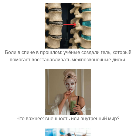
Боли в спине в прошлом: учёные создали гель, который
помогает восстанавливать межпозвоночные диски.
Что важнее: внешность или внутренний мир?