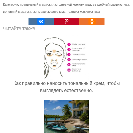
Категории:
правильный макияж глаз
,
дневной макияж глаз
,
свадебный макияж глаз
,
вечерний макияж глаз
,
макияж фото глаз
,
техника макияжа глаз
Читайте также
Как правильно наносить тональный крем, чтобы
выглядеть естественно.