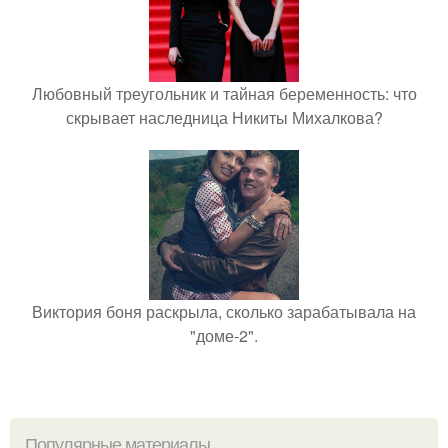
Любовный треугольник и тайная беременность: что
скрывает наследница Никиты Михалкова?
Виктория боня раскрыла, сколько зарабатывала на
"доме-2".
Популярные материалы