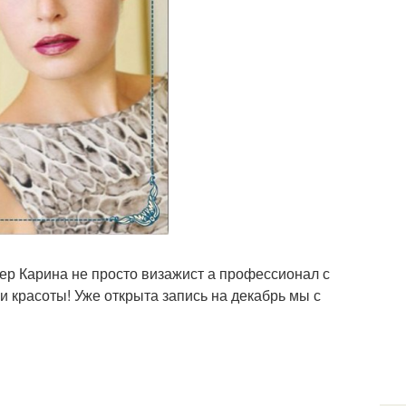
ер Карина не просто визажист а профессионал с
 красоты! Уже открыта запись на декабрь мы с