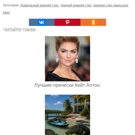
Категории:
правильный макияж глаз
,
темный макияж глаз
,
макияж глаз нависшее
веко
Читайте также
Лучшие прически Кейт Аптон.