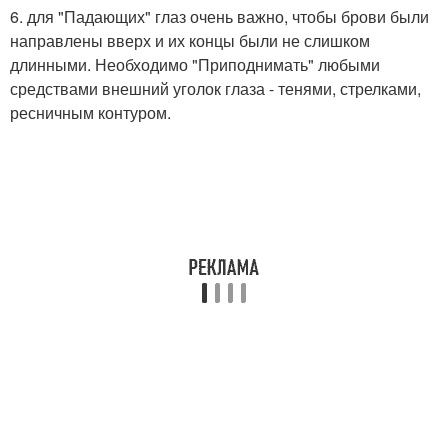
6. для "Падающих" глаз очень важно, чтобы брови были
направлены вверх и их концы были не слишком
длинными. Необходимо "Приподнимать" любыми
средствами внешний уголок глаза - тенями, стрелками,
ресничным контуром.