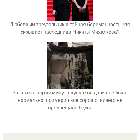
Любовный треугольник и тайная беременность: что
скрывает наследница Никиты Михалкова?
Заказала шорты мужу, в пункте выдачи всё было
нормально, примерил все хорошо, ничего не
предвещало беды.