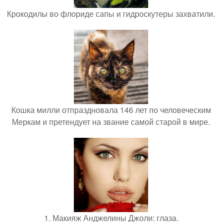
Крокодилы во флориде сапы и гидроскутеры захватили.
Кошка милли отпраздновала 146 лет по человеческим
Меркам и претендует на звание самой старой в мире.
1. Макияж Анджелины Джоли: глаза.