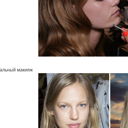
альный макияж