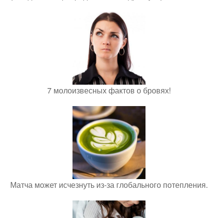
7 молоизвесных фактов о бровях!
Матча может исчезнуть из-за глобального потепления.