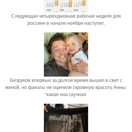
Следующая четырёхдневная рабочая неделя для
россиян в начале ноября наступит.
Безруков впервые за долгое время вышел в свет с
женой, но фанаты не оценили скромную красоту Анны:
"какая она скучная.