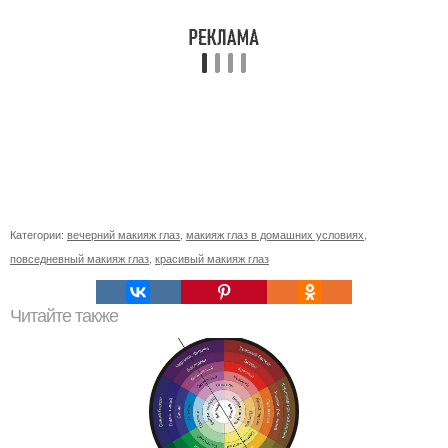
Категории:
вечерний макияж глаз
,
макияж глаз в домашних условиях
,
повседневный макияж глаз
,
красивый макияж глаз
Читайте также