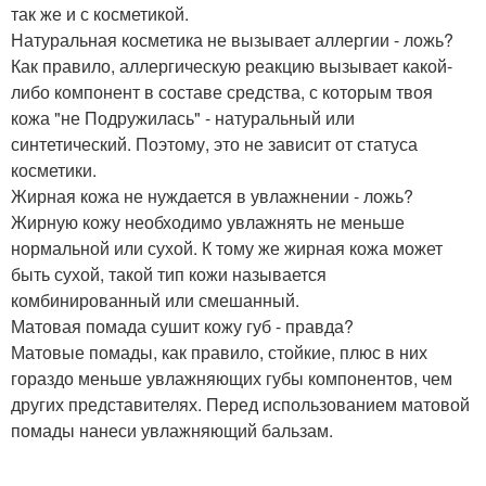
так же и с косметикой.
Натуральная косметика не вызывает аллергии - ложь?
Как правило, аллергическую реакцию вызывает какой-
либо компонент в составе средства, с которым твоя
кожа "не Подружилась" - натуральный или
синтетический. Поэтому, это не зависит от статуса
косметики.
Жирная кожа не нуждается в увлажнении - ложь?
Жирную кожу необходимо увлажнять не меньше
нормальной или сухой. К тому же жирная кожа может
быть сухой, такой тип кожи называется
комбинированный или смешанный.
Матовая помада сушит кожу губ - правда?
Матовые помады, как правило, стойкие, плюс в них
гораздо меньше увлажняющих губы компонентов, чем
других представителях. Перед использованием матовой
помады нанеси увлажняющий бальзам.