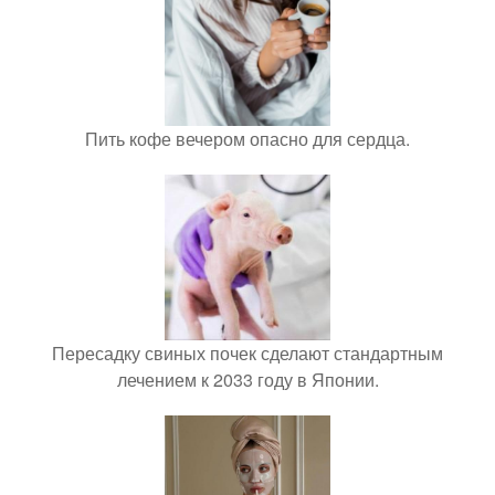
Пить кофе вечером опасно для сердца.
Пересадку свиных почек сделают стандартным
лечением к 2033 году в Японии.