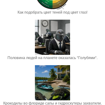
Как подобрать цвет теней под цвет глаз!
Половина людей на планете оказалась "Голубями".
Крокодилы во флориде сапы и гидроскутеры захватили.