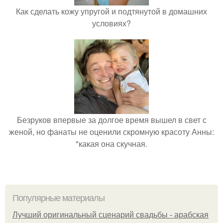
Как сделать кожу упругой и подтянутой в домашних
условиях?
Безруков впервые за долгое время вышел в свет с
женой, но фанаты не оценили скромную красоту Анны:
"какая она скучная.
Популярные материалы
Лучший оригинальный сценарий свадьбы - арабская