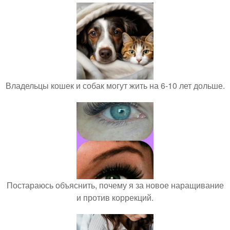
Владельцы кошек и собак могут жить на 6-10 лет дольше.
Постараюсь объяснить, почему я за новое наращивание
и против коррекций.