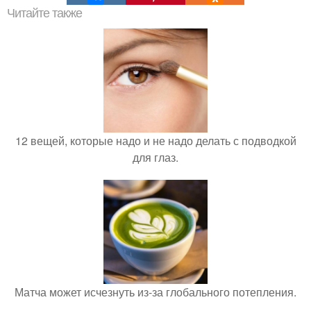
Читайте также
12 вещей, которые надо и не надо делать с подводкой
для глаз.
Матча может исчезнуть из-за глобального потепления.