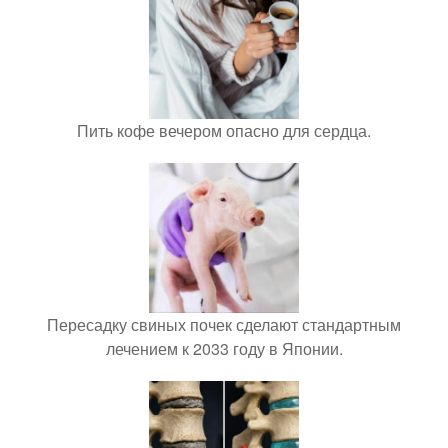
Пить кофе вечером опасно для сердца.
Пересадку свиных почек сделают стандартным
лечением к 2033 году в Японии.