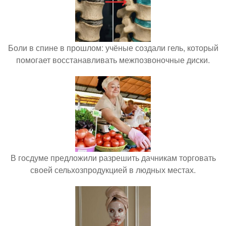
Боли в спине в прошлом: учёные создали гель, который
помогает восстанавливать межпозвоночные диски.
В госдуме предложили разрешить дачникам торговать
своей сельхозпродукцией в людных местах.