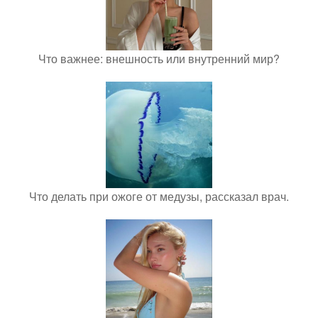
Что важнее: внешность или внутренний мир?
Что делать при ожоге от медузы, рассказал врач.