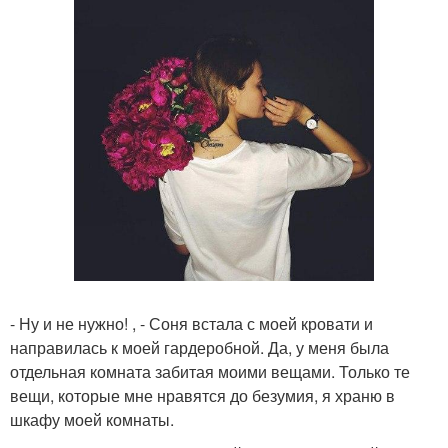
- Ну и не нужно! , - Соня встала с моей кровати и
направилась к моей гардеробной. Да, у меня была
отдельная комната забитая моими вещами. Только те
вещи, которые мне нравятся до безумия, я храню в
шкафу моей комнаты.