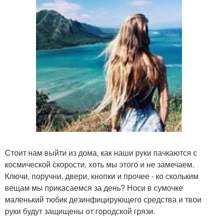
Стоит нам выйти из дома, как наши руки пачкаются с
космической скорости, хоть мы этого и не замечаем.
Ключи, поручни, двери, кнопки и прочее - ко скольким
вещам мы прикасаемся за день? Носи в сумочке
маленький тюбик дезинфицирующего средства и твои
руки будут защищены от городской грязи.