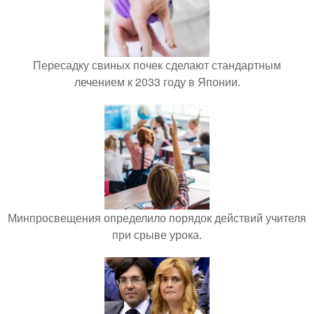
Пересадку свиных почек сделают стандартным
лечением к 2033 году в Японии.
Минпросвещения определило порядок действий учителя
при срыве урока.