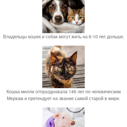
Владельцы кошек и собак могут жить на 6-10 лет дольше.
Кошка милли отпраздновала 146 лет по человеческим
Меркам и претендует на звание самой старой в мире.