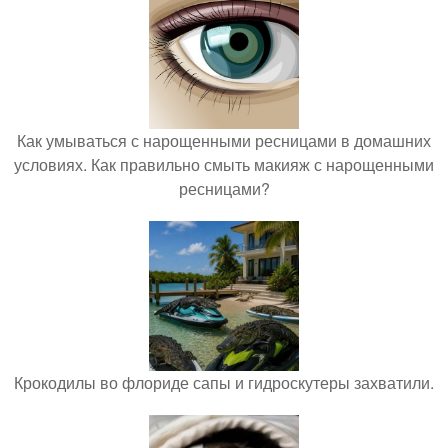
Как умываться с нарощенными ресницами в домашних
условиях. Как правильно смыть макияж с нарощенными
ресницами?
Крокодилы во флориде сапы и гидроскутеры захватили.