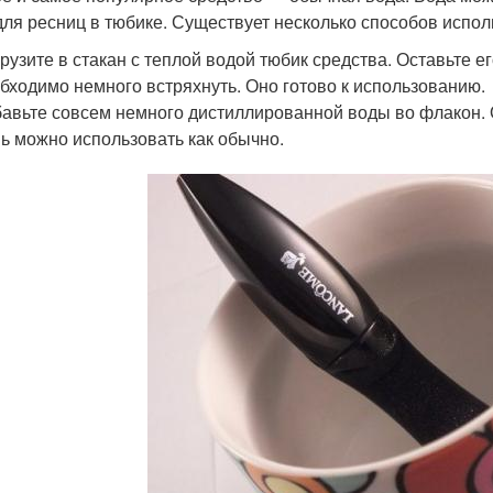
для ресниц в тюбике. Существует несколько способов испол
рузите в стакан с теплой водой тюбик средства. Оставьте ег
бходимо немного встряхнуть. Оно готово к использованию.
авьте совсем немного дистиллированной воды во флакон. О
ь можно использовать как обычно.