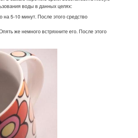
ьзования воды в данных целях:
о на 5-10 минут. После этого средство
пять же немного встряхните его. После этого