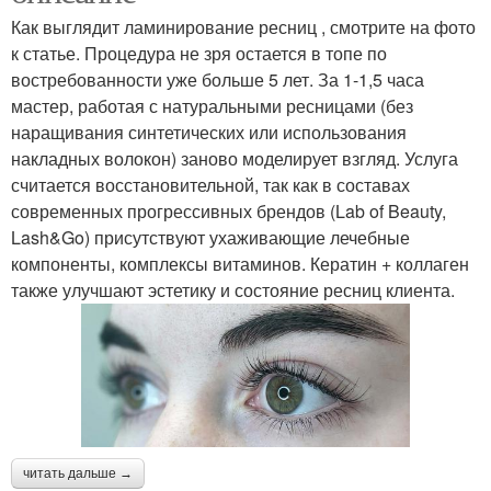
Как выглядит ламинирование ресниц , смотрите на фото
к статье. Процедура не зря остается в топе по
востребованности уже больше 5 лет. За 1-1,5 часа
мастер, работая с натуральными ресницами (без
наращивания синтетических или использования
накладных волокон) заново моделирует взгляд. Услуга
считается восстановительной, так как в составах
современных прогрессивных брендов (Lab of Beauty,
Lash&Go) присутствуют ухаживающие лечебные
компоненты, комплексы витаминов. Кератин + коллаген
также улучшают эстетику и состояние ресниц клиента.
читать дальше →