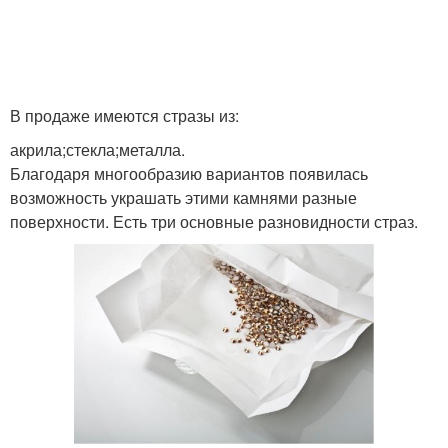
В продаже имеются стразы из:
акрила;стекла;металла.
Благодаря многообразию вариантов появилась
возможность украшать этими камнями разные
поверхности. Есть три основные разновидности страз.