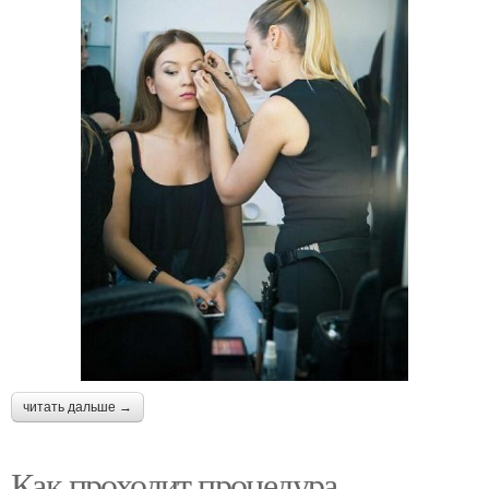
читать дальше →
Как проходит процедура