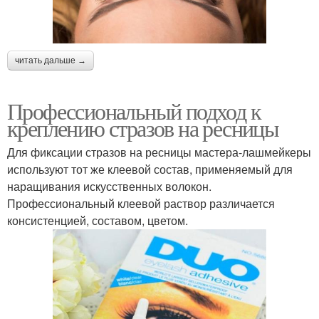
читать дальше →
Профессиональный подход к
креплению стразов на ресницы
Для фиксации стразов на ресницы мастера-лашмейкеры
используют тот же клеевой состав, применяемый для
наращивания искусственных волокон.
Профессиональный клеевой раствор различается
консистенцией, составом, цветом.