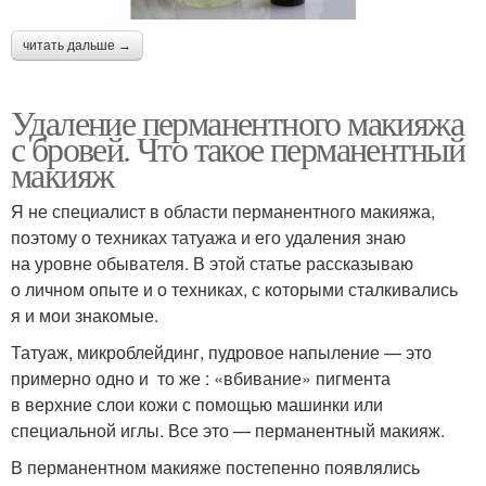
читать дальше →
Удаление перманентного макияжа
с бровей. Что такое перманентный
макияж
Я не специалист в области перманентного макияжа,
поэтому о техниках татуажа и его удаления знаю
на уровне обывателя. В этой статье рассказываю
о личном опыте и о техниках, с которыми сталкивались
я и мои знакомые.
Татуаж, микроблейдинг, пудровое напыление — это
примерно одно и то же : «вбивание» пигмента
в верхние слои кожи с помощью машинки или
специальной иглы. Все это — перманентный макияж.
В перманентном макияже постепенно появлялись