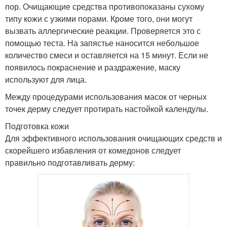
пор. Очищающие средства противопоказаны сухому
типу кожи с узкими порами. Кроме того, они могут
вызвать аллергические реакции. Проверяется это с
помощью теста. На запястье наносится небольшое
количество смеси и оставляется на 15 минут. Если не
появилось покраснение и раздражение, маску
используют для лица.
Между процедурами использования масок от черных
точек дерму следует протирать настойкой календулы.
Подготовка кожи
Для эффективного использования очищающих средств и
скорейшего избавления от комедонов следует
правильно подготавливать дерму: