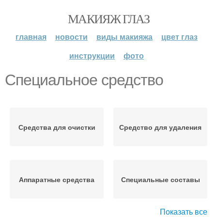
МАКИЯЖ ГЛАЗ
главная
новости
виды макияжа
цвет глаз
инструкции
фото
Специальное средство
Средства для очистки
Средство для удаления
Аппаратные средства
Специальные составы
Показать все