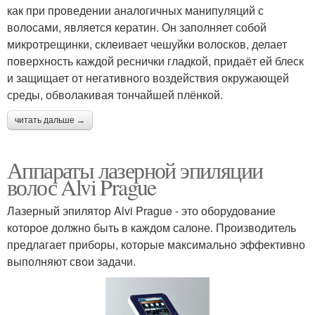
как при проведении аналогичных манипуляций с
волосами, является кератин. Он заполняет собой
микротрещинки, склеивает чешуйки волосков, делает
поверхность каждой реснички гладкой, придаёт ей блеск
и защищает от негативного воздействия окружающей
среды, обволакивая тончайшей плёнкой.
читать дальше →
Аппараты лазерной эпиляции
волос Alvi Prague
Лазерный эпилятор Alvi Prague - это оборудование
которое должно быть в каждом салоне. Производитель
предлагает приборы, которые максимально эффективно
выполняют свои задачи.