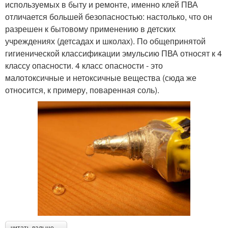
используемых в быту и ремонте, именно клей ПВА
отличается большей безопасностью: настолько, что он
разрешен к бытовому применению в детских
учреждениях (детсадах и школах). По общепринятой
гигиенической классификации эмульсию ПВА относят к 4
классу опасности. 4 класс опасности - это
малотоксичные и нетоксичные вещества (сюда же
относится, к примеру, поваренная соль).