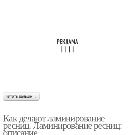
читать дальше →
Как делают ламинирование
ресниц. Ламинирование ресниц:
описание