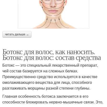
читать дальше →
Ботокс для волос, как наносить.
Ботокс для волос: cостав средства
Ботокс — это специальный лекарственный препарат,
чей состав базируется на сложных белках.
Преимущественно средство используется в качестве
омолаживающего вещества для лица, способного
разглаживать морщины разной степени глубины.
Главная особенность ботокса заключается в его
способности блокировать нервно-мышечные связи. Это,