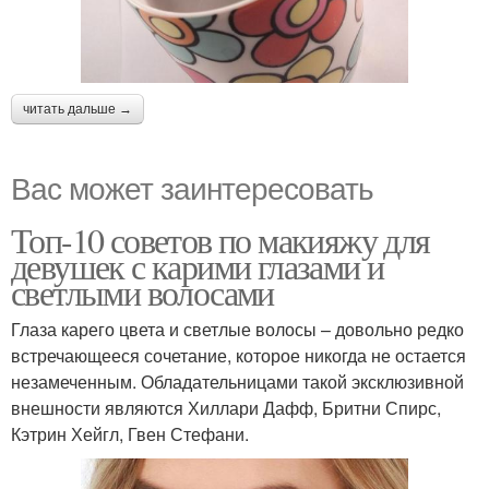
читать дальше →
Вас может заинтересовать
Топ-10 советов по макияжу для
девушек с карими глазами и
светлыми волосами
Глаза карего цвета и светлые волосы – довольно редко
встречающееся сочетание, которое никогда не остается
незамеченным. Обладательницами такой эксклюзивной
внешности являются Хиллари Дафф, Бритни Спирс,
Кэтрин Хейгл, Гвен Стефани.