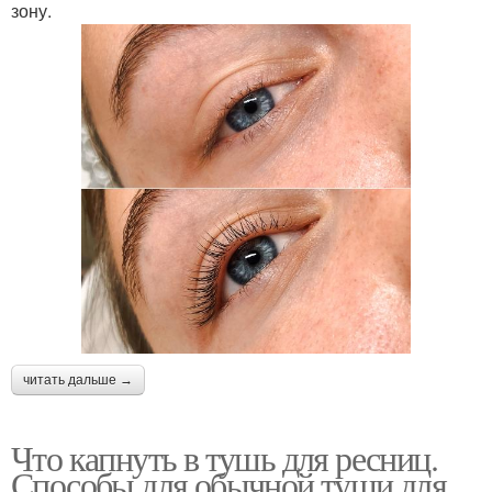
зону.
читать дальше →
Что капнуть в тушь для ресниц.
Способы для обычной туши для