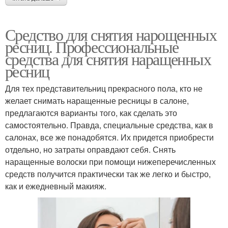
Средство для снятия нарощенных
ресниц. Профессиональные
средства для снятия наращенных
ресниц
Для тех представительниц прекрасного пола, кто не
желает снимать наращенные ресницы в салоне,
предлагаются варианты того, как сделать это
самостоятельно. Правда, специальные средства, как в
салонах, все же понадобятся. Их придется приобрести
отдельно, но затраты оправдают себя. Снять
наращенные волоски при помощи нижеперечисленных
средств получится практически так же легко и быстро,
как и ежедневный макияж.