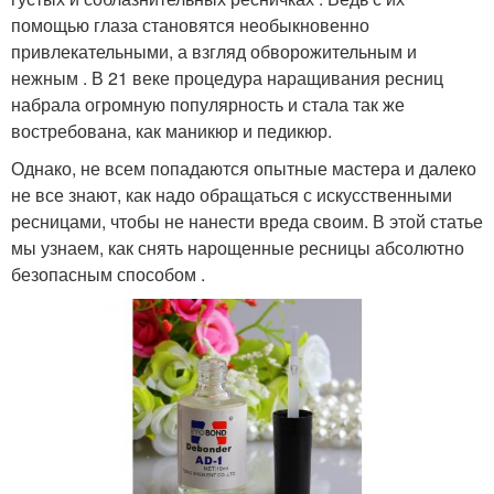
помощью глаза становятся необыкновенно
привлекательными, а взгляд обворожительным и
нежным . В 21 веке процедура наращивания ресниц
набрала огромную популярность и стала так же
востребована, как маникюр и педикюр.
Однако, не всем попадаются опытные мастера и далеко
не все знают, как надо обращаться с искусственными
ресницами, чтобы не нанести вреда своим. В этой статье
мы узнаем, как снять нарощенные ресницы абсолютно
безопасным способом .