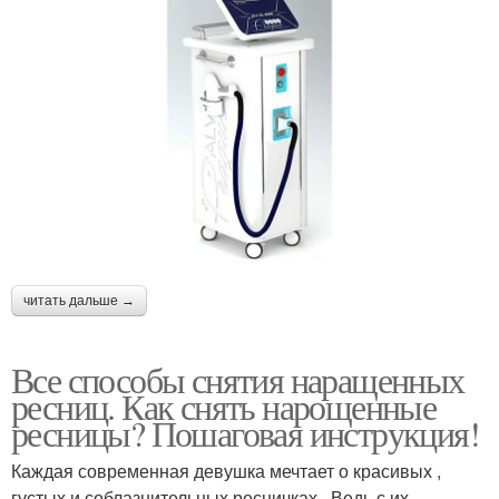
читать дальше →
Все способы снятия наращенных
ресниц. Как снять нарощенные
ресницы? Пошаговая инструкция!
Каждая современная девушка мечтает о красивых ,
густых и соблазнительных ресничках . Ведь с их