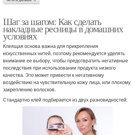
читать дальше →
Шаг за шагом: Как сделать
накладные ресницы в домашних
условиях
Клеящая основа важна для прикрепления
искусственных нитей, поэтому рекомендуется уделять
внимание ее выбору, чтобы предотвратить негативные
последствия при использовании продукта низкого
качества. Это может привести к негативному
воздействию на чувствительную кожу лица, или плохому
закреплению волосков.
Стандартно клей подбирается из двух разновидностей: