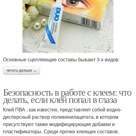
Основные сцепляющие составы бывают 3-х видов:
читать дальше →
Безопасность в работе с клеем: что
делать, если клей попал в глаза
Клей ПВА , как известно, представляет собой водно-
дисперсный раствор поливинилацетата, в котором
присутствуют также модифицирующие добавки и
пластификаторы. Среди прочих клеящих составов,