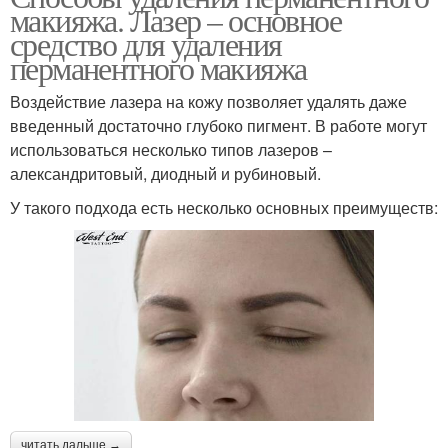
макияжа. Лазер – основное
средство для удаления
перманентного макияжа
Воздействие лазера на кожу позволяет удалять даже
введенный достаточно глубоко пигмент. В работе могут
использоваться несколько типов лазеров –
александритовый, диодный и рубиновый.
У такого подхода есть несколько основных преимуществ:
читать дальше →