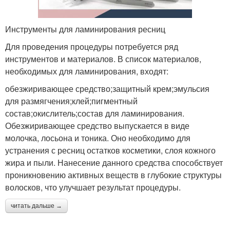
Инструменты для ламинирования ресниц
Для проведения процедуры потребуется ряд
инструментов и материалов. В список материалов,
необходимых для ламинирования, входят:
обезжиривающее средство;защитный крем;эмульсия
для размягчения;клей;пигментный
состав;окислитель;состав для ламинирования.
Обезжиривающее средство выпускается в виде
молочка, лосьона и тоника. Оно необходимо для
устранения с ресниц остатков косметики, слоя кожного
жира и пыли. Нанесение данного средства способствует
проникновению активных веществ в глубокие структуры
волосков, что улучшает результат процедуры.
читать дальше →