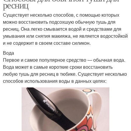
ресниц
Существует несколько способов, с помощью которых
можно восстановить подсохшую обычную тушь для
ресниц. Она легко смывается водой и средствами для
умывания или снятия макияжа, не является водостойкой
и не содержит в своем составе силикон.
Вода
Первое и самое популярное средство — обычная вода.
Вода может в самые короткие сроки восстановить
любую тушь для ресниц в тюбике. Существует несколько
способов использования воды в данных целях: