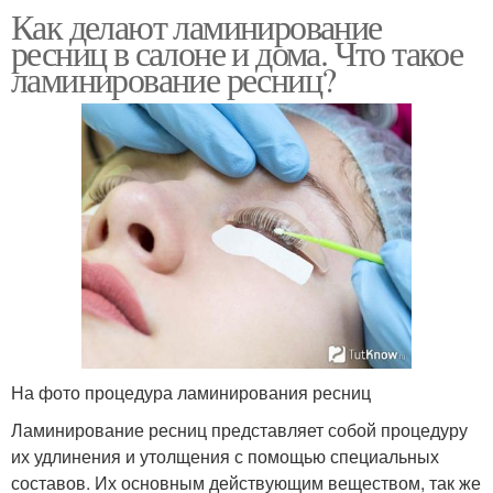
Как делают ламинирование
ресниц в салоне и дома. Что такое
ламинирование ресниц?
На фото процедура ламинирования ресниц
Ламинирование ресниц представляет собой процедуру
их удлинения и утолщения с помощью специальных
составов. Их основным действующим веществом, так же