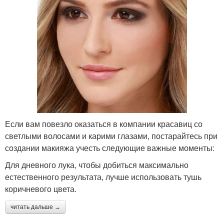
Если вам повезло оказаться в компании красавиц со
светлыми волосами и карими глазами, постарайтесь при
создании макияжа учесть следующие важные моменты:
Для дневного лука, чтобы добиться максимально
естественного результата, лучше использовать тушь
коричневого цвета.
читать дальше →