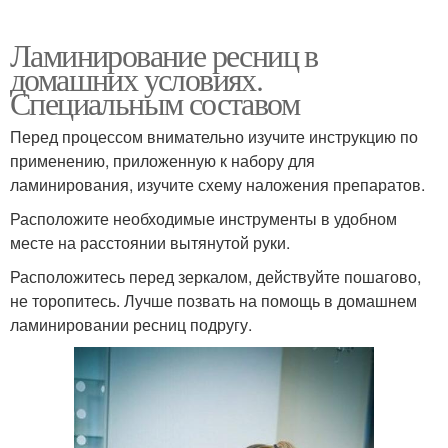
Ламинирование ресниц в
домашних условиях.
Специальным составом
Перед процессом внимательно изучите инструкцию по
применению, приложенную к набору для
ламинирования, изучите схему наложения препаратов.
Расположите необходимые инструменты в удобном
месте на расстоянии вытянутой руки.
Расположитесь перед зеркалом, действуйте пошагово,
не торопитесь. Лучше позвать на помощь в домашнем
ламинировании ресниц подругу.