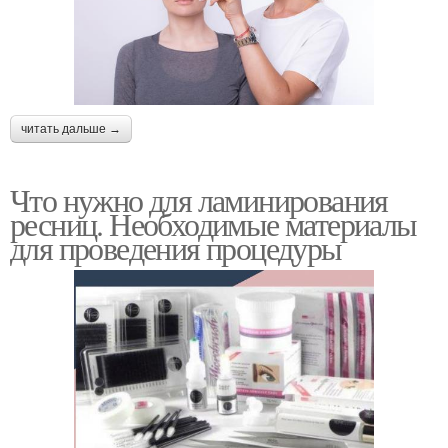
читать дальше →
Что нужно для ламинирования
ресниц. Необходимые материалы
для проведения процедуры