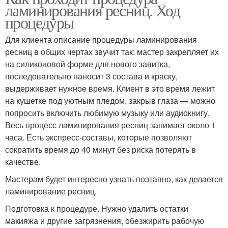
ламинирования ресниц. Ход
процедуры
Для клиента описание процедуры ламинирования
ресниц в общих чертах звучит так: мастер закрепляет их
на силиконовой форме для нового завитка,
последовательно наносит 3 состава и краску,
выдерживает нужное время. Клиент в это время лежит
на кушетке под уютным пледом, закрыв глаза — можно
попросить включить любимую музыку или аудиокнигу.
Весь процесс ламинирования ресниц занимает около 1
часа. Есть экспресс-составы, которые позволяют
сократить время до 40 минут без риска потерять в
качестве.
Мастерам будет интересно узнать поэтапно, как делается
ламинирование ресниц.
Подготовка к процедуре. Нужно удалить остатки
макияжа и другие загрязнения, обезжирить рабочую