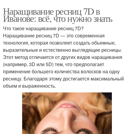
Наращивание ресниц 7D в
Иванове: всё, что нужно знать
Что такое наращивание ресниц 7D?
Наращивание ресниц 7D — это современная
технология, которая позволяет создать объемные,
выразительные и естественно выглядящие ресницы.
Этот метод отличается от других видов наращивания
(например, 3D или 5D) тем, что предполагает
применение большего количества волосков на одну
ресницу. Благодаря этому достигается максимальный
объем и выраженность.