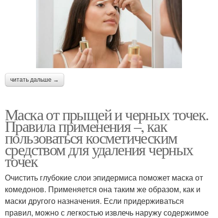
читать дальше →
Маска от прыщей и черных точек.
Правила применения –, как
пользоваться косметическим
средством для удаления черных
точек
Очистить глубокие слои эпидермиса поможет маска от
комедонов. Применяется она таким же образом, как и
маски другого назначения. Если придерживаться
правил, можно с легкостью извлечь наружу содержимое