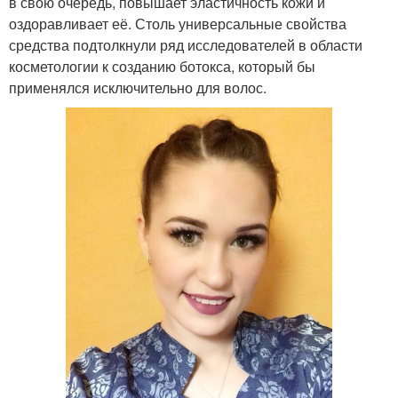
в свою очередь, повышает эластичность кожи и
оздоравливает её. Столь универсальные свойства
средства подтолкнули ряд исследователей в области
косметологии к созданию ботокса, который бы
применялся исключительно для волос.