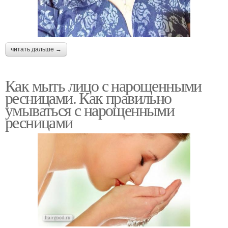
читать дальше →
Как мыть лицо с нарощенными
ресницами. Как правильно
умываться с нарощенными
ресницами