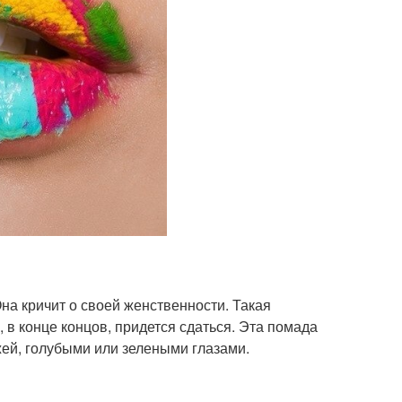
на кричит о своей женственности. Такая
 в конце концов, придется сдаться. Эта помада
ей, голубыми или зелеными глазами.