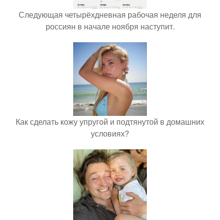
Следующая четырёхдневная рабочая неделя для
россиян в начале ноября наступит.
Как сделать кожу упругой и подтянутой в домашних
условиях?