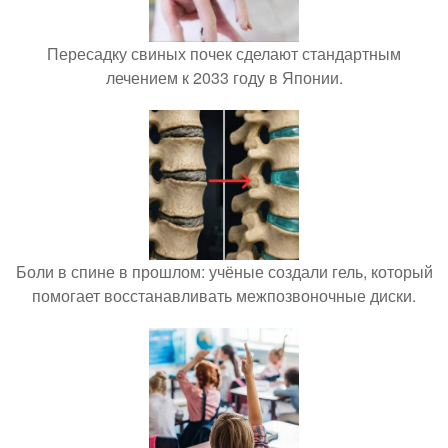
Пересадку свиных почек сделают стандартным
лечением к 2033 году в Японии.
Боли в спине в прошлом: учёные создали гель, который
помогает восстанавливать межпозвоночные диски.