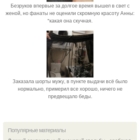
Безруков впервые за долгое время вышел в свет с
женой, но фанаты не оценили скромную красоту Анны:
"какая она скучная.
Заказала шорты мужу, в пункте выдачи всё было
нормально, примерил все хорошо, ничего не
предвещало беды.
Популярные материалы