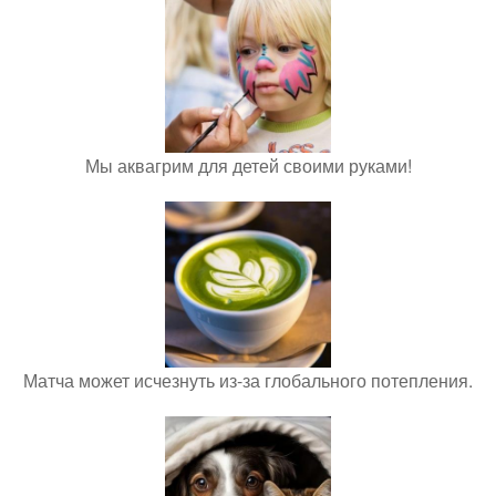
Мы аквагрим для детей своими руками!
Матча может исчезнуть из-за глобального потепления.