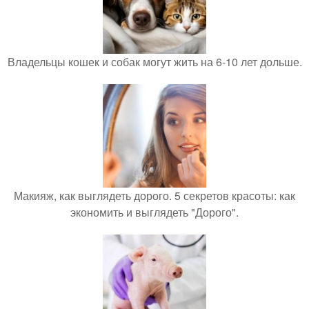
Владельцы кошек и собак могут жить на 6-10 лет дольше.
Макияж, как выглядеть дорого. 5 секретов красоты: как
экономить и выглядеть "Дорого".