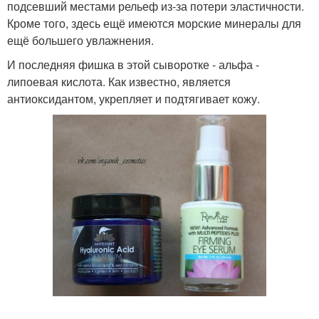
подсевший местами рельеф из-за потери эластичности.
Кроме того, здесь ещё имеются морские минералы для
ещё большего увлажнения.
И последняя фишка в этой сыворотке - альфа -
липоевая кислота. Как известно, является
антиоксидантом, укрепляет и подтягивает кожу.