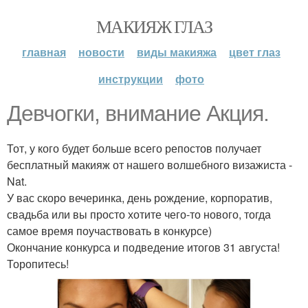
МАКИЯЖ ГЛАЗ
главная
новости
виды макияжа
цвет глаз
инструкции
фото
Девчогки, внимание Акция.
Тот, у кого будет больше всего репостов получает
бесплатный макияж от нашего волшебного визажиста -
Nat.
У вас скоро вечеринка, день рождение, корпоратив,
свадьба или вы просто хотите чего-то нового, тогда
самое время поучаствовать в конкурсе)
Окончание конкурса и подведение итогов 31 августа!
Торопитесь!