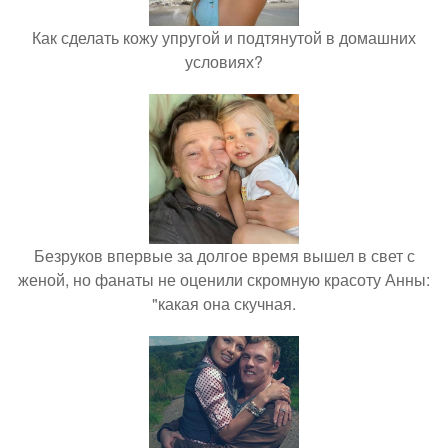
Как сделать кожу упругой и подтянутой в домашних
условиях?
Безруков впервые за долгое время вышел в свет с
женой, но фанаты не оценили скромную красоту Анны:
"какая она скучная.