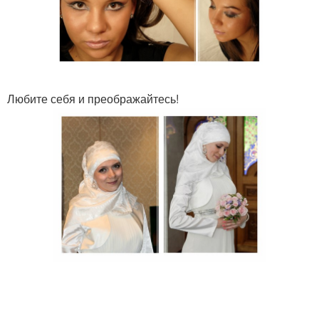
Любите себя и преображайтесь!