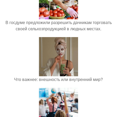
В госдуме предложили разрешить дачникам торговать
своей сельхозпродукцией в людных местах.
Что важнее: внешность или внутренний мир?