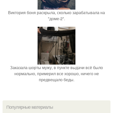
Виктория боня раскрыла, сколько зарабатывала на
"доме-2".
Заказала шорты мужу, в пункте выдачи всё было
нормально, примерил все хорошо, ничего не
предвещало беды.
Популярные материалы