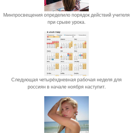
Минпросвещения определило порядок действий учителя
при срыве урока.
Следующая четырёхдневная рабочая неделя для
россиян в начале ноября наступит.