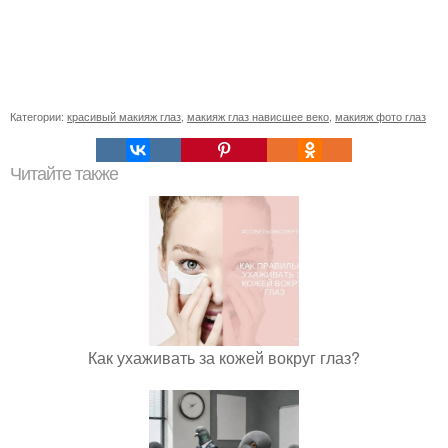
Категории:
красивый макияж глаз
,
макияж глаз нависшее веко
,
макияж фото глаз
Читайте также
Как ухаживать за кожей вокруг глаз?