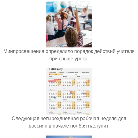
Минпросвещения определило порядок действий учителя
при срыве урока.
Следующая четырёхдневная рабочая неделя для
россиян в начале ноября наступит.