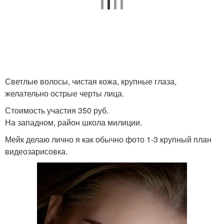
Светлые волосы, чистая кожа, крупные глаза,
желательно острые черты лица.
Стоимость участия 350 руб.
На западном, район школа милиции.
Мейк делаю лично я как обычно фото 1-3 крупный план
видеозарисовка.