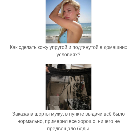
Как сделать кожу упругой и подтянутой в домашних
условиях?
Заказала шорты мужу, в пункте выдачи всё было
нормально, примерил все хорошо, ничего не
предвещало беды.