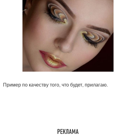
Пример по качеству того, что будет, прилагаю.