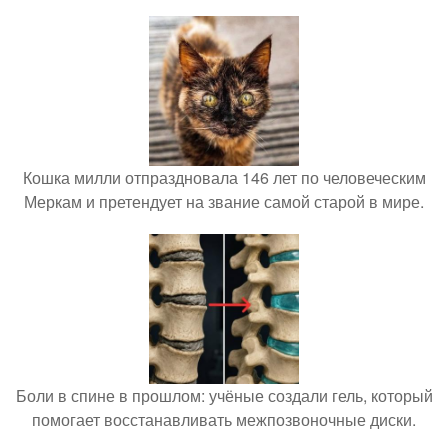
Кошка милли отпраздновала 146 лет по человеческим
Меркам и претендует на звание самой старой в мире.
Боли в спине в прошлом: учёные создали гель, который
помогает восстанавливать межпозвоночные диски.