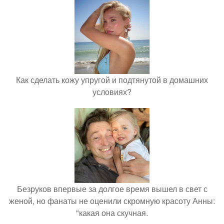
Как сделать кожу упругой и подтянутой в домашних
условиях?
Безруков впервые за долгое время вышел в свет с
женой, но фанаты не оценили скромную красоту Анны:
"какая она скучная.