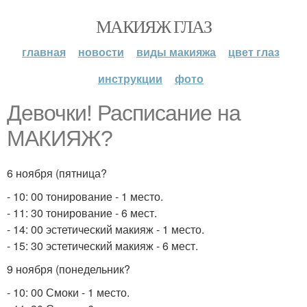
МАКИЯЖ ГЛАЗ
главная
новости
виды макияжа
цвет глаз
инструкции
фото
Девочки! Расписание на
МАКИЯЖ?
6 ноября (пятница?
- 10: 00 тонирование - 1 место.
- 11: 30 тонирование - 6 мест.
- 14: 00 эстетический макияж - 1 место.
- 15: 30 эстетический макияж - 6 мест.
9 ноября (понедельник?
- 10: 00 Смоки - 1 место.