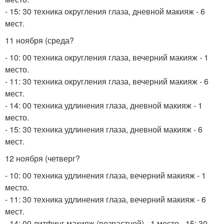
- 15: 30 техника округления глаза, дневной макияж - 6
мест.
11 ноября (среда?
- 10: 00 техника округления глаза, вечерний макияж - 1
место.
- 11: 30 техника округления глаза, вечерний макияж - 6
мест.
- 14: 00 техника удлинения глаза, дневной макияж - 1
место.
- 15: 30 техника удлинения глаза, дневной макияж - 6
мест.
12 ноября (четверг?
- 10: 00 техника удлинения глаза, вечерний макияж - 1
место.
- 11: 30 техника удлинения глаза, вечерний макияж - 6
мест.
- 14: 00 литфинг макияж (возрастной) - 1 место - 15: 30