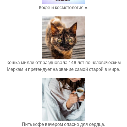
Кофе и косметология =.
Кошка милли отпраздновала 146 лет по человеческим
Меркам и претендует на звание самой старой в мире.
Пить кофе вечером опасно для сердца.