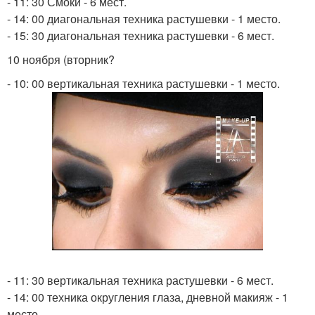
- 11: 30 Смоки - 6 мест.
- 14: 00 диагональная техника растушевки - 1 место.
- 15: 30 диагональная техника растушевки - 6 мест.
10 ноября (вторник?
- 10: 00 вертикальная техника растушевки - 1 место.
- 11: 30 вертикальная техника растушевки - 6 мест.
- 14: 00 техника округления глаза, дневной макияж - 1
место.