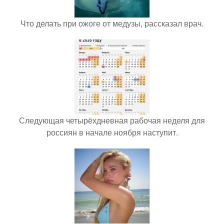
Что делать при ожоге от медузы, рассказал врач.
Следующая четырёхдневная рабочая неделя для
россиян в начале ноября наступит.