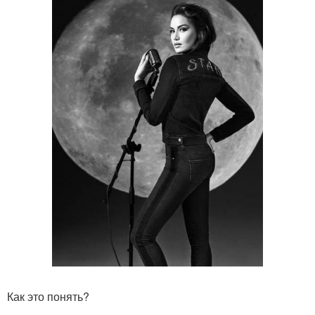
Как это понять?