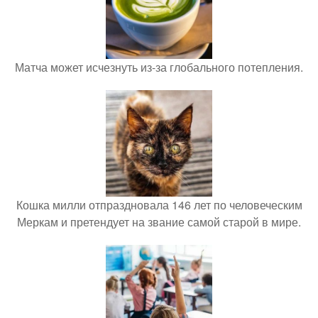
Матча может исчезнуть из-за глобального потепления.
Кошка милли отпраздновала 146 лет по человеческим
Меркам и претендует на звание самой старой в мире.