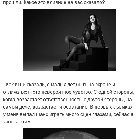
прошли. Какое это влияние на вас оказало?
- Как вы и сказали, с малых лет быть на экране и
отличаться - это невероятное чувство. С одной стороны,
когда возрастает ответственность, с другой стороны, на
самом деле, возрастает и осознание. В первых съемках
у меня выпал шанс играть много сцен глазами, сейчас я
занята этим.