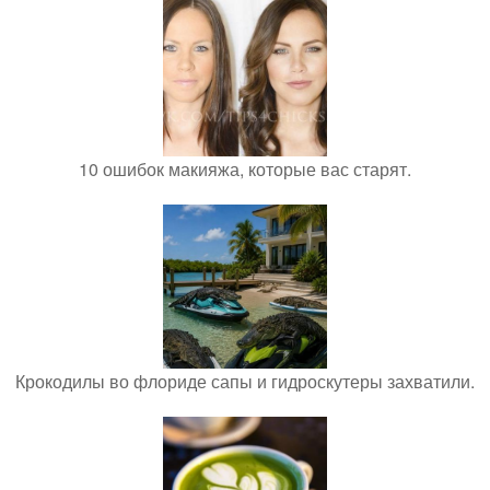
10 ошибок макияжа, которые вас старят.
Крокодилы во флориде сапы и гидроскутеры захватили.