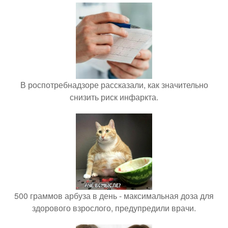
В роспотребнадзоре рассказали, как значительно
снизить риск инфаркта.
500 граммов арбуза в день - максимальная доза для
здорового взрослого, предупредили врачи.