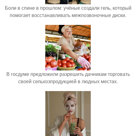
Боли в спине в прошлом: учёные создали гель, который
помогает восстанавливать межпозвоночные диски.
В госдуме предложили разрешить дачникам торговать
своей сельхозпродукцией в людных местах.