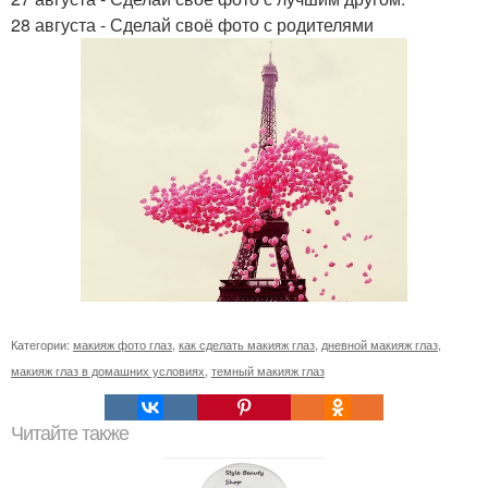
28 августа - Сделай своё фото с родителями
Категории:
макияж фото глаз
,
как сделать макияж глаз
,
дневной макияж глаз
,
макияж глаз в домашних условиях
,
темный макияж глаз
Читайте также