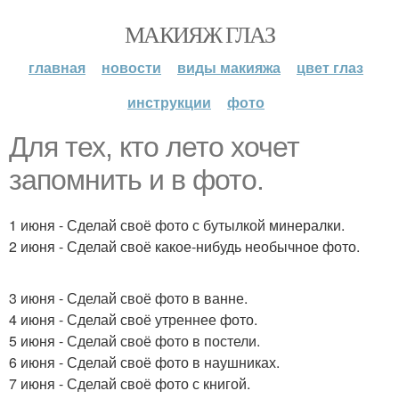
МАКИЯЖ ГЛАЗ
главная
новости
виды макияжа
цвет глаз
инструкции
фото
Для тех, кто лето хочет
запомнить и в фото.
1 июня - Сделай своё фото с бутылкой минералки.
2 июня - Сделай своё какое-нибудь необычное фото.
3 июня - Сделай своё фото в ванне.
4 июня - Сделай своё утреннее фото.
5 июня - Сделай своё фото в постели.
6 июня - Сделай своё фото в наушниках.
7 июня - Сделай своё фото с книгой.