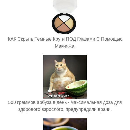
КАК Скрыть Темные Круги ПОД Глазами С Помощью
Макияжа.
500 граммов арбуза в день - максимальная доза для
здорового взрослого, предупредили врачи.