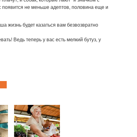
с появится не меньше адептов, половина еще и
ша жизнь будет казаться вам безвозвратно
ать! Ведь теперь у вас есть мелкий бутуз, у