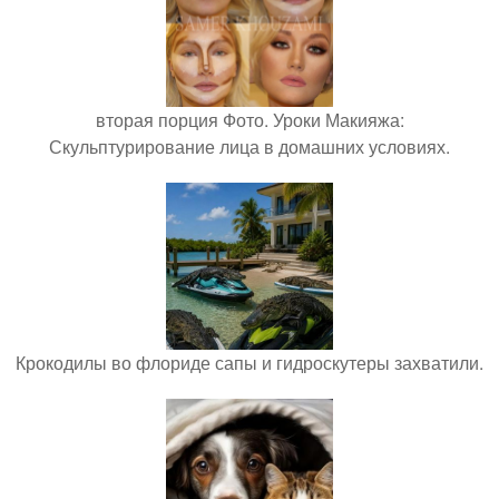
вторая порция Фото. Уроки Макияжа:
Скульптурирование лица в домашних условиях.
Крокодилы во флориде сапы и гидроскутеры захватили.