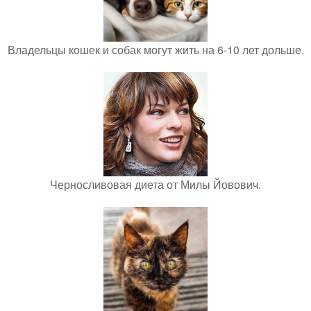
Владельцы кошек и собак могут жить на 6-10 лет дольше.
Черносливовая диета от Милы Йовович.