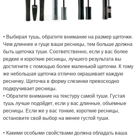
• Выбирая тушь, обратите внимание на размер щеточки.
Чем длиннее и гуще ваши ресницы, тем больше должна
быть щеточка туши. Соответственно, если у вас более
редкие и короткие ресницы, лучшего результата вы
достигните с помощью более маленькой щеточки. К тому
же небольшая щеточка отлично окрашивает каждую
ресничку. Щеточка в форму слезинки превосходно
подкручивает ресницы.
• Обратите внимание на текстуру самой туши. Густая
тушь лучше подойдет, если у вас длинные, объемные
ресницы. Если же у вас тонкие, короткие ресницы,
остановите свой выбор на менее густой туши.
• Какими особыми свойствами должна обладать ваша