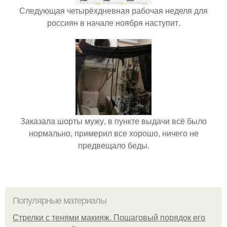
Следующая четырёхдневная рабочая неделя для
россиян в начале ноября наступит.
Заказала шорты мужу, в пункте выдачи всё было
нормально, примерил все хорошо, ничего не
предвещало беды.
Популярные материалы
Стрелки с тенями макияж. Пошаговый порядок его