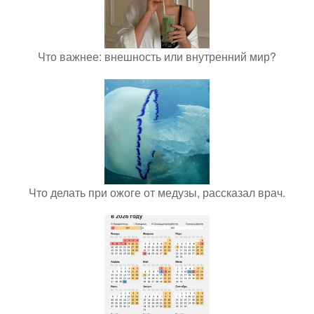
Что важнее: внешность или внутренний мир?
Что делать при ожоге от медузы, рассказал врач.