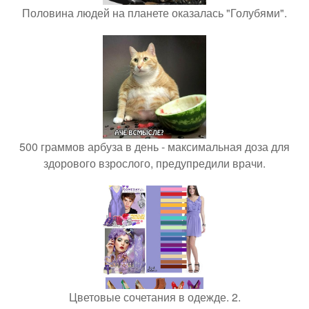
Половина людей на планете оказалась "Голубями".
500 граммов арбуза в день - максимальная доза для
здорового взрослого, предупредили врачи.
Цветовые сочетания в одежде. 2.