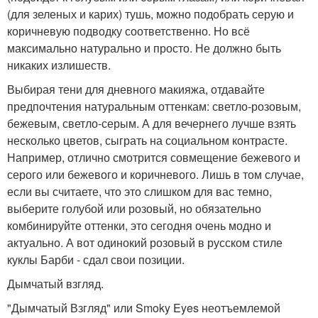
(для зеленых и карих) тушь, можно подобрать серую и
коричневую подводку соответственно. Но всё
максимально натурально и просто. Не должно быть
никаких излишеств.
Выбирая тени для дневного макияжа, отдавайте
предпочтения натуральным оттенкам: светло-розовым,
бежевым, светло-серым. А для вечернего лучше взять
несколько цветов, сыграть на социальном контрасте.
Например, отлично смотрится совмещение бежевого и
серого или бежевого и коричневого. Лишь в том случае,
если вы считаете, что это слишком для вас темно,
выберите голубой или розовый, но обязательно
комбинируйте оттенки, это сегодня очень модно и
актуально. А вот одинокий розовый в русском стиле
куклы Барби - сдал свои позиции.
Дымчатый взгляд.
"Дымчатый Взгляд" или Smoky Eyes неотъемлемой