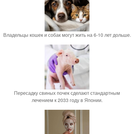
Владельцы кошек и собак могут жить на 6-10 лет дольше.
Пересадку свиных почек сделают стандартным
лечением к 2033 году в Японии.