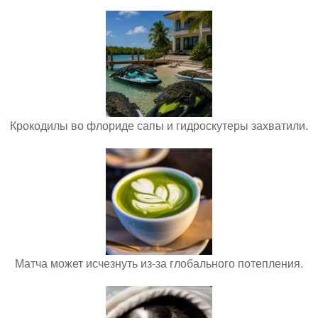
Крокодилы во флориде сапы и гидроскутеры захватили.
Матча может исчезнуть из-за глобального потепления.