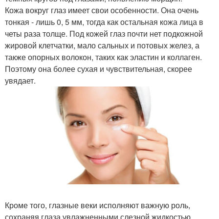
Кожа вокруг глаз имеет свои особенности. Она очень
тонкая - лишь 0, 5 мм, тогда как остальная кожа лица в
четы раза толще. Под кожей глаз почти нет подкожной
жировой клетчатки, мало сальных и потовых желез, а
также опорных волокон, таких как эластин и коллаген.
Поэтому она более сухая и чувствительная, скорее
увядает.
Кроме того, глазные веки исполняют важную роль,
сохраняя глаза увлажненными слезной жидкостью,