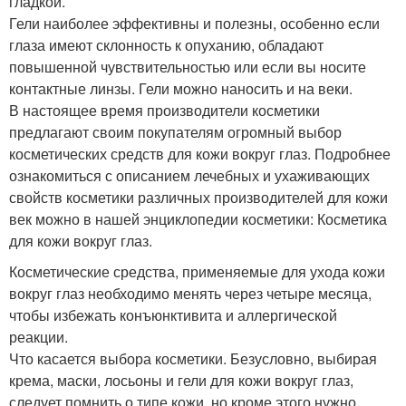
гладкой.
Гели наиболее эффективны и полезны, особенно если
глаза имеют склонность к опуханию, обладают
повышенной чувствительностью или если вы носите
контактные линзы. Гели можно наносить и на веки.
В настоящее время производители косметики
предлагают своим покупателям огромный выбор
косметических средств для кожи вокруг глаз. Подробнее
ознакомиться с описанием лечебных и ухаживающих
свойств косметики различных производителей для кожи
век можно в нашей энциклопедии косметики: Косметика
для кожи вокруг глаз.
Косметические средства, применяемые для ухода кожи
вокруг глаз необходимо менять через четыре месяца,
чтобы избежать конъюнктивита и аллергической
реакции.
Что касается выбора косметики. Безусловно, выбирая
крема, маски, лосьоны и гели для кожи вокруг глаз,
следует помнить о типе кожи, но кроме этого нужно