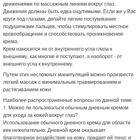
движениями по массажным линиям вокруг глаз.
Движения должны быть едва ощутимыми. Если же у Вас
круги под глазами, делайте легкие постукивания
подушечками пальцев, чтобы стимулировать местное
кровообращение и способствовать проникновению
крема.
Крем наносится не от внутреннего угла глаза к
внешнему, как многие и поступают, а наоборот - от
внешнего угла к внутреннему.
Путем этих несложных манипуляций можно произвести
легкий массаж с минимальным травмированием и
растягиванием кожи.
Наиболее распространенные вопросы по данной теме:
1. Можно ли пользоваться обычным дневным кремом
для ухода за кожей вокруг глаз?
Использование обычного дневного крема для области
век нежелательно. Дневной крем оказывает
благотворное воздействие на кожу, придает ей тонус и