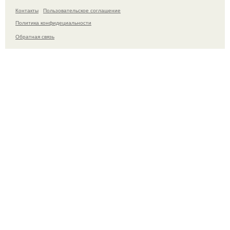
Контакты
Пользовательское соглашение
Политика конфидециальности
Обратная связь