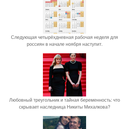
Следующая четырёхдневная рабочая неделя для
россиян в начале ноября наступит.
Любовный треугольник и тайная беременность: что
скрывает наследница Никиты Михалкова?