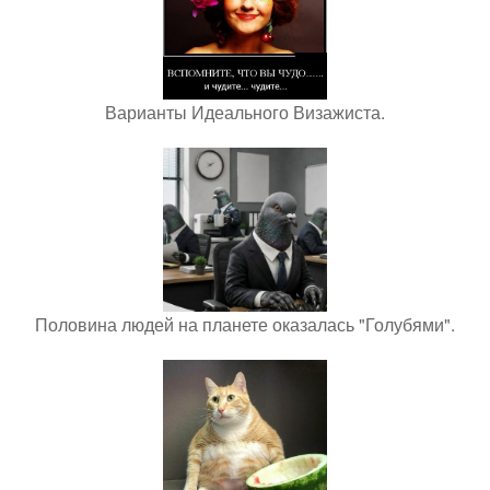
Варианты Идеального Визажиста.
Половина людей на планете оказалась "Голубями".