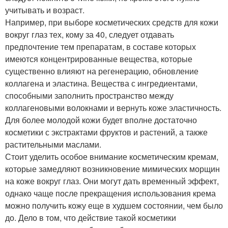
учитывать и возраст.
Например, при выборе косметических средств для кожи
вокруг глаз тех, кому за 40, следует отдавать
предпочтение тем препаратам, в составе которых
имеются концентрированные вещества, которые
существенно влияют на регенерацию, обновление
коллагена и эластина. Вещества с ингредиентами,
способными заполнить пространство между
коллагеновыми волокнами и вернуть коже эластичность.
Для более молодой кожи будет вполне достаточно
косметики с экстрактами фруктов и растений, а также
растительными маслами.
Стоит уделить особое внимание косметическим кремам,
которые замедляют возникновение мимических морщин
на коже вокруг глаз. Они могут дать временный эффект,
однако чаще после прекращения использования крема
можно получить кожу еще в худшем состоянии, чем было
до. Дело в том, что действие такой косметики