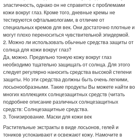
эластичность, однако он не справится с проблемами
кожи вокруг глаз. Кроме того, дневные кремы не
тестируются офтальмологами, в отличие от
специальных кремов для век. Они достаточно плотные и
могут плохо переноситься чувствительной эпидермой.
2. Можно ли использовать обычные средства защиты от
солнца для кожи вокруг глаз?
Да, можно. Предельно тонкую кожу вокруг глаз
необходимо тщательно защищать от солнца. Для этого
следует регулярно наносить средства высокой степени
защиты. Но эти средства должны быть очень легкими,
лосьонообразными. Такие продукты Вы можете найти во
многих коллекциях солнцезащитных средств (читать
подробнее описание различных солнцезащитных
средств: Солнцезащитные средства.
3. Тонизирование. Маски для кожи век
Растительные экстракты в виде лосьонов, гелей и
тоников успокаивают и освежают кожу. Намочите в