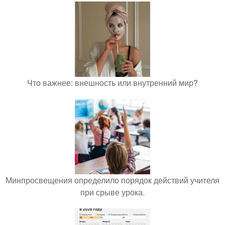
Что важнее: внешность или внутренний мир?
Минпросвещения определило порядок действий учителя
при срыве урока.