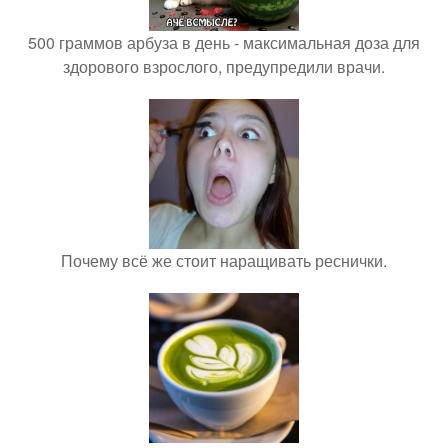
500 граммов арбуза в день - максимальная доза для
здорового взрослого, предупредили врачи.
Почему всё же стоит наращивать реснички.