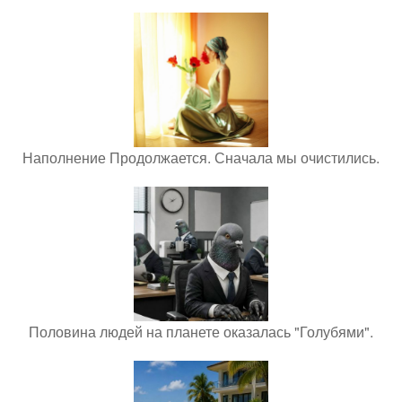
Наполнение Продолжается. Сначала мы очистились.
Половина людей на планете оказалась "Голубями".