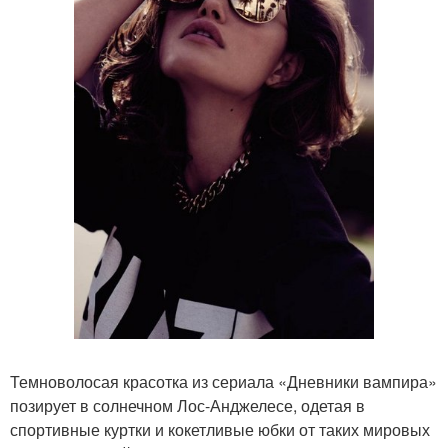
Темноволосая красотка из сериала «Дневники вампира»
позирует в солнечном Лос-Анджелесе, одетая в
спортивные куртки и кокетливые юбки от таких мировых