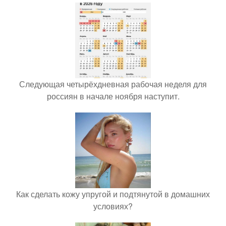
Следующая четырёхдневная рабочая неделя для
россиян в начале ноября наступит.
Как сделать кожу упругой и подтянутой в домашних
условиях?